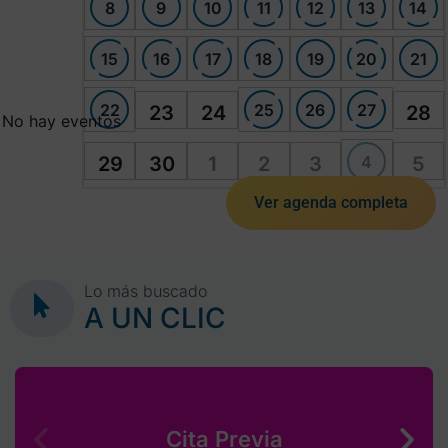
8
9
10
11
12
13
14
15
16
17
18
19
20
21
22
25
26
27
23
24
28
No hay eventos
4
29
30
1
2
3
5
Ver agenda completa
Lo más buscado
A UN CLIC
Cita Previa