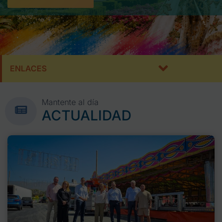
ENLACES
Mantente al día
ACTUALIDAD