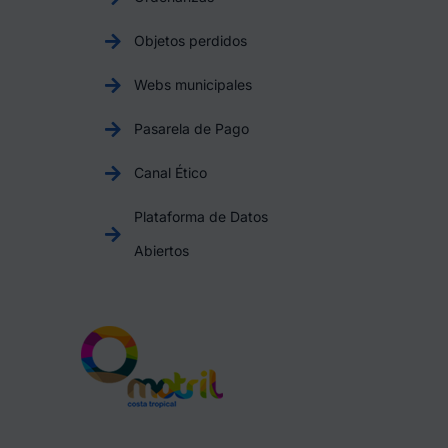
Objetos perdidos
Webs municipales
Pasarela de Pago
Canal Ético
Plataforma de Datos
Abiertos