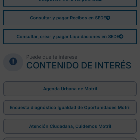
Consultar y pagar Recibos en SEDE
Consultar, crear y pagar Liquidaciones en SEDE
Puede que te interese
CONTENIDO DE INTERÉS
Agenda Urbana de Motril
Encuesta diagnóstico Igualdad de Oportunidades Motril
Atención Ciudadana, Cuidemos Motril