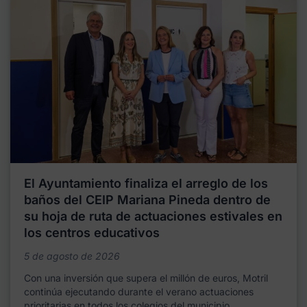
El Ayuntamiento finaliza el arreglo de los
baños del CEIP Mariana Pineda dentro de
su hoja de ruta de actuaciones estivales en
los centros educativos
5 de agosto de 2026
Con una inversión que supera el millón de euros, Motril
continúa ejecutando durante el verano actuaciones
prioritarias en todos los colegios del municipio,