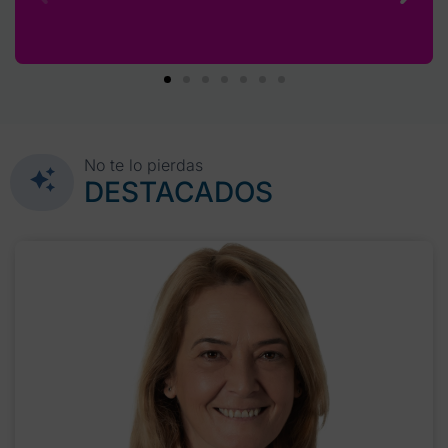
No te lo pierdas
DESTACADOS