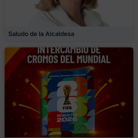
Saludo de la Alcaldesa