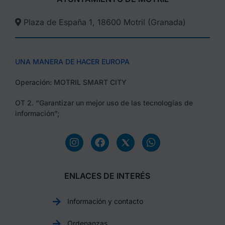
Plaza de España 1, 18600 Motril (Granada)​
UNA MANERA DE HACER EUROPA
Operación: MOTRIL SMART CITY
OT 2. “Garantizar un mejor uso de las tecnologías de
información”;
ENLACES DE INTERÉS
Información y contacto
Ordenanzas