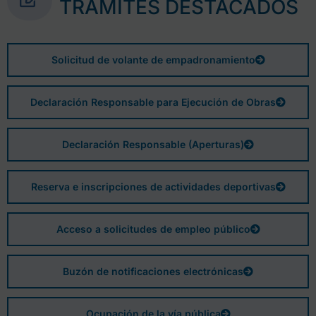
TRÁMITES DESTACADOS
Solicitud de volante de empadronamiento
Declaración Responsable para Ejecución de Obras
Declaración Responsable (Aperturas)
Reserva e inscripciones de actividades deportivas
Acceso a solicitudes de empleo público
Buzón de notificaciones electrónicas
Ocupación de la vía pública