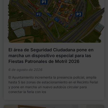
El área de Seguridad Ciudadana pone en
marcha un dispositivo especial para las
Fiestas Patronales de Motril 2026
6 de agosto de 2026
El Ayuntamiento incrementa la presencia policial, amplía
hasta 5 las zonas de estacionamiento en el Recinto Ferial
y pone en marcha un nuevo autobús circular para
conectar la feria con los