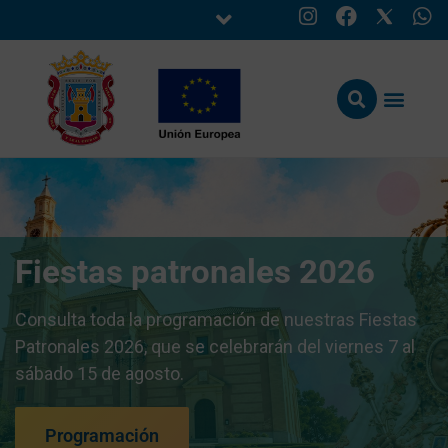
Fiestas patronales 2026
Consulta toda la programación de nuestras Fiestas
Patronales 2026, que se celebrarán del viernes 7 al
sábado 15 de agosto.
Programación