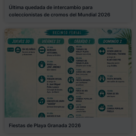
Última quedada de intercambio para
coleccionistas de cromos del Mundial 2026
Fiestas de Playa Granada 2026