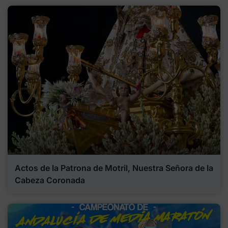
Actos de la Patrona de Motril, Nuestra Señora de la
Cabeza Coronada