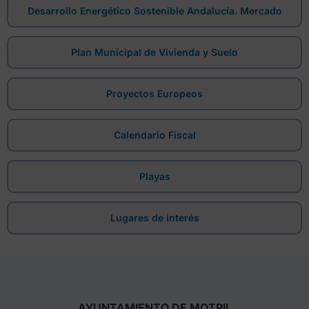
Desarrollo Energético Sostenible Andalucía. Mercado
Plan Municipal de Vivienda y Suelo
Proyectos Europeos
Calendario Fiscal
Playas
Lugares de interés
AYUNTAMIENTO DE MOTRIL