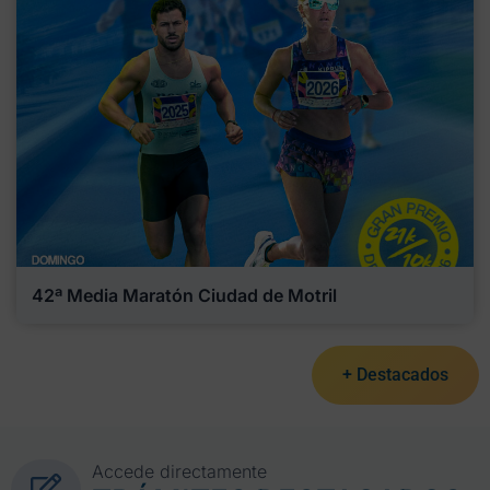
42ª Media Maratón Ciudad de Motril
+ Destacados
Accede directamente