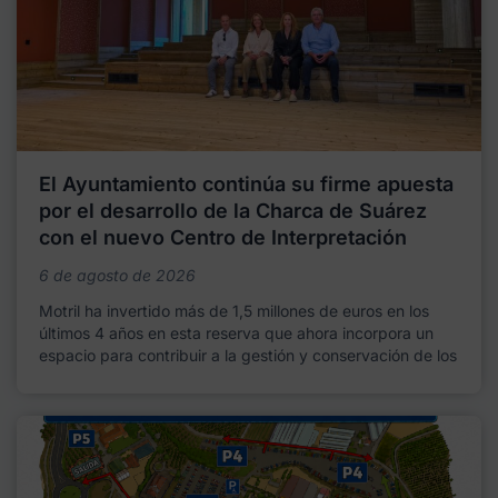
El Ayuntamiento continúa su firme apuesta
por el desarrollo de la Charca de Suárez
con el nuevo Centro de Interpretación
6 de agosto de 2026
Motril ha invertido más de 1,5 millones de euros en los
últimos 4 años en esta reserva que ahora incorpora un
espacio para contribuir a la gestión y conservación de los