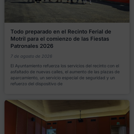
Todo preparado en el Recinto Ferial de
Motril para el comienzo de las Fiestas
Patronales 2026
7 de agosto de 2026
El Ayuntamiento refuerza los servicios del recinto con el
asfaltado de nuevas calles, el aumento de las plazas de
aparcamiento, un servicio especial de seguridad y un
refuerzo del dispositivo de