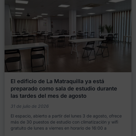
El edificio de La Matraquilla ya está
preparado como sala de estudio durante
las tardes del mes de agosto
31 de julio de 2026
El espacio, abierto a partir del lunes 3 de agosto, ofrece
más de 30 puestos de estudio con climatización y wifi
gratuito de lunes a viernes en horario de 16:00 a