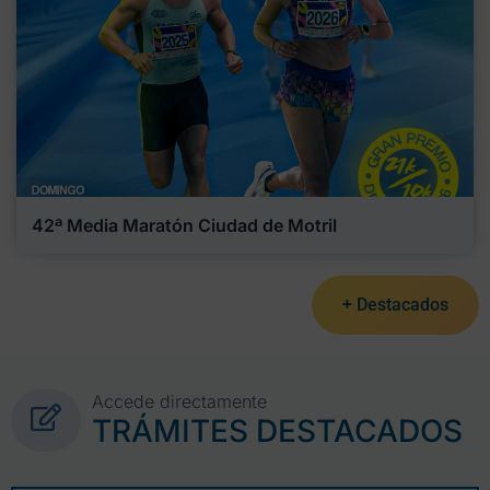
42ª Media Maratón Ciudad de Motril
+ Destacados
Accede directamente
TRÁMITES DESTACADOS