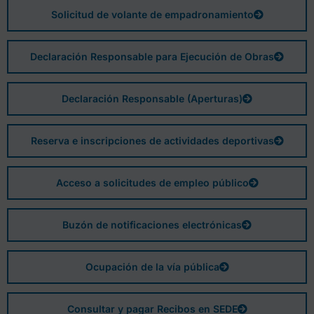
Solicitud de volante de empadronamiento
Declaración Responsable para Ejecución de Obras
Declaración Responsable (Aperturas)
Reserva e inscripciones de actividades deportivas
Acceso a solicitudes de empleo público
Buzón de notificaciones electrónicas
Ocupación de la vía pública
Consultar y pagar Recibos en SEDE