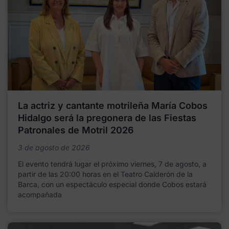
La actriz y cantante motrileña María Cobos
Hidalgo será la pregonera de las Fiestas
Patronales de Motril 2026
3 de agosto de 2026
El evento tendrá lugar el próximo viernes, 7 de agosto, a
partir de las 20:00 horas en el Teatro Calderón de la
Barca, con un espectáculo especial donde Cobos estará
acompañada