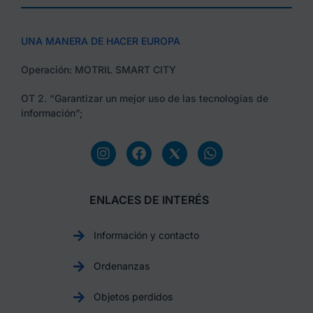
UNA MANERA DE HACER EUROPA
Operación: MOTRIL SMART CITY
OT 2. “Garantizar un mejor uso de las tecnologías de
información”;
ENLACES DE INTERÉS
Información y contacto
Ordenanzas
Objetos perdidos