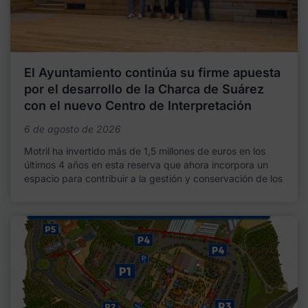
El Ayuntamiento continúa su firme apuesta
por el desarrollo de la Charca de Suárez
con el nuevo Centro de Interpretación
6 de agosto de 2026
Motril ha invertido más de 1,5 millones de euros en los
últimos 4 años en esta reserva que ahora incorpora un
espacio para contribuir a la gestión y conservación de los