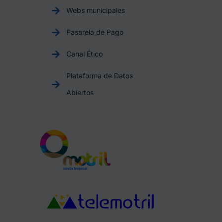
Webs municipales
Pasarela de Pago
Canal Ético
Plataforma de Datos
Abiertos