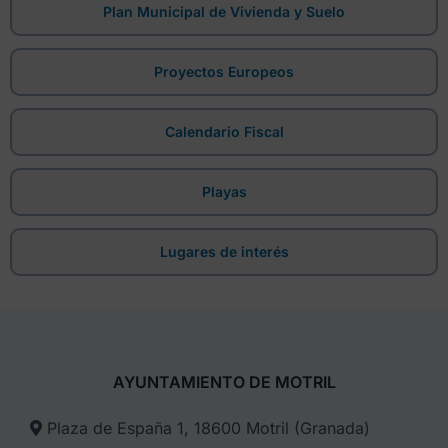
Plan Municipal de Vivienda y Suelo
Proyectos Europeos
Calendario Fiscal
Playas
Lugares de interés
AYUNTAMIENTO DE MOTRIL
Plaza de España 1, 18600 Motril (Granada)​