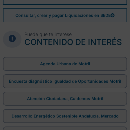
Consultar, crear y pagar Liquidaciones en SEDE
Puede que te interese
CONTENIDO DE INTERÉS
Agenda Urbana de Motril
Encuesta diagnóstico Igualdad de Oportunidades Motril
Atención Ciudadana, Cuidemos Motril
Desarrollo Energético Sostenible Andalucía. Mercado