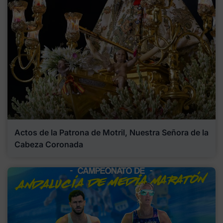
Actos de la Patrona de Motril, Nuestra Señora de la
Cabeza Coronada