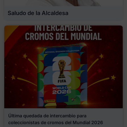
Saludo de la Alcaldesa
Última quedada de intercambio para
coleccionistas de cromos del Mundial 2026