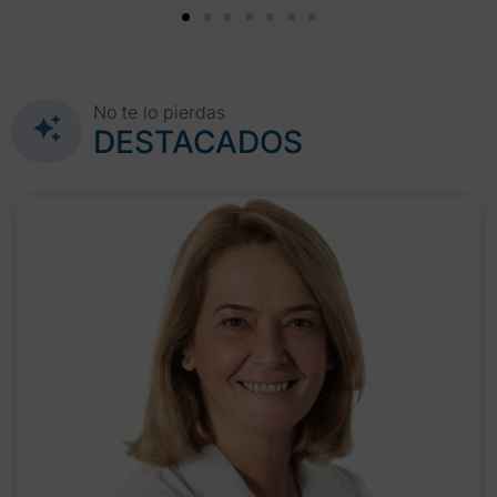
No te lo pierdas
DESTACADOS