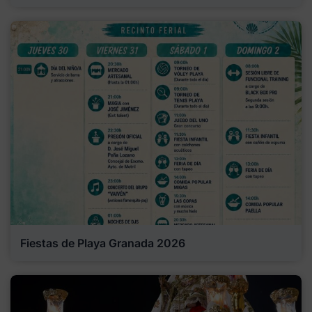
Fiestas de Playa Granada 2026