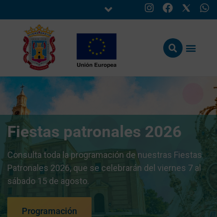
Fiestas patronales 2026
Consulta toda la programación de nuestras Fiestas
Patronales 2026, que se celebrarán del viernes 7 al
sábado 15 de agosto.
Programación