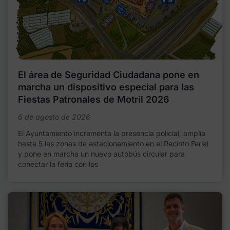
El área de Seguridad Ciudadana pone en
marcha un dispositivo especial para las
Fiestas Patronales de Motril 2026
6 de agosto de 2026
El Ayuntamiento incrementa la presencia policial, amplía
hasta 5 las zonas de estacionamiento en el Recinto Ferial
y pone en marcha un nuevo autobús circular para
conectar la feria con los