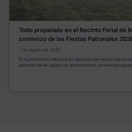
Todo preparado en el Recinto Ferial de Mo
comienzo de las Fiestas Patronales 202
7 de agosto de 2026
El Ayuntamiento refuerza los servicios del recinto con el as
aumento de las plazas de aparcamiento, un servicio espec