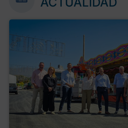
ACTUALIDAD