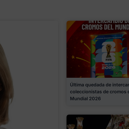
Última quedada de interca
coleccionistas de cromos 
Mundial 2026