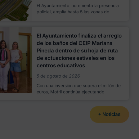
El Ayuntamiento incrementa la presencia
policial, amplía hasta 5 las zonas de
El Ayuntamiento finaliza el arreglo
de los baños del CEIP Mariana
Pineda dentro de su hoja de ruta
de actuaciones estivales en los
centros educativos
5 de agosto de 2026
Con una inversión que supera el millón de
euros, Motril continúa ejecutando
+ Noticias