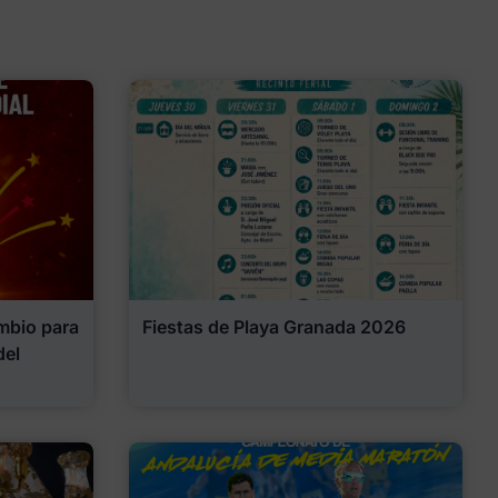
mbio para
Fiestas de Playa Granada 2026
del