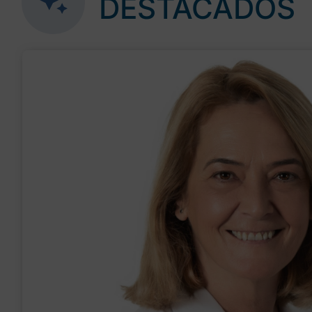
DESTACADOS