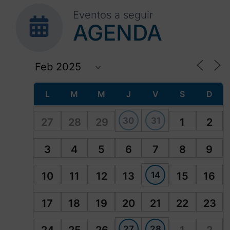
Eventos a seguir
AGENDA
L
M
M
J
V
S
D
30
31
27
28
29
1
2
3
4
5
6
7
8
9
14
10
11
12
13
15
16
17
18
19
20
21
22
23
27
28