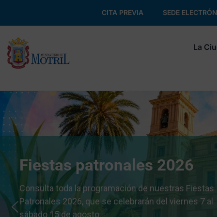
CITA PREVIA
SEDE ELECTRÓN
La Ci
Fiestas patronales 2026
Consulta toda la programación de nuestras Fiestas
Patronales 2026, que se celebrarán del viernes 7 al
sábado 15 de agosto.