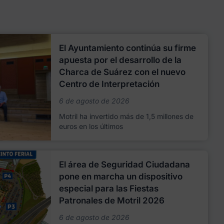
El Ayuntamiento continúa su firme
apuesta por el desarrollo de la
Charca de Suárez con el nuevo
Centro de Interpretación
6 de agosto de 2026
Motril ha invertido más de 1,5 millones de
euros en los últimos
El área de Seguridad Ciudadana
pone en marcha un dispositivo
especial para las Fiestas
Patronales de Motril 2026
6 de agosto de 2026