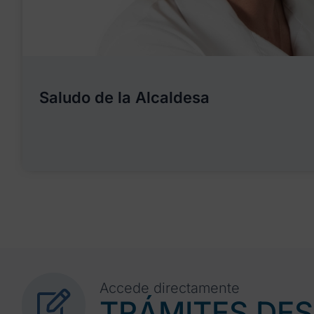
Saludo de la Alcaldesa
Accede directamente
TRÁMITES DE