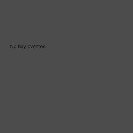
No hay eventos