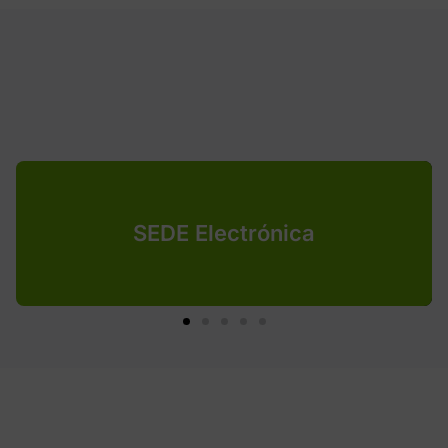
SEDE Electrónica