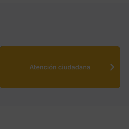
Atención ciudadana