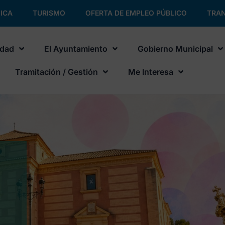
ICA
TURISMO
OFERTA DE EMPLEO PÚBLICO
TRAN
udad
El Ayuntamiento
Gobierno Municipal
Tramitación / Gestión
Me Interesa