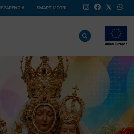
SPARENCIA
SMART MOTRIL