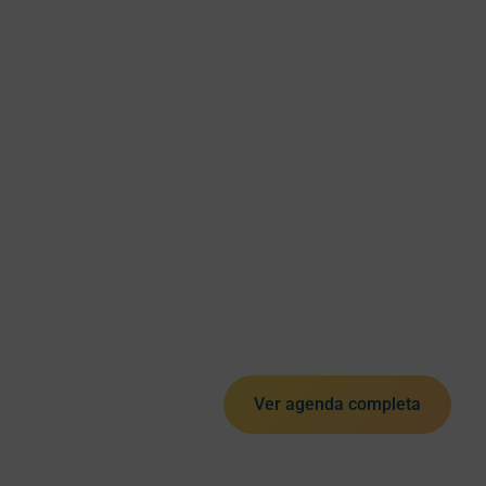
Ver agenda completa