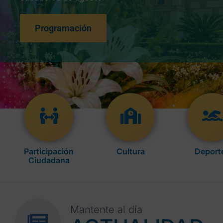
Programación
Participación
Cultura
Deport
Ciudadana
Mantente al día