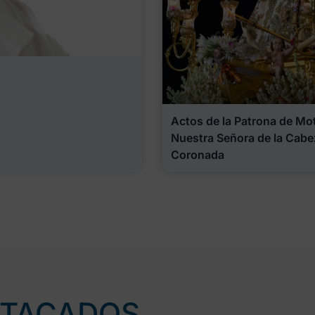
Actos de la Patrona de Motr
Nuestra Señora de la Cabe
Coronada
STACADOS