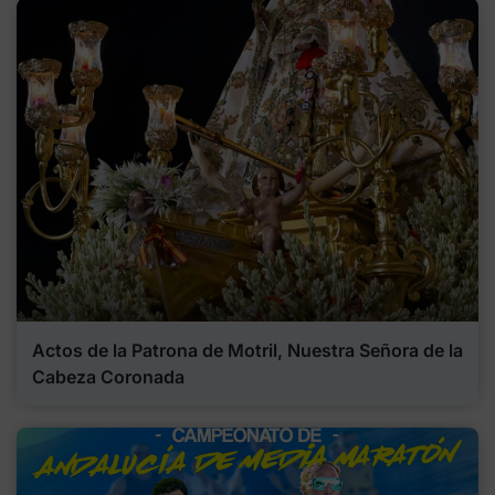
Actos de la Patrona de Motril, Nuestra Señora de la
Cabeza Coronada