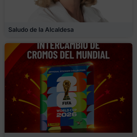
Saludo de la Alcaldesa