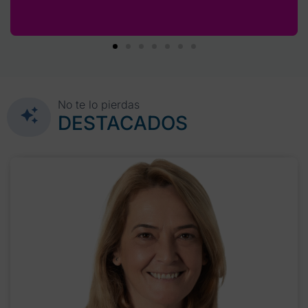
No te lo pierdas
DESTACADOS