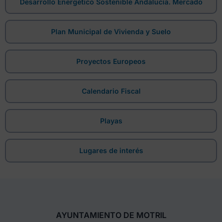
Desarrollo Energético Sostenible Andalucía. Mercado
Plan Municipal de Vivienda y Suelo
Proyectos Europeos
Calendario Fiscal
Playas
Lugares de interés
AYUNTAMIENTO DE MOTRIL