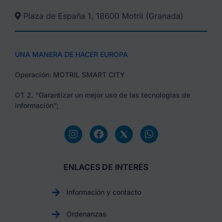
Plaza de España 1, 18600 Motril (Granada)​
UNA MANERA DE HACER EUROPA
Operación: MOTRIL SMART CITY
OT 2. “Garantizar un mejor uso de las tecnologías de
información”;
ENLACES DE INTERÉS
Información y contacto
Ordenanzas