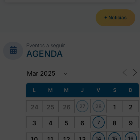
+ Noticias
Eventos a seguir
AGENDA
L
M
M
J
V
S
D
27
28
24
25
26
1
2
7
3
4
5
6
8
9
14
15
16
10
11
12
13