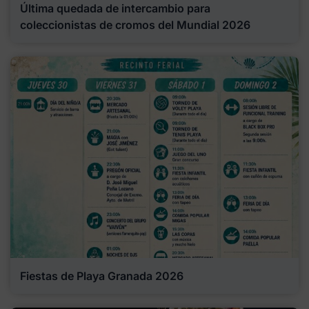
Última quedada de intercambio para
coleccionistas de cromos del Mundial 2026
Fiestas de Playa Granada 2026