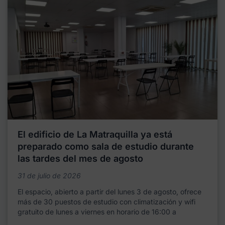
El edificio de La Matraquilla ya está
preparado como sala de estudio durante
las tardes del mes de agosto
31 de julio de 2026
El espacio, abierto a partir del lunes 3 de agosto, ofrece
más de 30 puestos de estudio con climatización y wifi
gratuito de lunes a viernes en horario de 16:00 a