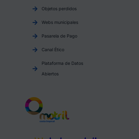
Objetos perdidos
Webs municipales
Pasarela de Pago
Canal Ético
Plataforma de Datos
Abiertos