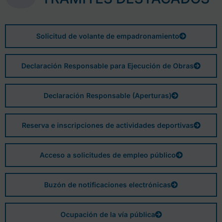
Solicitud de volante de empadronamiento
Declaración Responsable para Ejecución de Obras
Declaración Responsable (Aperturas)
Reserva e inscripciones de actividades deportivas
Acceso a solicitudes de empleo público
Buzón de notificaciones electrónicas
Ocupación de la vía pública