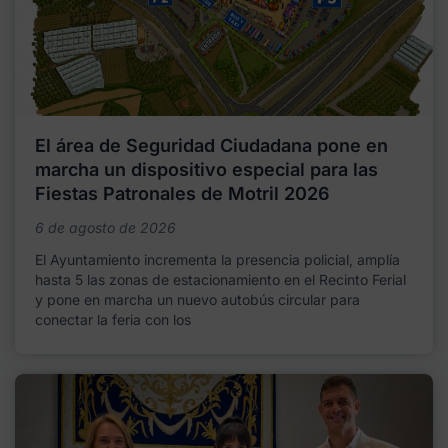
El área de Seguridad Ciudadana pone en
marcha un dispositivo especial para las
Fiestas Patronales de Motril 2026
6 de agosto de 2026
El Ayuntamiento incrementa la presencia policial, amplía
hasta 5 las zonas de estacionamiento en el Recinto Ferial
y pone en marcha un nuevo autobús circular para
conectar la feria con los