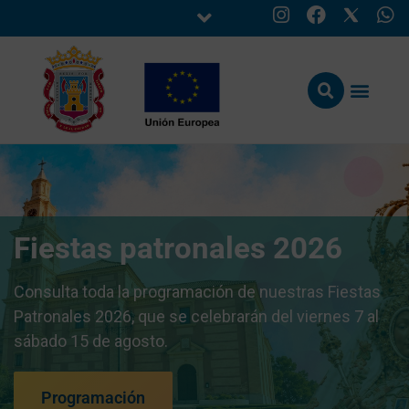
Fiestas patronales 2026
Consulta toda la programación de nuestras Fiestas
Patronales 2026, que se celebrarán del viernes 7 al
sábado 15 de agosto.
Programación