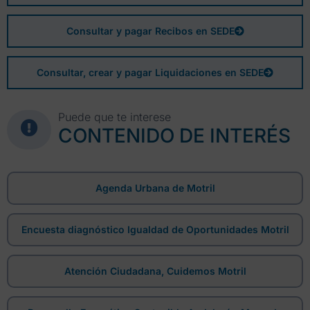
Consultar y pagar Recibos en SEDE
Consultar, crear y pagar Liquidaciones en SEDE
Puede que te interese
CONTENIDO DE INTERÉS
Agenda Urbana de Motril
Encuesta diagnóstico Igualdad de Oportunidades Motril
Atención Ciudadana, Cuidemos Motril