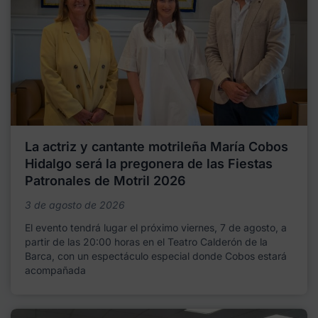
La actriz y cantante motrileña María Cobos
Hidalgo será la pregonera de las Fiestas
Patronales de Motril 2026
3 de agosto de 2026
El evento tendrá lugar el próximo viernes, 7 de agosto, a
partir de las 20:00 horas en el Teatro Calderón de la
Barca, con un espectáculo especial donde Cobos estará
acompañada