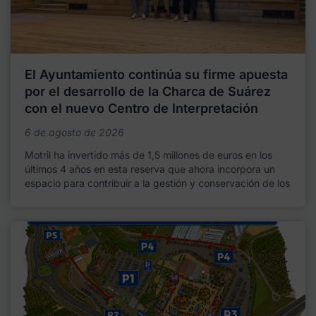
El Ayuntamiento continúa su firme apuesta
por el desarrollo de la Charca de Suárez
con el nuevo Centro de Interpretación
6 de agosto de 2026
Motril ha invertido más de 1,5 millones de euros en los
últimos 4 años en esta reserva que ahora incorpora un
espacio para contribuir a la gestión y conservación de los