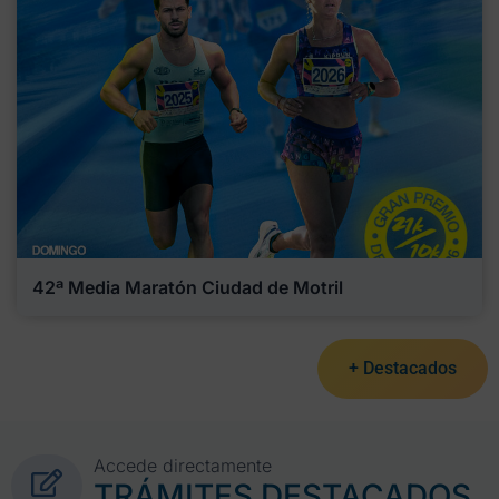
42ª Media Maratón Ciudad de Motril
+ Destacados
Accede directamente
TRÁMITES DESTACADOS