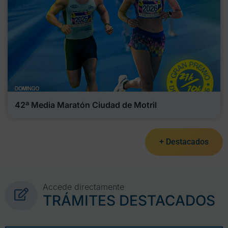
42ª Media Maratón Ciudad de Motril
+ Destacados
Accede directamente
TRÁMITES DESTACADOS