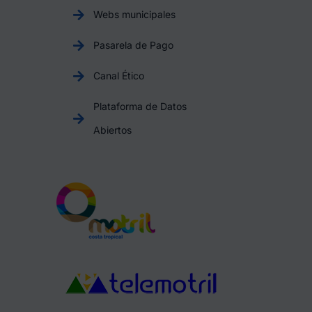
Webs municipales
Pasarela de Pago
Canal Ético
Plataforma de Datos
Abiertos