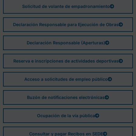
Solicitud de volante de empadronamiento
Declaración Responsable para Ejecución de Obras
Declaración Responsable (Aperturas)
Reserva e inscripciones de actividades deportivas
Acceso a solicitudes de empleo público
Buzón de notificaciones electrónicas
Ocupación de la vía pública
Consultar y pagar Recibos en SEDE