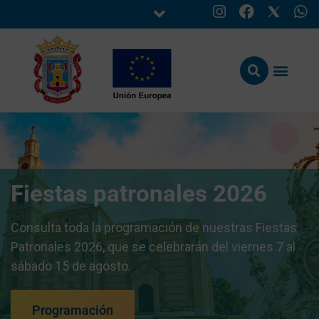
Fiestas patronales 2026
Consulta toda la programación de nuestras Fiestas
Patronales 2026, que se celebrarán del viernes 7 al
sábado 15 de agosto.
Programación