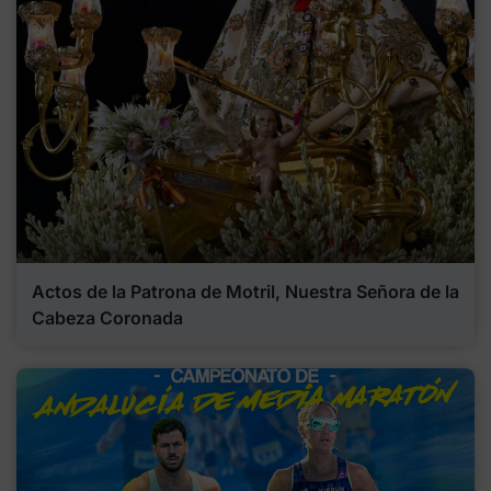
Actos de la Patrona de Motril, Nuestra Señora de la
Cabeza Coronada