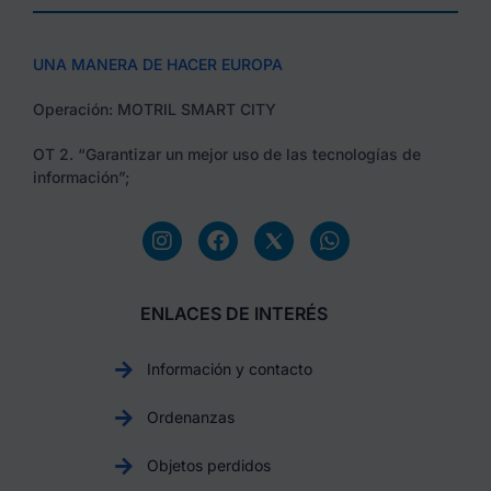
UNA MANERA DE HACER EUROPA
Operación: MOTRIL SMART CITY
OT 2. “Garantizar un mejor uso de las tecnologías de
información”;
ENLACES DE INTERÉS
Información y contacto
Ordenanzas
Objetos perdidos