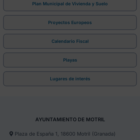
Plan Municipal de Vivienda y Suelo
Proyectos Europeos
Calendario Fiscal
Playas
Lugares de interés
AYUNTAMIENTO DE MOTRIL
Plaza de España 1, 18600 Motril (Granada)​