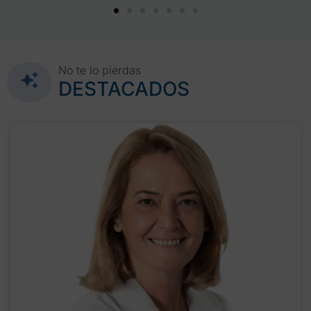
No te lo pierdas
DESTACADOS