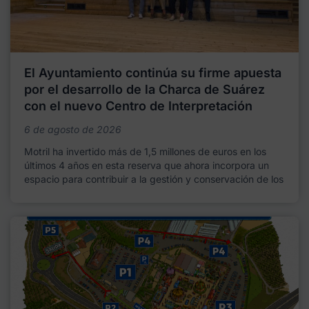
El Ayuntamiento continúa su firme apuesta
por el desarrollo de la Charca de Suárez
con el nuevo Centro de Interpretación
6 de agosto de 2026
Motril ha invertido más de 1,5 millones de euros en los
últimos 4 años en esta reserva que ahora incorpora un
espacio para contribuir a la gestión y conservación de los