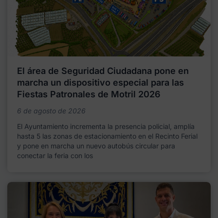
El área de Seguridad Ciudadana pone en
marcha un dispositivo especial para las
Fiestas Patronales de Motril 2026
6 de agosto de 2026
El Ayuntamiento incrementa la presencia policial, amplía
hasta 5 las zonas de estacionamiento en el Recinto Ferial
y pone en marcha un nuevo autobús circular para
conectar la feria con los