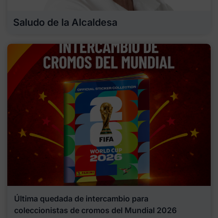
Saludo de la Alcaldesa
Última quedada de intercambio para
coleccionistas de cromos del Mundial 2026