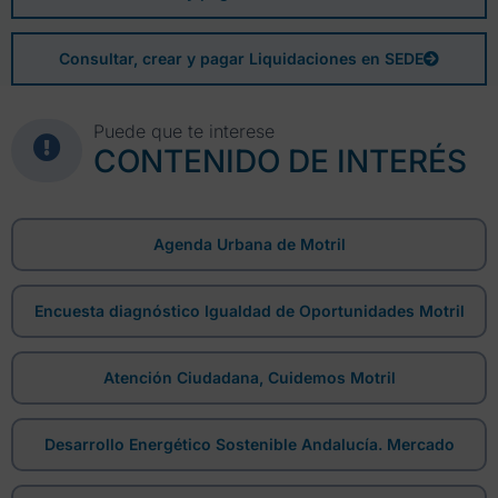
Consultar, crear y pagar Liquidaciones en SEDE
Puede que te interese
CONTENIDO DE INTERÉS
Agenda Urbana de Motril
Encuesta diagnóstico Igualdad de Oportunidades Motril
Atención Ciudadana, Cuidemos Motril
Desarrollo Energético Sostenible Andalucía. Mercado