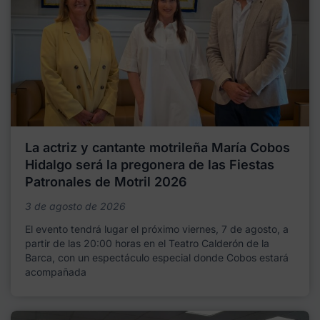
La actriz y cantante motrileña María Cobos
Hidalgo será la pregonera de las Fiestas
Patronales de Motril 2026
3 de agosto de 2026
El evento tendrá lugar el próximo viernes, 7 de agosto, a
partir de las 20:00 horas en el Teatro Calderón de la
Barca, con un espectáculo especial donde Cobos estará
acompañada