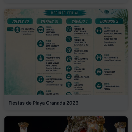
Fiestas de Playa Granada 2026