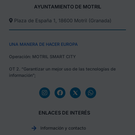
AYUNTAMIENTO DE MOTRIL
Plaza de España 1, 18600 Motril (Granada)​
UNA MANERA DE HACER EUROPA
Operación: MOTRIL SMART CITY
OT 2. “Garantizar un mejor uso de las tecnologías de
información”;
ENLACES DE INTERÉS
Información y contacto