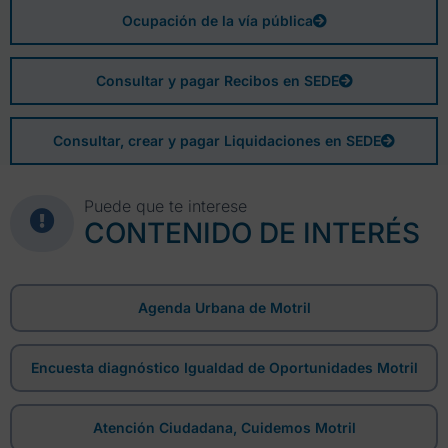
Ocupación de la vía pública
Consultar y pagar Recibos en SEDE
Consultar, crear y pagar Liquidaciones en SEDE
Puede que te interese
CONTENIDO DE INTERÉS
Agenda Urbana de Motril
Encuesta diagnóstico Igualdad de Oportunidades Motril
Atención Ciudadana, Cuidemos Motril