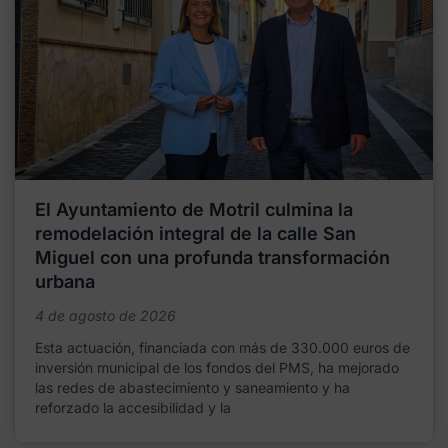
El Ayuntamiento de Motril culmina la
remodelación integral de la calle San
Miguel con una profunda transformación
urbana
4 de agosto de 2026
Esta actuación, financiada con más de 330.000 euros de
inversión municipal de los fondos del PMS, ha mejorado
las redes de abastecimiento y saneamiento y ha
reforzado la accesibilidad y la