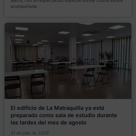
Barca, con un espectáculo especial donde Cobos estará
acompañada
El edificio de La Matraquilla ya está
preparado como sala de estudio durante
las tardes del mes de agosto
31 de julio de 2026