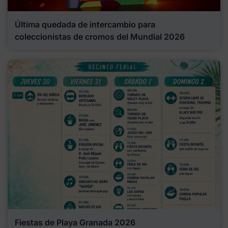
Última quedada de intercambio para
coleccionistas de cromos del Mundial 2026
Fiestas de Playa Granada 2026