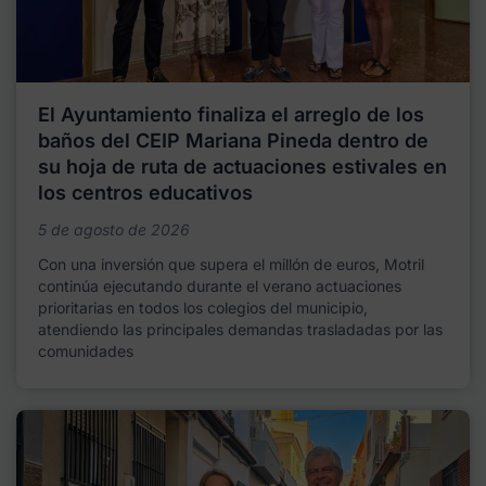
El Ayuntamiento finaliza el arreglo de los
baños del CEIP Mariana Pineda dentro de
su hoja de ruta de actuaciones estivales en
los centros educativos
5 de agosto de 2026
Con una inversión que supera el millón de euros, Motril
continúa ejecutando durante el verano actuaciones
prioritarias en todos los colegios del municipio,
atendiendo las principales demandas trasladadas por las
comunidades