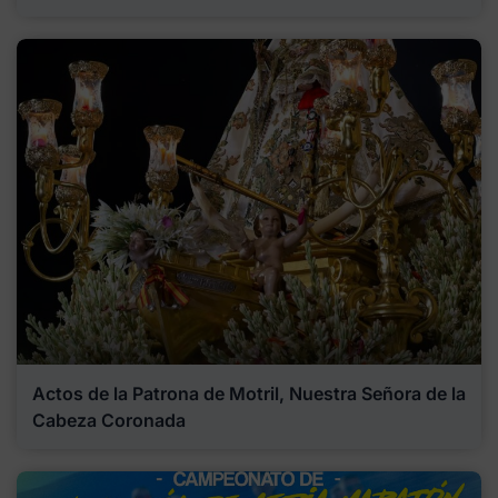
Actos de la Patrona de Motril, Nuestra Señora de la
Cabeza Coronada