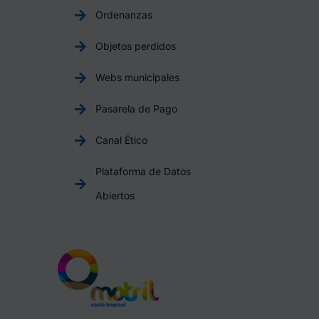
Ordenanzas
Objetos perdidos
Webs municipales
Pasarela de Pago
Canal Ético
Plataforma de Datos
Abiertos