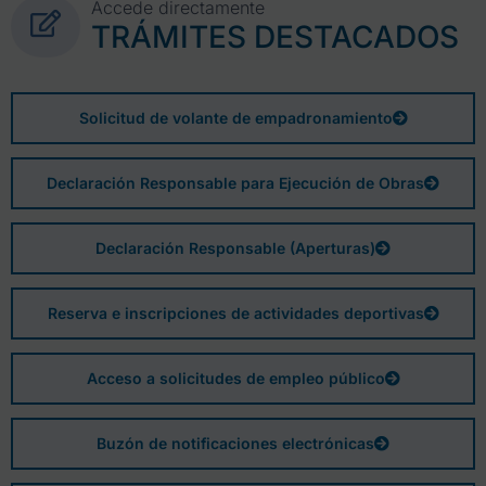
Accede directamente
TRÁMITES DESTACADOS
Solicitud de volante de empadronamiento
Declaración Responsable para Ejecución de Obras
Declaración Responsable (Aperturas)
Reserva e inscripciones de actividades deportivas
Acceso a solicitudes de empleo público
Buzón de notificaciones electrónicas