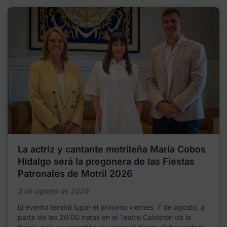
La actriz y cantante motrileña María Cobos
Hidalgo será la pregonera de las Fiestas
Patronales de Motril 2026
3 de agosto de 2026
El evento tendrá lugar el próximo viernes, 7 de agosto, a
partir de las 20:00 horas en el Teatro Calderón de la