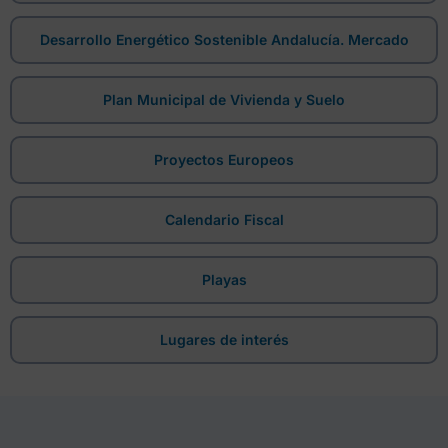
Desarrollo Energético Sostenible Andalucía. Mercado
Plan Municipal de Vivienda y Suelo
Proyectos Europeos
Calendario Fiscal
Playas
Lugares de interés