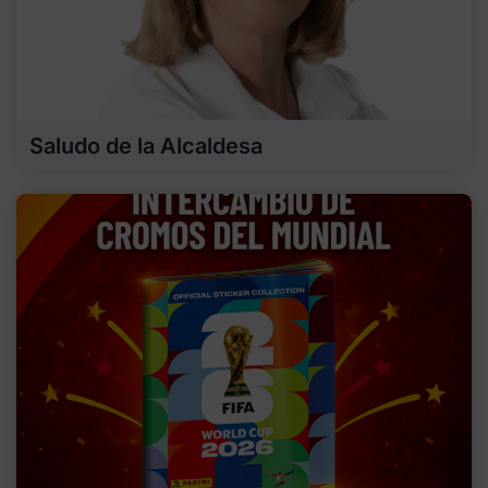
Saludo de la Alcaldesa