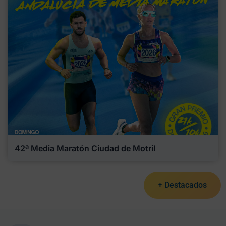
42ª Media Maratón Ciudad de Motril
+ Destacados