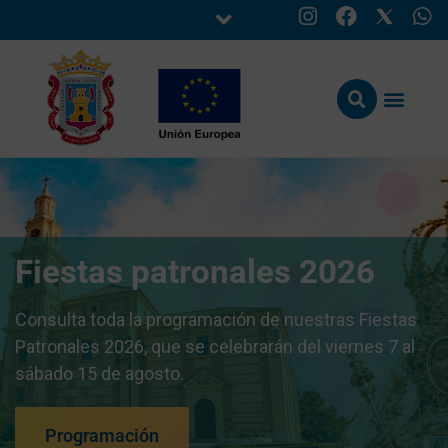
Fiestas patronales 2026
Consulta toda la programación de nuestras Fiestas
Patronales 2026, que se celebrarán del viernes 7 al
sábado 15 de agosto.
Programación