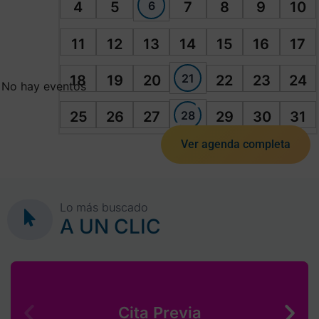
6
4
5
7
8
9
10
11
12
13
14
15
16
17
21
18
19
20
22
23
24
No hay eventos
28
25
26
27
29
30
31
Ver agenda completa
Lo más buscado
A UN CLIC
Cita Previa