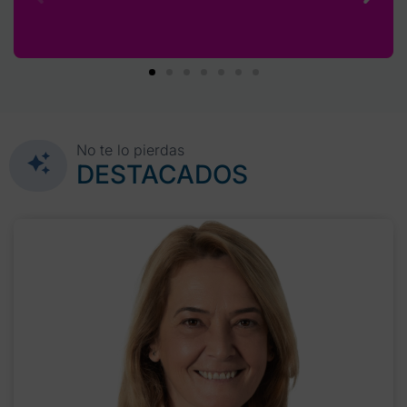
No te lo pierdas
DESTACADOS