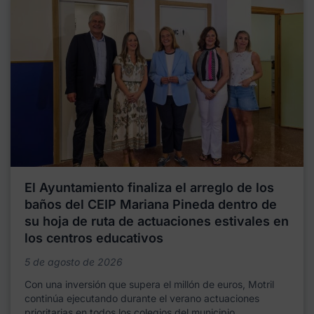
El Ayuntamiento finaliza el arreglo de los
baños del CEIP Mariana Pineda dentro de
su hoja de ruta de actuaciones estivales en
los centros educativos
5 de agosto de 2026
Con una inversión que supera el millón de euros, Motril
continúa ejecutando durante el verano actuaciones
prioritarias en todos los colegios del municipio,