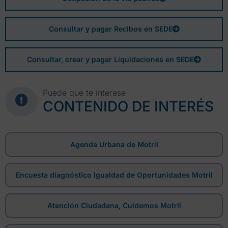
Consultar y pagar Recibos en SEDE
Consultar, crear y pagar Liquidaciones en SEDE
Puede que te interese
CONTENIDO DE INTERÉS
Agenda Urbana de Motril
Encuesta diagnóstico Igualdad de Oportunidades Motril
Atención Ciudadana, Cuidemos Motril