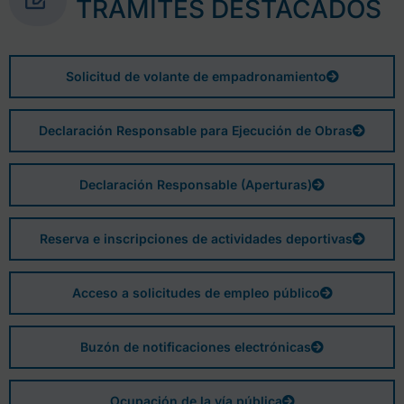
TRÁMITES DESTACADOS
Solicitud de volante de empadronamiento
Declaración Responsable para Ejecución de Obras
Declaración Responsable (Aperturas)
Reserva e inscripciones de actividades deportivas
Acceso a solicitudes de empleo público
Buzón de notificaciones electrónicas
Ocupación de la vía pública