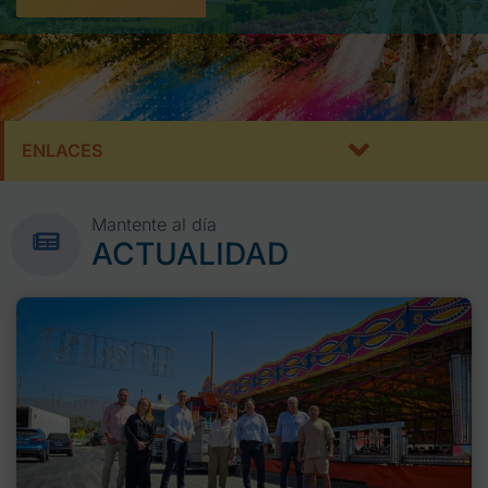
ENLACES
Mantente al día
ACTUALIDAD