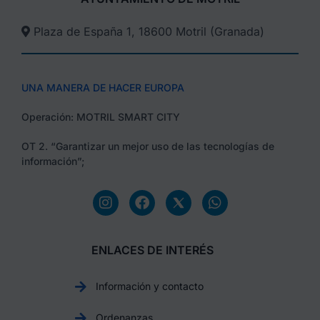
Plaza de España 1, 18600 Motril (Granada)​
UNA MANERA DE HACER EUROPA
Operación: MOTRIL SMART CITY
OT 2. “Garantizar un mejor uso de las tecnologías de
información”;
ENLACES DE INTERÉS
Información y contacto
Ordenanzas