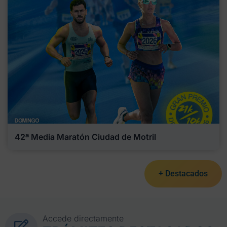
42ª Media Maratón Ciudad de Motril
+ Destacados
Accede directamente