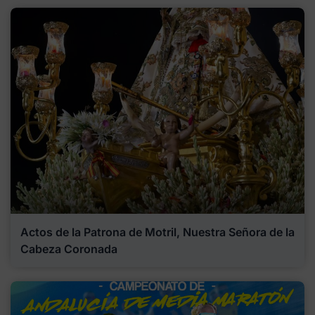
Actos de la Patrona de Motril, Nuestra Señora de la
Cabeza Coronada