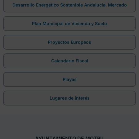
Desarrollo Energético Sostenible Andalucía. Mercado
Plan Municipal de Vivienda y Suelo
Proyectos Europeos
Calendario Fiscal
Playas
Lugares de interés
AYUNTAMIENTO DE MOTRIL