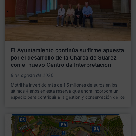
El Ayuntamiento continúa su firme apuesta
por el desarrollo de la Charca de Suárez
con el nuevo Centro de Interpretación
6 de agosto de 2026
Motril ha invertido más de 1,5 millones de euros en los
últimos 4 años en esta reserva que ahora incorpora un
espacio para contribuir a la gestión y conservación de los