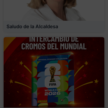
Saludo de la Alcaldesa