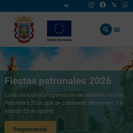
Fiestas patronales 2026
Consulta toda la programación de nuestras Fiestas
Patronales 2026, que se celebrarán del viernes 7 al
sábado 15 de agosto.
Programación