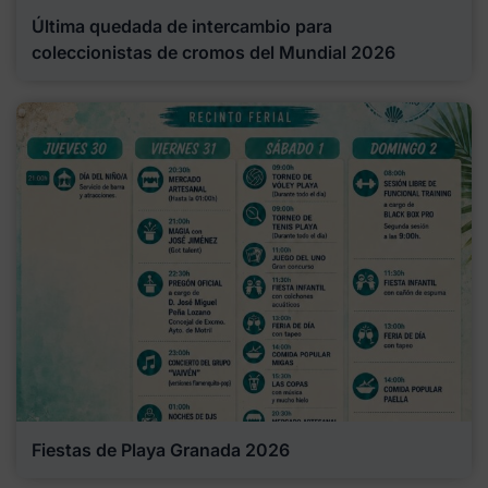
Última quedada de intercambio para
coleccionistas de cromos del Mundial 2026
Fiestas de Playa Granada 2026