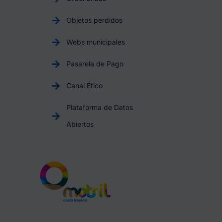
Objetos perdidos
Webs municipales
Pasarela de Pago
Canal Ético
Plataforma de Datos
Abiertos