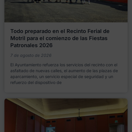
Todo preparado en el Recinto Ferial de
Motril para el comienzo de las Fiestas
Patronales 2026
7 de agosto de 2026
El Ayuntamiento refuerza los servicios del recinto con el
asfaltado de nuevas calles, el aumento de las plazas de
aparcamiento, un servicio especial de seguridad y un
refuerzo del dispositivo de