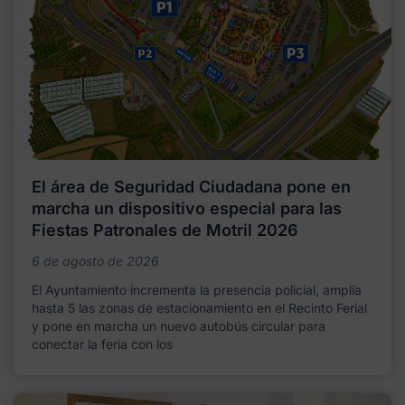
El área de Seguridad Ciudadana pone en
marcha un dispositivo especial para las
Fiestas Patronales de Motril 2026
6 de agosto de 2026
El Ayuntamiento incrementa la presencia policial, amplía
hasta 5 las zonas de estacionamiento en el Recinto Ferial
y pone en marcha un nuevo autobús circular para
conectar la feria con los