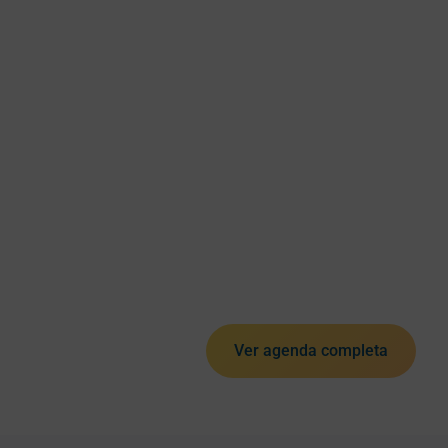
Ver agenda completa