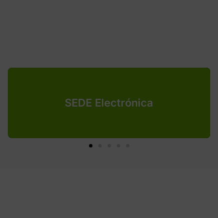
SEDE Electrónica