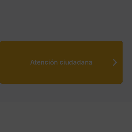
Atención ciudadana