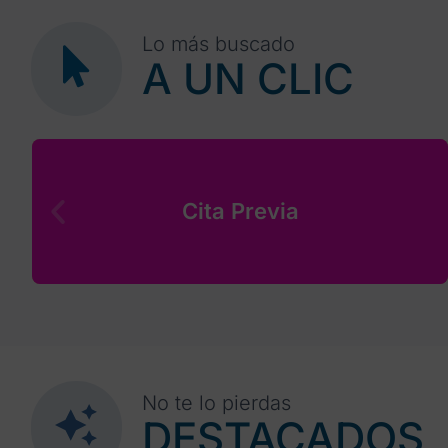
Lo más buscado
A UN CLIC
Cita Previa
No te lo pierdas
DESTACADOS