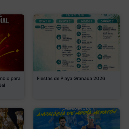
mbio para
Fiestas de Playa Granada 2026
del