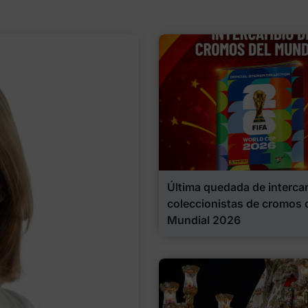
Última quedada de interca
coleccionistas de cromos 
Mundial 2026