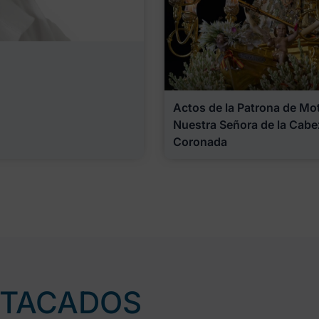
Actos de la Patrona de Motr
Nuestra Señora de la Cabe
Coronada
STACADOS