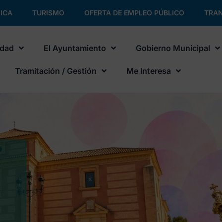
ICA
TURISMO
OFERTA DE EMPLEO PÚBLICO
TRAN
udad
El Ayuntamiento
Gobierno Municipal
Tramitación / Gestión
Me Interesa