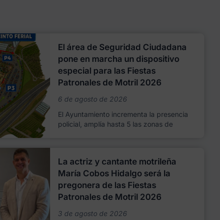
El área de Seguridad Ciudadana
pone en marcha un dispositivo
especial para las Fiestas
Patronales de Motril 2026
6 de agosto de 2026
El Ayuntamiento incrementa la presencia
policial, amplía hasta 5 las zonas de
La actriz y cantante motrileña
María Cobos Hidalgo será la
pregonera de las Fiestas
Patronales de Motril 2026
3 de agosto de 2026