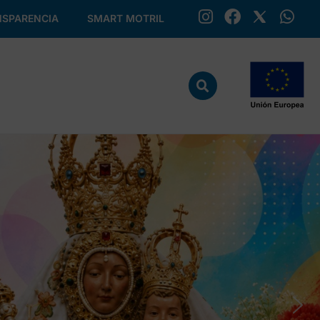
SPARENCIA
SMART MOTRIL