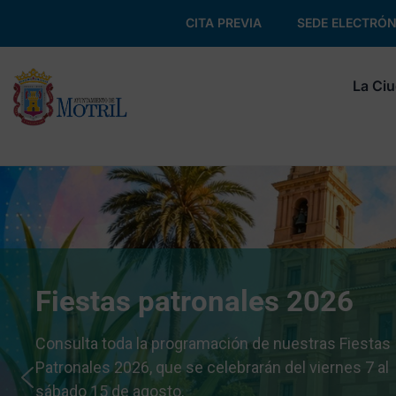
CITA PREVIA
SEDE ELECTRÓN
La Ci
Fiestas patronales 2026
Consulta toda la programación de nuestras Fiestas
Patronales 2026, que se celebrarán del viernes 7 al
sábado 15 de agosto.