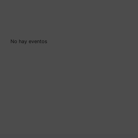
No hay eventos