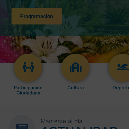
Programación
Participación
Cultura
Deport
Ciudadana
Mantente al día