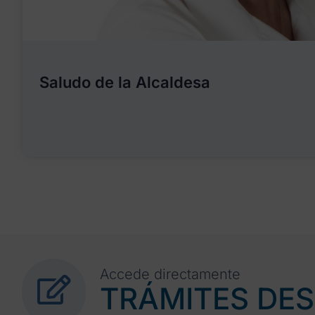
Saludo de la Alcaldesa
Accede directamente
TRÁMITES DE