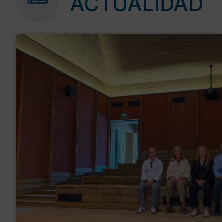
ACTUALIDAD