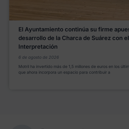
El Ayuntamiento continúa su firme apues
desarrollo de la Charca de Suárez con e
Interpretación
6 de agosto de 2026
Motril ha invertido más de 1,5 millones de euros en los últ
que ahora incorpora un espacio para contribuir a