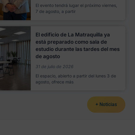
El evento tendrá lugar el próximo viernes,
7 de agosto, a partir
El edificio de La Matraquilla ya
está preparado como sala de
estudio durante las tardes del mes
de agosto
31 de julio de 2026
El espacio, abierto a partir del lunes 3 de
agosto, ofrece más
+ Noticias