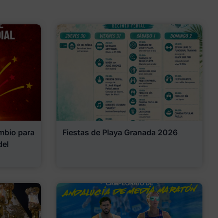
mbio para
Fiestas de Playa Granada 2026
del