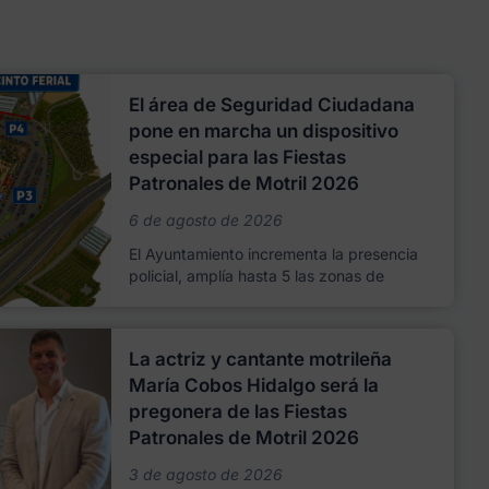
El área de Seguridad Ciudadana
pone en marcha un dispositivo
especial para las Fiestas
Patronales de Motril 2026
6 de agosto de 2026
El Ayuntamiento incrementa la presencia
policial, amplía hasta 5 las zonas de
La actriz y cantante motrileña
María Cobos Hidalgo será la
pregonera de las Fiestas
Patronales de Motril 2026
3 de agosto de 2026