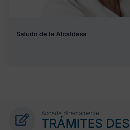
Saludo de la Alcaldesa
Accede directamente
TRÁMITES DE