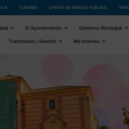
ICA
TURISMO
OFERTA DE EMPLEO PÚBLICO
TRAN
udad
El Ayuntamiento
Gobierno Municipal
Tramitación / Gestión
Me Interesa