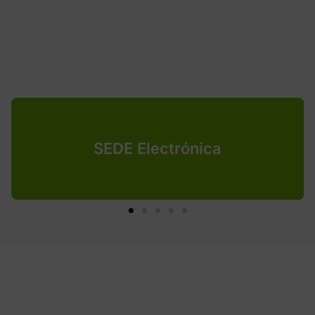
SEDE Electrónica