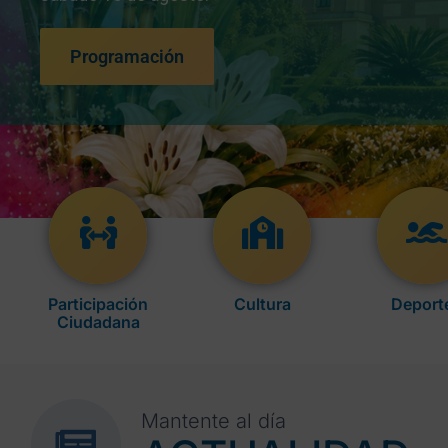
Programación
Participación
Cultura
Deport
Ciudadana
Mantente al día