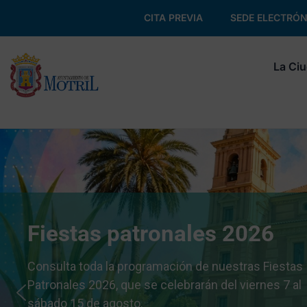
CITA PREVIA
SEDE ELECTRÓN
La Ci
Fiestas patronales 2026
Consulta toda la programación de nuestras Fiestas
Patronales 2026, que se celebrarán del viernes 7 al
sábado 15 de agosto.