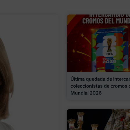
Última quedada de interca
coleccionistas de cromos 
Mundial 2026