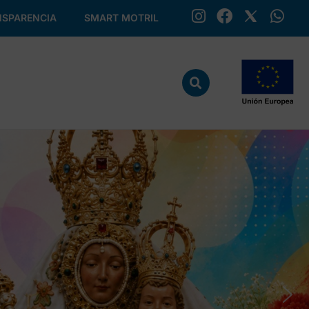
SPARENCIA
SMART MOTRIL