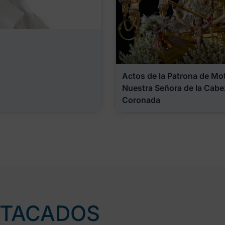
Actos de la Patrona de Motr
Nuestra Señora de la Cabe
Coronada
STACADOS