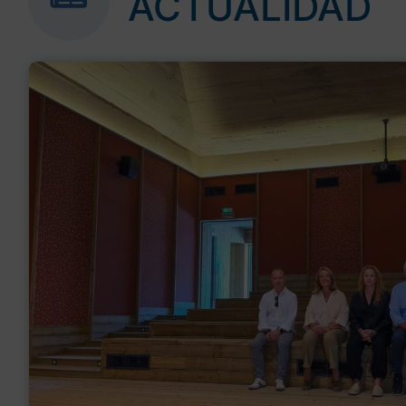
ACTUALIDAD