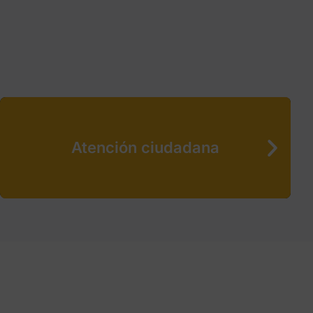
Atención ciudadana