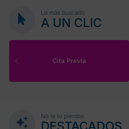
Lo más buscado
A UN CLIC
Cita Previa
No te lo pierdas
DESTACADOS