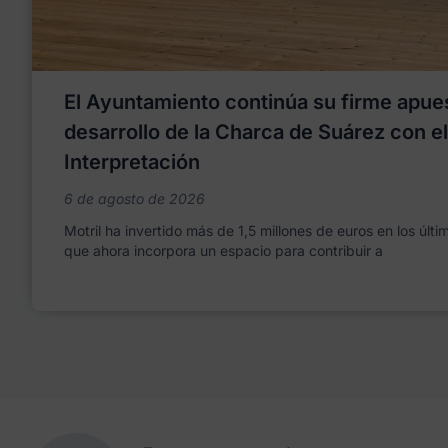
El Ayuntamiento continúa su firme apues
desarrollo de la Charca de Suárez con e
Interpretación
6 de agosto de 2026
Motril ha invertido más de 1,5 millones de euros en los últ
que ahora incorpora un espacio para contribuir a