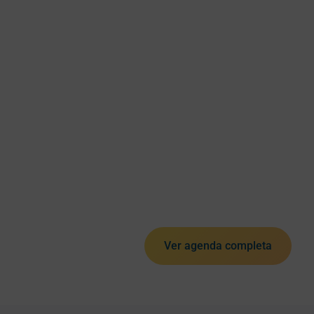
Ver agenda completa