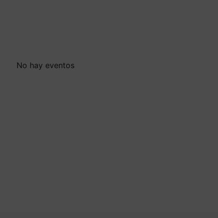
No hay eventos