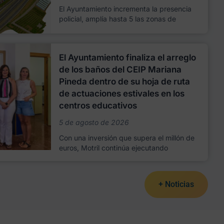
El Ayuntamiento incrementa la presencia
policial, amplía hasta 5 las zonas de
El Ayuntamiento finaliza el arreglo
de los baños del CEIP Mariana
Pineda dentro de su hoja de ruta
de actuaciones estivales en los
centros educativos
5 de agosto de 2026
Con una inversión que supera el millón de
euros, Motril continúa ejecutando
+ Noticias