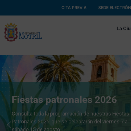
CITA PREVIA
SEDE ELECTRÓN
La Ci
Fiestas patronales 2026
Consulta toda la programación de nuestras Fiestas
Patronales 2026, que se celebrarán del viernes 7 al
sábado 15 de agosto.