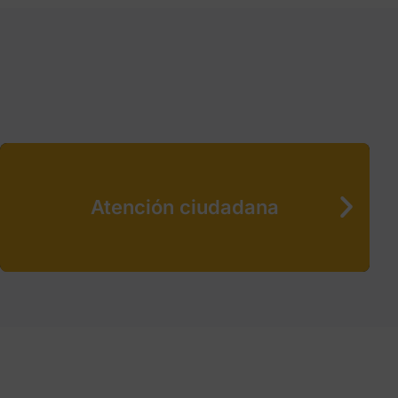
Atención ciudadana