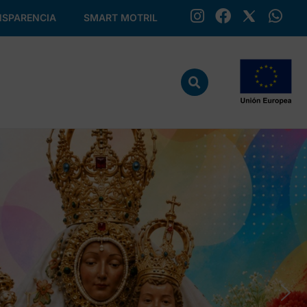
SPARENCIA
SMART MOTRIL