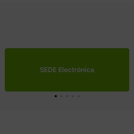
SEDE Electrónica