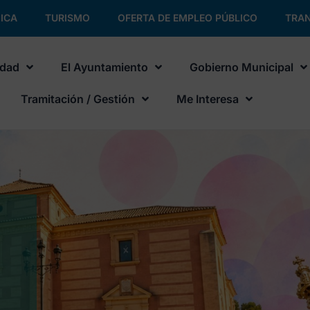
ICA
TURISMO
OFERTA DE EMPLEO PÚBLICO
TRAN
udad
El Ayuntamiento
Gobierno Municipal
Tramitación / Gestión
Me Interesa