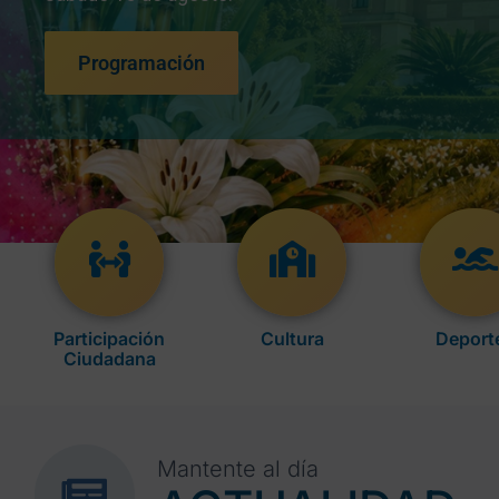
Programación
Participación
Cultura
Deport
Ciudadana
Mantente al día