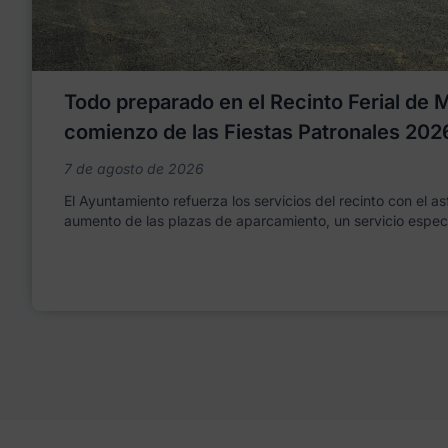
Todo preparado en el Recinto Ferial de Mo
comienzo de las Fiestas Patronales 202
7 de agosto de 2026
El Ayuntamiento refuerza los servicios del recinto con el as
aumento de las plazas de aparcamiento, un servicio espec