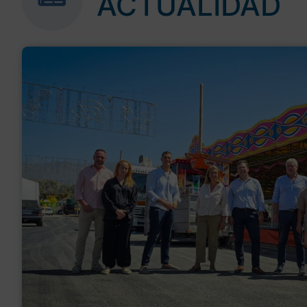
ACTUALIDAD