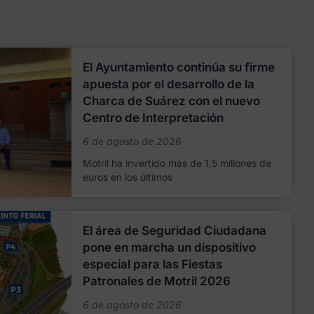
El Ayuntamiento continúa su firme
apuesta por el desarrollo de la
Charca de Suárez con el nuevo
Centro de Interpretación
6 de agosto de 2026
Motril ha invertido más de 1,5 millones de
euros en los últimos
El área de Seguridad Ciudadana
pone en marcha un dispositivo
especial para las Fiestas
Patronales de Motril 2026
6 de agosto de 2026