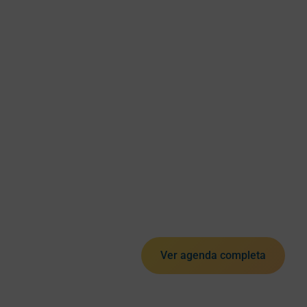
Ver agenda completa