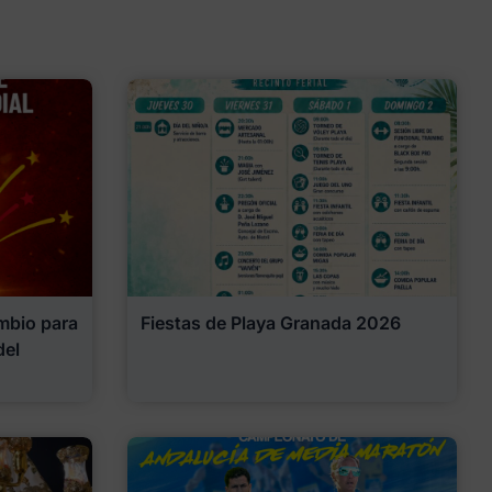
mbio para
Fiestas de Playa Granada 2026
del