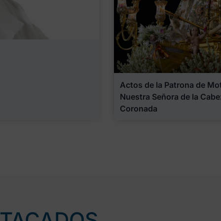
Actos de la Patrona de Motr
Nuestra Señora de la Cabe
Coronada
STACADOS