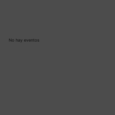
No hay eventos