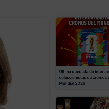
Última quedada de interca
coleccionistas de cromos 
Mundial 2026