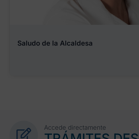
Saludo de la Alcaldesa
Accede directamente
TRÁMITES DE