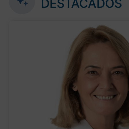
DESTACADOS