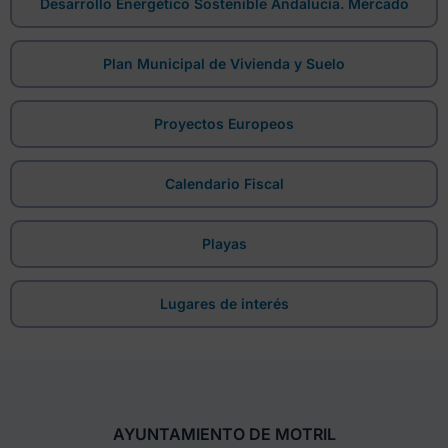
Desarrollo Energético Sostenible Andalucía. Mercado
Plan Municipal de Vivienda y Suelo
Proyectos Europeos
Calendario Fiscal
Playas
Lugares de interés
AYUNTAMIENTO DE MOTRIL