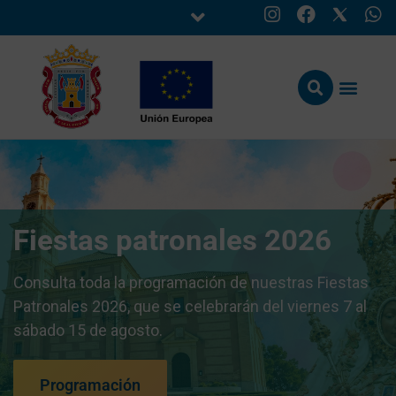
Fiestas patronales 2026
Consulta toda la programación de nuestras Fiestas
Patronales 2026, que se celebrarán del viernes 7 al
sábado 15 de agosto.
Programación