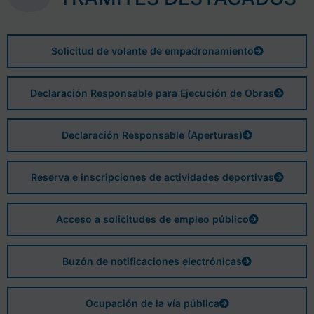
Solicitud de volante de empadronamiento
Declaración Responsable para Ejecución de Obras
Declaración Responsable (Aperturas)
Reserva e inscripciones de actividades deportivas
Acceso a solicitudes de empleo público
Buzón de notificaciones electrónicas
Ocupación de la vía pública