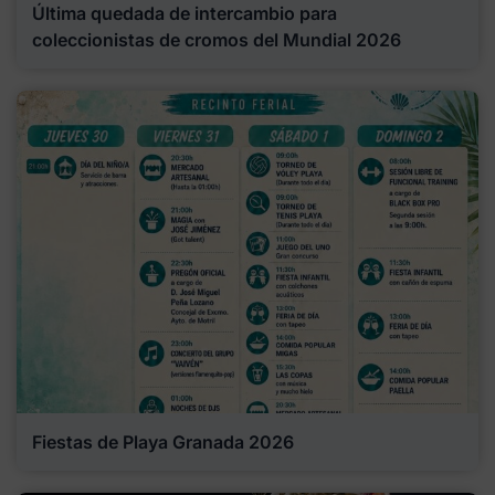
Última quedada de intercambio para
coleccionistas de cromos del Mundial 2026
Fiestas de Playa Granada 2026