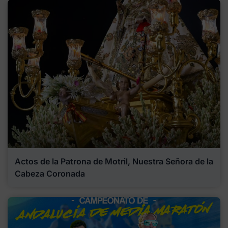
Actos de la Patrona de Motril, Nuestra Señora de la
Cabeza Coronada