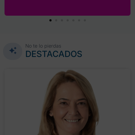
No te lo pierdas
DESTACADOS