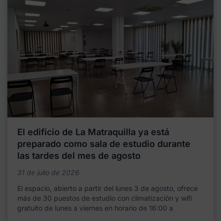
El edificio de La Matraquilla ya está
preparado como sala de estudio durante
las tardes del mes de agosto
31 de julio de 2026
El espacio, abierto a partir del lunes 3 de agosto, ofrece
más de 30 puestos de estudio con climatización y wifi
gratuito de lunes a viernes en horario de 16:00 a