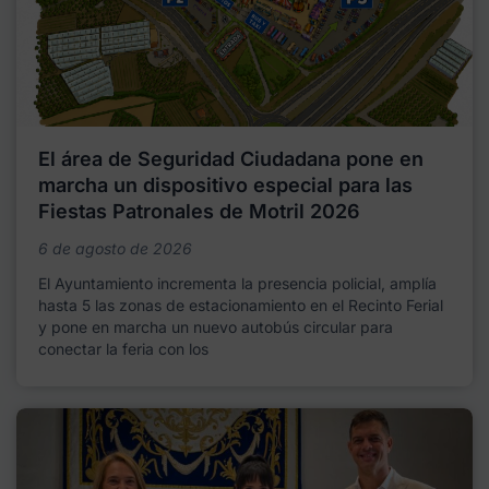
El área de Seguridad Ciudadana pone en
marcha un dispositivo especial para las
Fiestas Patronales de Motril 2026
6 de agosto de 2026
El Ayuntamiento incrementa la presencia policial, amplía
hasta 5 las zonas de estacionamiento en el Recinto Ferial
y pone en marcha un nuevo autobús circular para
conectar la feria con los