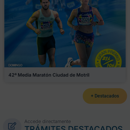
42ª Media Maratón Ciudad de Motril
+ Destacados
Accede directamente
TRÁMITES DESTACADOS