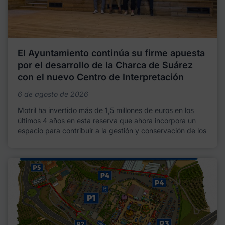
El Ayuntamiento continúa su firme apuesta
por el desarrollo de la Charca de Suárez
con el nuevo Centro de Interpretación
6 de agosto de 2026
Motril ha invertido más de 1,5 millones de euros en los
últimos 4 años en esta reserva que ahora incorpora un
espacio para contribuir a la gestión y conservación de los