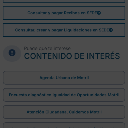
Consultar y pagar Recibos en SEDE
Consultar, crear y pagar Liquidaciones en SEDE
Puede que te interese
CONTENIDO DE INTERÉS
Agenda Urbana de Motril
Encuesta diagnóstico Igualdad de Oportunidades Motril
Atención Ciudadana, Cuidemos Motril