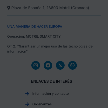
Plaza de España 1, 18600 Motril (Granada)​
UNA MANERA DE HACER EUROPA
Operación: MOTRIL SMART CITY
OT 2. “Garantizar un mejor uso de las tecnologías de
información”;
ENLACES DE INTERÉS
Información y contacto
Ordenanzas