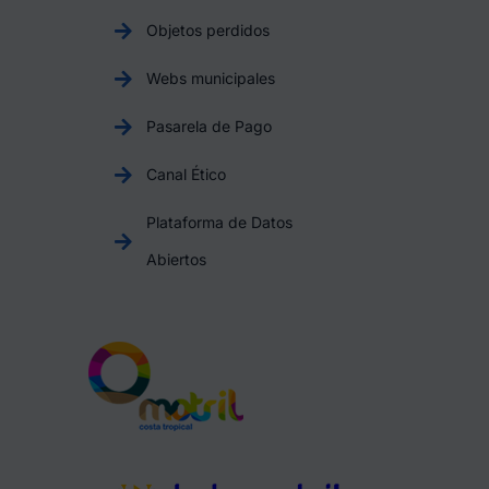
Objetos perdidos
Webs municipales
Pasarela de Pago
Canal Ético
Plataforma de Datos
Abiertos