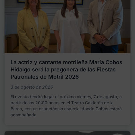
La actriz y cantante motrileña María Cobos
Hidalgo será la pregonera de las Fiestas
Patronales de Motril 2026
3 de agosto de 2026
El evento tendrá lugar el próximo viernes, 7 de agosto, a
partir de las 20:00 horas en el Teatro Calderón de la
Barca, con un espectáculo especial donde Cobos estará
acompañada