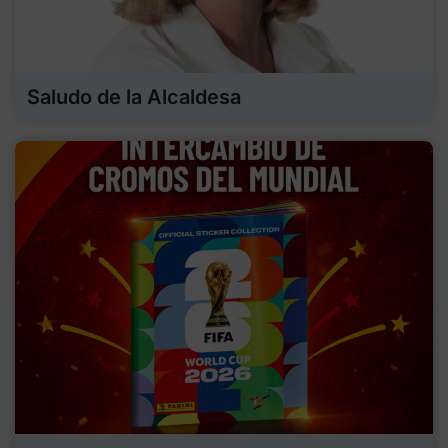
Saludo de la Alcaldesa