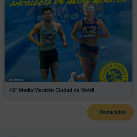
42ª Media Maratón Ciudad de Motril
+ Destacados