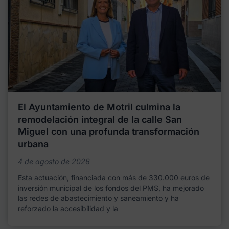
El Ayuntamiento de Motril culmina la
remodelación integral de la calle San
Miguel con una profunda transformación
urbana
4 de agosto de 2026
Esta actuación, financiada con más de 330.000 euros de
inversión municipal de los fondos del PMS, ha mejorado
las redes de abastecimiento y saneamiento y ha
reforzado la accesibilidad y la