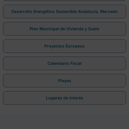
Desarrollo Energético Sostenible Andalucía. Mercado
Plan Municipal de Vivienda y Suelo
Proyectos Europeos
Calendario Fiscal
Playas
Lugares de interés