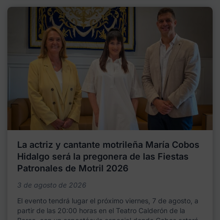
La actriz y cantante motrileña María Cobos
Hidalgo será la pregonera de las Fiestas
Patronales de Motril 2026
3 de agosto de 2026
El evento tendrá lugar el próximo viernes, 7 de agosto, a
partir de las 20:00 horas en el Teatro Calderón de la