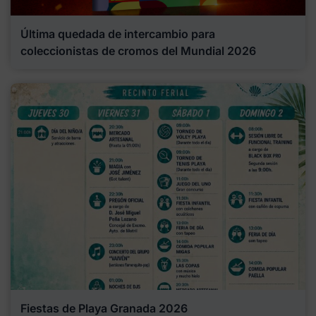
Última quedada de intercambio para
coleccionistas de cromos del Mundial 2026
Fiestas de Playa Granada 2026