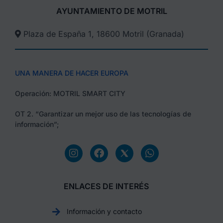
AYUNTAMIENTO DE MOTRIL
Plaza de España 1, 18600 Motril (Granada)​
UNA MANERA DE HACER EUROPA
Operación: MOTRIL SMART CITY
OT 2. “Garantizar un mejor uso de las tecnologías de
información”;
ENLACES DE INTERÉS
Información y contacto