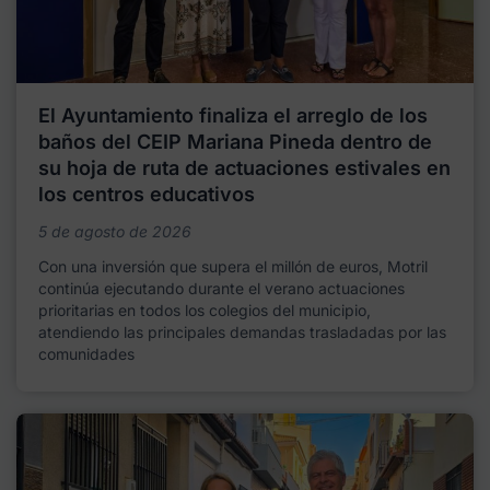
El Ayuntamiento finaliza el arreglo de los
baños del CEIP Mariana Pineda dentro de
su hoja de ruta de actuaciones estivales en
los centros educativos
5 de agosto de 2026
Con una inversión que supera el millón de euros, Motril
continúa ejecutando durante el verano actuaciones
prioritarias en todos los colegios del municipio,
atendiendo las principales demandas trasladadas por las
comunidades