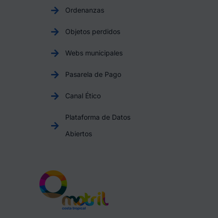
Ordenanzas
Objetos perdidos
Webs municipales
Pasarela de Pago
Canal Ético
Plataforma de Datos
Abiertos