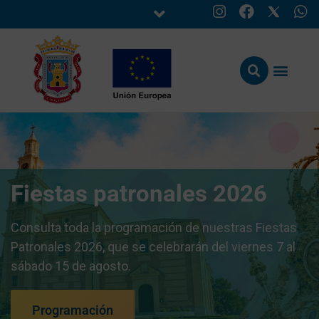
Fiestas patronales 2026
Consulta toda la programación de nuestras Fiestas
Patronales 2026, que se celebrarán del viernes 7 al
sábado 15 de agosto.
Programación