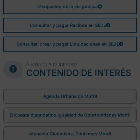
Ocupación de la vía pública
Consultar y pagar Recibos en SEDE
Consultar, crear y pagar Liquidaciones en SEDE
Puede que te interese
CONTENIDO DE INTERÉS
Agenda Urbana de Motril
Encuesta diagnóstico Igualdad de Oportunidades Motril
Atención Ciudadana, Cuidemos Motril