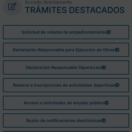
Accede directamente
TRÁMITES DESTACADOS
Solicitud de volante de empadronamiento
Declaración Responsable para Ejecución de Obras
Declaración Responsable (Aperturas)
Reserva e inscripciones de actividades deportivas
Acceso a solicitudes de empleo público
Buzón de notificaciones electrónicas