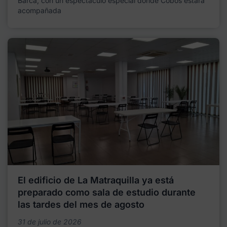
Barca, con un espectáculo especial donde Cobos estará
acompañada
El edificio de La Matraquilla ya está
preparado como sala de estudio durante
las tardes del mes de agosto
31 de julio de 2026