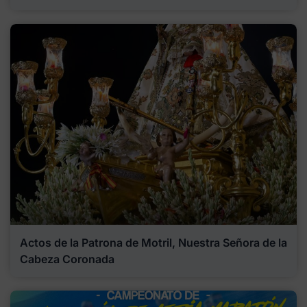
Actos de la Patrona de Motril, Nuestra Señora de la
Cabeza Coronada