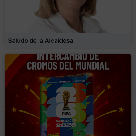
Saludo de la Alcaldesa