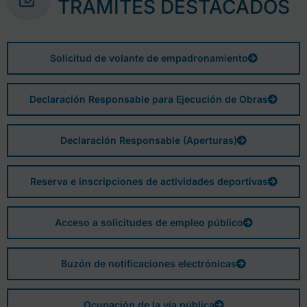
TRÁMITES DESTACADOS
Solicitud de volante de empadronamiento
Declaración Responsable para Ejecución de Obras
Declaración Responsable (Aperturas)
Reserva e inscripciones de actividades deportivas
Acceso a solicitudes de empleo público
Buzón de notificaciones electrónicas
Ocupación de la vía pública