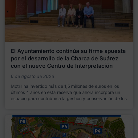
El Ayuntamiento continúa su firme apuesta
por el desarrollo de la Charca de Suárez
con el nuevo Centro de Interpretación
6 de agosto de 2026
Motril ha invertido más de 1,5 millones de euros en los
últimos 4 años en esta reserva que ahora incorpora un
espacio para contribuir a la gestión y conservación de los