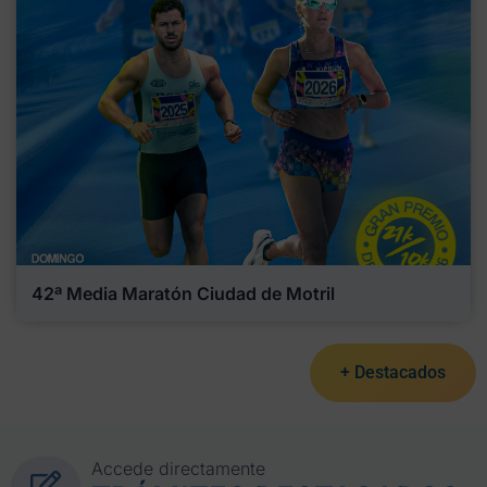
42ª Media Maratón Ciudad de Motril
+ Destacados
Accede directamente