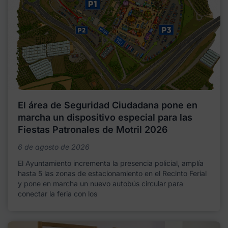
El área de Seguridad Ciudadana pone en
marcha un dispositivo especial para las
Fiestas Patronales de Motril 2026
6 de agosto de 2026
El Ayuntamiento incrementa la presencia policial, amplía
hasta 5 las zonas de estacionamiento en el Recinto Ferial
y pone en marcha un nuevo autobús circular para
conectar la feria con los