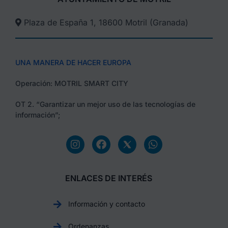
Plaza de España 1, 18600 Motril (Granada)​
UNA MANERA DE HACER EUROPA
Operación: MOTRIL SMART CITY
OT 2. “Garantizar un mejor uso de las tecnologías de
información”;
ENLACES DE INTERÉS
Información y contacto
Ordenanzas