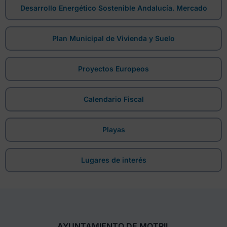
Desarrollo Energético Sostenible Andalucía. Mercado
Plan Municipal de Vivienda y Suelo
Proyectos Europeos
Calendario Fiscal
Playas
Lugares de interés
AYUNTAMIENTO DE MOTRIL