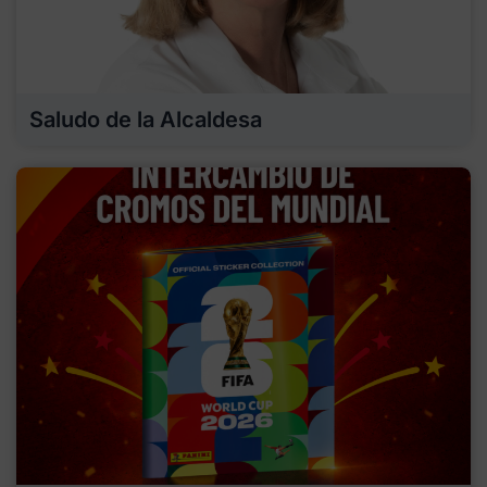
Saludo de la Alcaldesa