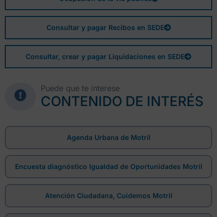
Consultar y pagar Recibos en SEDE
Consultar, crear y pagar Liquidaciones en SEDE
Puede que te interese
CONTENIDO DE INTERÉS
Agenda Urbana de Motril
Encuesta diagnóstico Igualdad de Oportunidades Motril
Atención Ciudadana, Cuidemos Motril