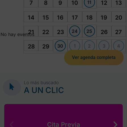
11
7
8
9
10
12
13
14
15
16
17
18
19
20
24
25
21
22
23
26
27
No hay eventos
30
1
2
3
4
28
29
Ver agenda completa
Lo más buscado
A UN CLIC
Cita Previa