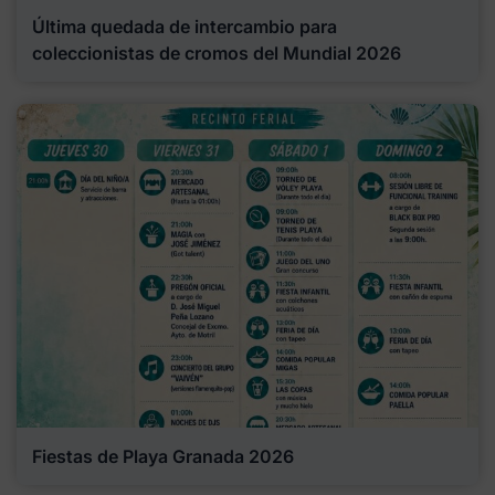
Última quedada de intercambio para
coleccionistas de cromos del Mundial 2026
Fiestas de Playa Granada 2026