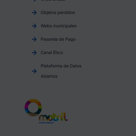
Objetos perdidos
Webs municipales
Pasarela de Pago
Canal Ético
Plataforma de Datos
Abiertos