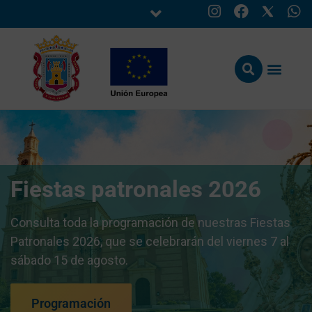
Fiestas patronales 2026
Consulta toda la programación de nuestras Fiestas
Patronales 2026, que se celebrarán del viernes 7 al
sábado 15 de agosto.
Programación