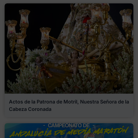
Actos de la Patrona de Motril, Nuestra Señora de la
Cabeza Coronada