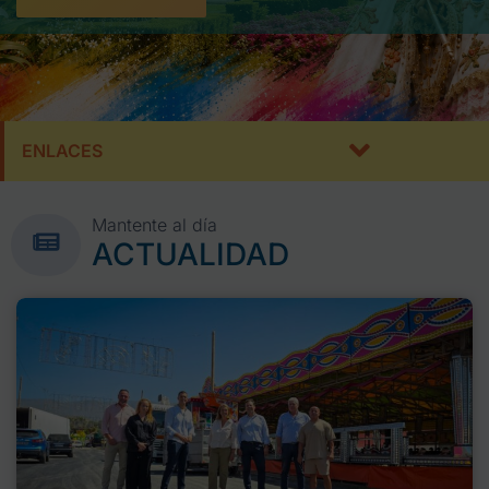
ENLACES
Mantente al día
ACTUALIDAD