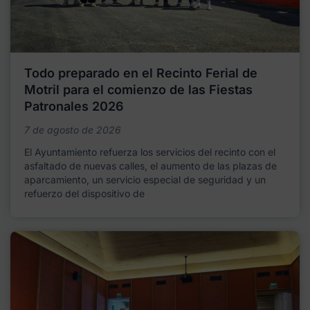
Todo preparado en el Recinto Ferial de
Motril para el comienzo de las Fiestas
Patronales 2026
7 de agosto de 2026
El Ayuntamiento refuerza los servicios del recinto con el
asfaltado de nuevas calles, el aumento de las plazas de
aparcamiento, un servicio especial de seguridad y un
refuerzo del dispositivo de