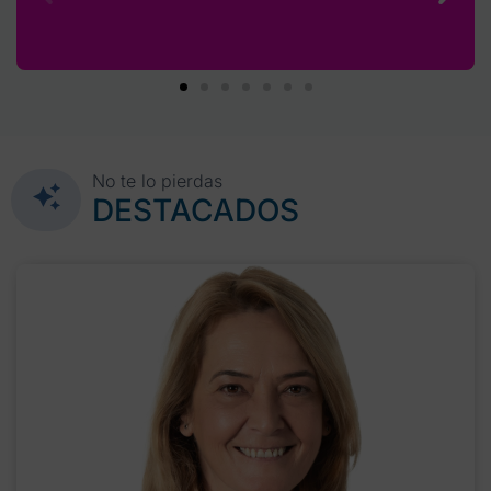
No te lo pierdas
DESTACADOS