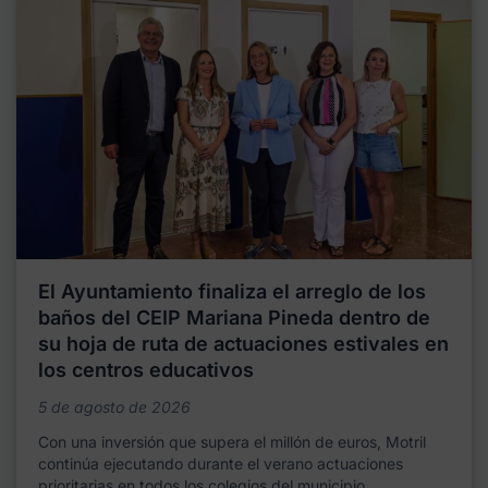
El Ayuntamiento finaliza el arreglo de los
baños del CEIP Mariana Pineda dentro de
su hoja de ruta de actuaciones estivales en
los centros educativos
5 de agosto de 2026
Con una inversión que supera el millón de euros, Motril
continúa ejecutando durante el verano actuaciones
prioritarias en todos los colegios del municipio,