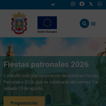
Fiestas patronales 2026
Consulta toda la programación de nuestras Fiestas
Patronales 2026, que se celebrarán del viernes 7 al
sábado 15 de agosto.
Programación