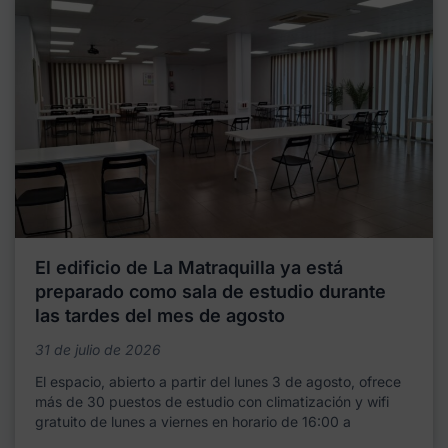
El edificio de La Matraquilla ya está
preparado como sala de estudio durante
las tardes del mes de agosto
31 de julio de 2026
El espacio, abierto a partir del lunes 3 de agosto, ofrece
más de 30 puestos de estudio con climatización y wifi
gratuito de lunes a viernes en horario de 16:00 a