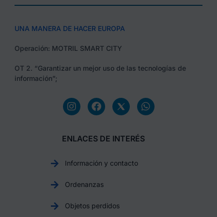
UNA MANERA DE HACER EUROPA
Operación: MOTRIL SMART CITY
OT 2. “Garantizar un mejor uso de las tecnologías de
información”;
ENLACES DE INTERÉS
Información y contacto
Ordenanzas
Objetos perdidos