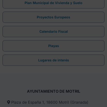
Plan Municipal de Vivienda y Suelo
Proyectos Europeos
Calendario Fiscal
Playas
Lugares de interés
AYUNTAMIENTO DE MOTRIL
Plaza de España 1, 18600 Motril (Granada)​