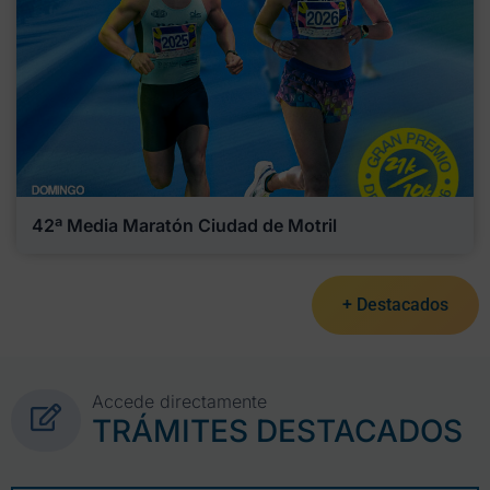
42ª Media Maratón Ciudad de Motril
+ Destacados
Accede directamente
TRÁMITES DESTACADOS