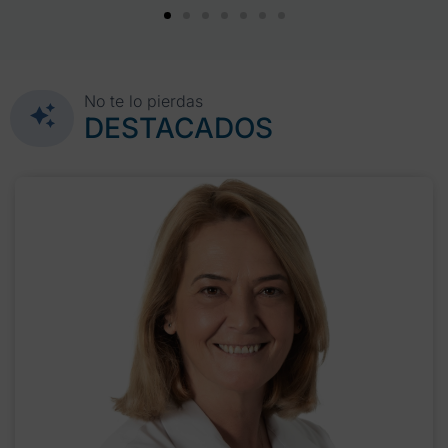
No te lo pierdas
DESTACADOS