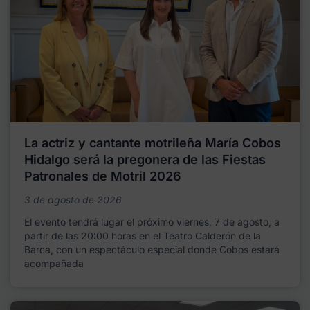
La actriz y cantante motrileña María Cobos
Hidalgo será la pregonera de las Fiestas
Patronales de Motril 2026
3 de agosto de 2026
El evento tendrá lugar el próximo viernes, 7 de agosto, a
partir de las 20:00 horas en el Teatro Calderón de la
Barca, con un espectáculo especial donde Cobos estará
acompañada