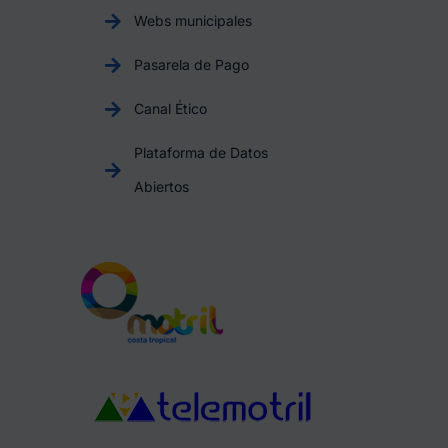
Webs municipales
Pasarela de Pago
Canal Ético
Plataforma de Datos
Abiertos