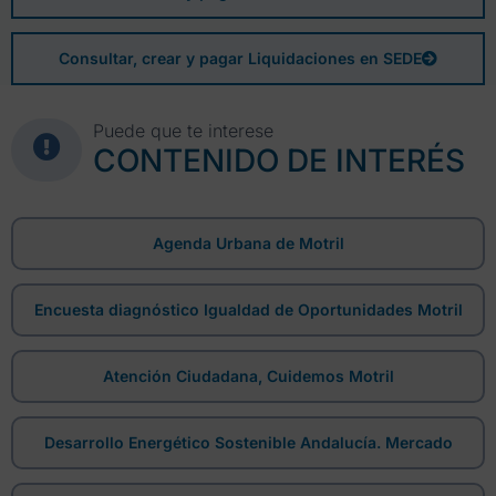
Consultar, crear y pagar Liquidaciones en SEDE
Puede que te interese
CONTENIDO DE INTERÉS
Agenda Urbana de Motril
Encuesta diagnóstico Igualdad de Oportunidades Motril
Atención Ciudadana, Cuidemos Motril
Desarrollo Energético Sostenible Andalucía. Mercado