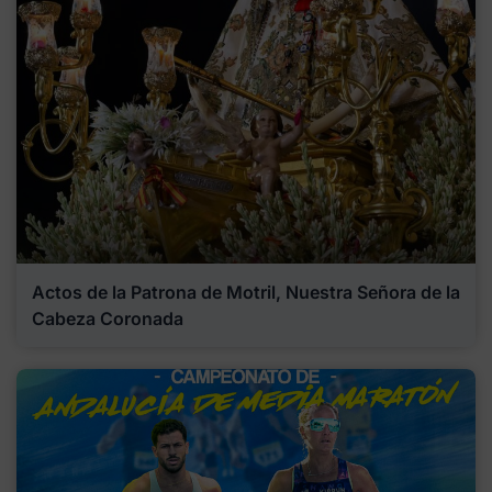
Actos de la Patrona de Motril, Nuestra Señora de la
Cabeza Coronada