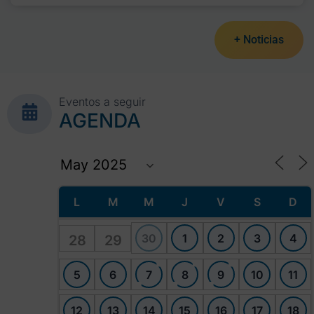
+ Noticias
Eventos a seguir
AGENDA
L
M
M
J
V
S
D
30
1
2
3
4
28
29
5
6
7
8
9
10
11
12
13
14
15
16
17
18