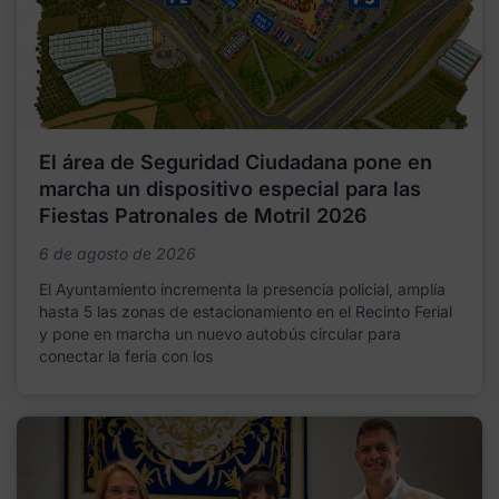
El área de Seguridad Ciudadana pone en
marcha un dispositivo especial para las
Fiestas Patronales de Motril 2026
6 de agosto de 2026
El Ayuntamiento incrementa la presencia policial, amplía
hasta 5 las zonas de estacionamiento en el Recinto Ferial
y pone en marcha un nuevo autobús circular para
conectar la feria con los