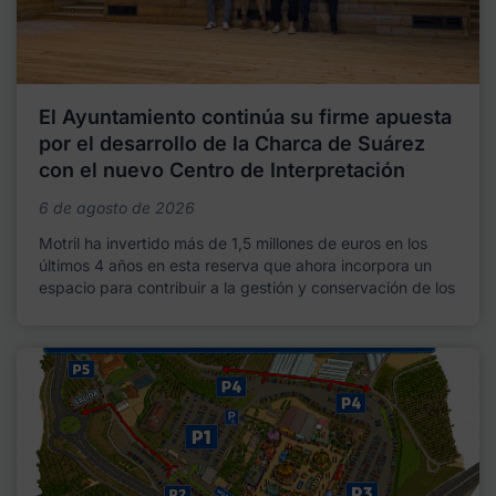
El Ayuntamiento continúa su firme apuesta
por el desarrollo de la Charca de Suárez
con el nuevo Centro de Interpretación
6 de agosto de 2026
Motril ha invertido más de 1,5 millones de euros en los
últimos 4 años en esta reserva que ahora incorpora un
espacio para contribuir a la gestión y conservación de los