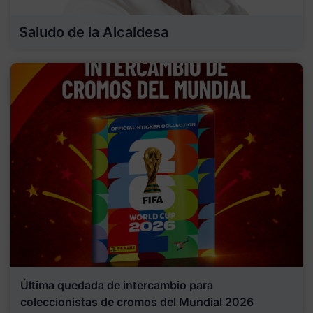
Saludo de la Alcaldesa
Última quedada de intercambio para
coleccionistas de cromos del Mundial 2026