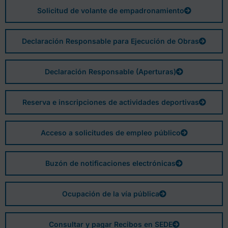
Solicitud de volante de empadronamiento
Declaración Responsable para Ejecución de Obras
Declaración Responsable (Aperturas)
Reserva e inscripciones de actividades deportivas
Acceso a solicitudes de empleo público
Buzón de notificaciones electrónicas
Ocupación de la vía pública
Consultar y pagar Recibos en SEDE