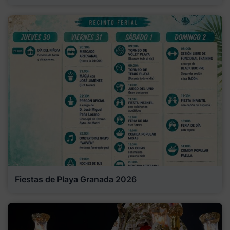
Fiestas de Playa Granada 2026