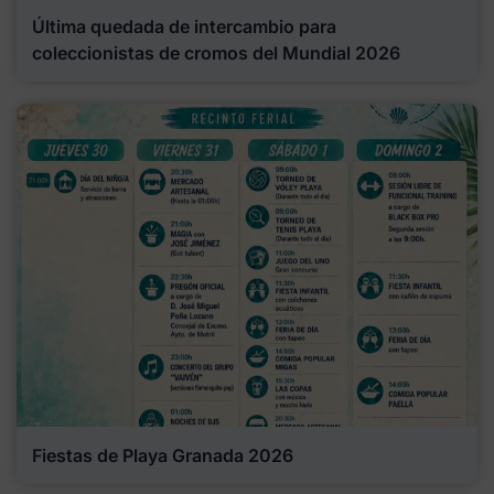
Última quedada de intercambio para
coleccionistas de cromos del Mundial 2026
Fiestas de Playa Granada 2026