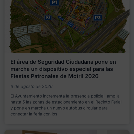
El área de Seguridad Ciudadana pone en
marcha un dispositivo especial para las
Fiestas Patronales de Motril 2026
6 de agosto de 2026
El Ayuntamiento incrementa la presencia policial, amplía
hasta 5 las zonas de estacionamiento en el Recinto Ferial
y pone en marcha un nuevo autobús circular para
conectar la feria con los