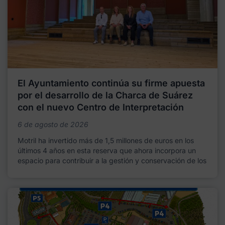
El Ayuntamiento continúa su firme apuesta
por el desarrollo de la Charca de Suárez
con el nuevo Centro de Interpretación
6 de agosto de 2026
Motril ha invertido más de 1,5 millones de euros en los
últimos 4 años en esta reserva que ahora incorpora un
espacio para contribuir a la gestión y conservación de los