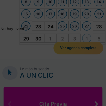
8
9
10
11
12
13
14
15
16
17
18
19
20
21
22
25
26
27
23
24
28
No hay eventos
4
29
30
1
2
3
5
Ver agenda completa
Lo más buscado
A UN CLIC
Cita Previa