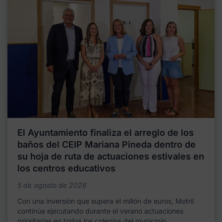
El Ayuntamiento finaliza el arreglo de los
baños del CEIP Mariana Pineda dentro de
su hoja de ruta de actuaciones estivales en
los centros educativos
5 de agosto de 2026
Con una inversión que supera el millón de euros, Motril
continúa ejecutando durante el verano actuaciones
prioritarias en todos los colegios del municipio,