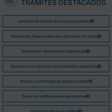
TRÁMITES DESTACADOS
Solicitud de volante de empadronamiento
Declaración Responsable para Ejecución de Obras
Declaración Responsable (Aperturas)
Reserva e inscripciones de actividades deportivas
Acceso a solicitudes de empleo público
Buzón de notificaciones electrónicas
Ocupación de la vía pública