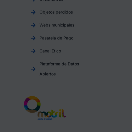
Objetos perdidos
Webs municipales
Pasarela de Pago
Canal Ético
Plataforma de Datos
Abiertos