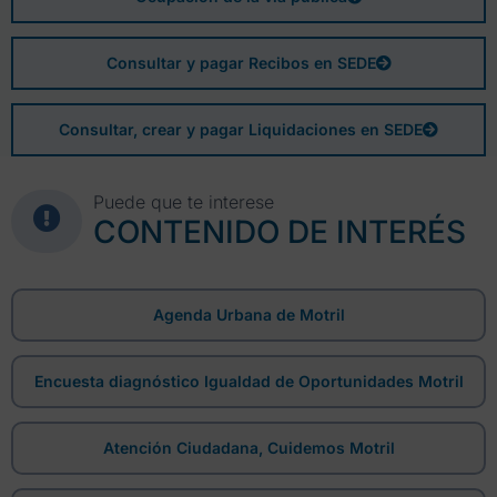
Consultar y pagar Recibos en SEDE
Consultar, crear y pagar Liquidaciones en SEDE
Puede que te interese
CONTENIDO DE INTERÉS
Agenda Urbana de Motril
Encuesta diagnóstico Igualdad de Oportunidades Motril
Atención Ciudadana, Cuidemos Motril