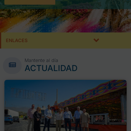
ENLACES
Mantente al día
ACTUALIDAD