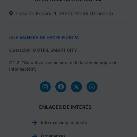
Plaza de España 1, 18600 Motril (Granada)​
UNA MANERA DE HACER EUROPA
Operación: MOTRIL SMART CITY
OT 2. “Garantizar un mejor uso de las tecnologías de
información”;
ENLACES DE INTERÉS
Información y contacto
Ordenanzas