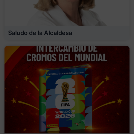
Saludo de la Alcaldesa