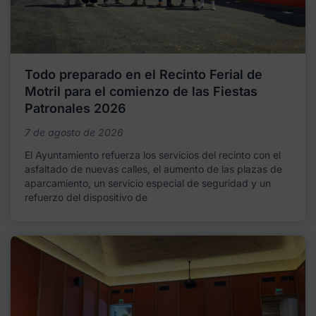
Todo preparado en el Recinto Ferial de
Motril para el comienzo de las Fiestas
Patronales 2026
7 de agosto de 2026
El Ayuntamiento refuerza los servicios del recinto con el
asfaltado de nuevas calles, el aumento de las plazas de
aparcamiento, un servicio especial de seguridad y un
refuerzo del dispositivo de