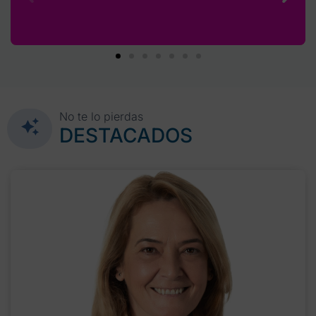
No te lo pierdas
DESTACADOS