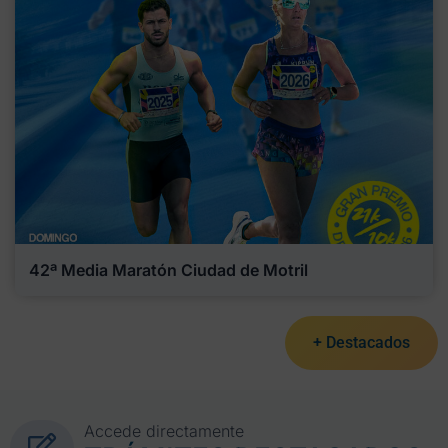
42ª Media Maratón Ciudad de Motril
+ Destacados
Accede directamente