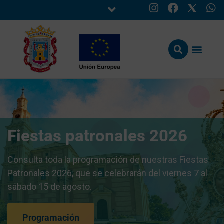
Fiestas patronales 2026
Consulta toda la programación de nuestras Fiestas
Patronales 2026, que se celebrarán del viernes 7 al
sábado 15 de agosto.
Programación