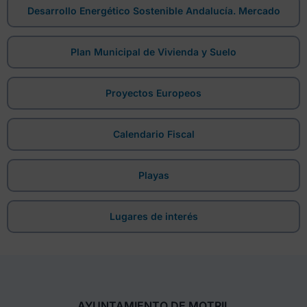
Desarrollo Energético Sostenible Andalucía. Mercado
Plan Municipal de Vivienda y Suelo
Proyectos Europeos
Calendario Fiscal
Playas
Lugares de interés
AYUNTAMIENTO DE MOTRIL