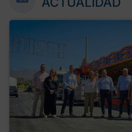
ACTUALIDAD