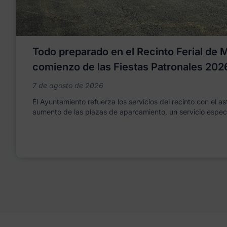
Todo preparado en el Recinto Ferial de Mo
comienzo de las Fiestas Patronales 202
7 de agosto de 2026
El Ayuntamiento refuerza los servicios del recinto con el as
aumento de las plazas de aparcamiento, un servicio espec