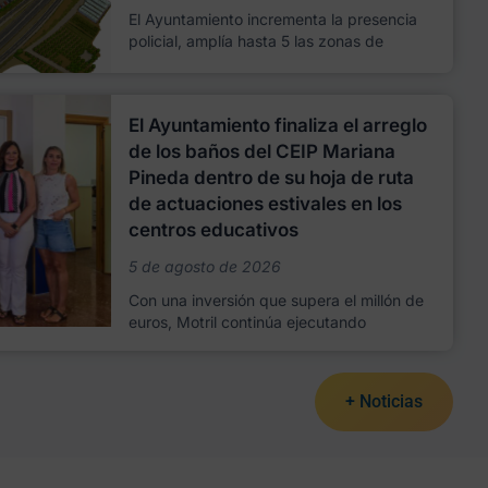
El Ayuntamiento incrementa la presencia
policial, amplía hasta 5 las zonas de
El Ayuntamiento finaliza el arreglo
de los baños del CEIP Mariana
Pineda dentro de su hoja de ruta
de actuaciones estivales en los
centros educativos
5 de agosto de 2026
Con una inversión que supera el millón de
euros, Motril continúa ejecutando
+ Noticias