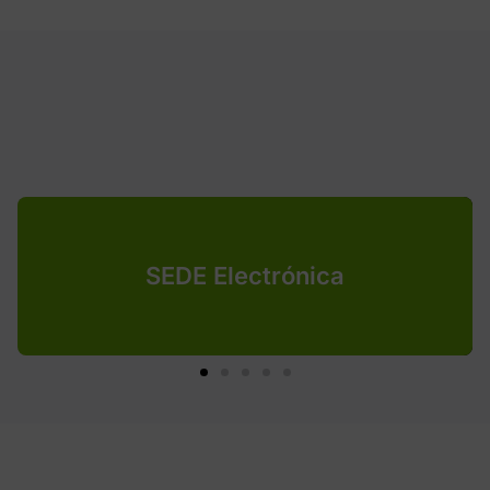
SEDE Electrónica