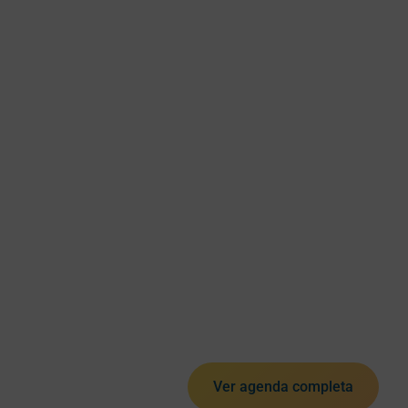
Ver agenda completa