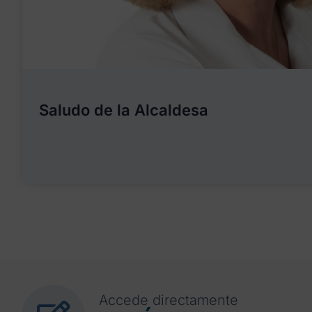
Saludo de la Alcaldesa
Accede directamente