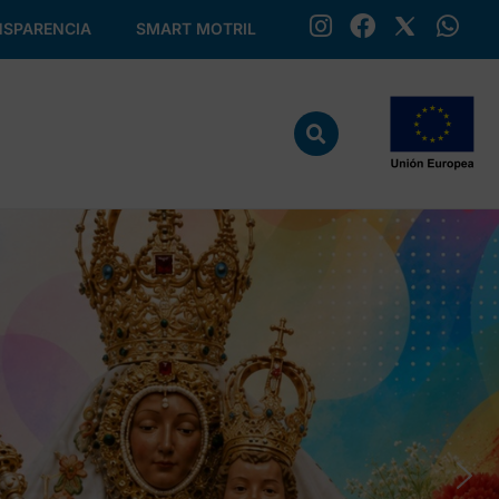
SPARENCIA
SMART MOTRIL