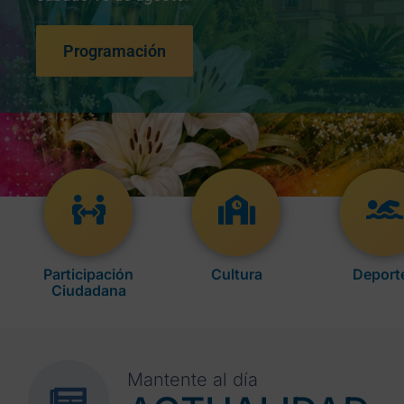
Programación
Participación
Cultura
Deport
Ciudadana
Mantente al día