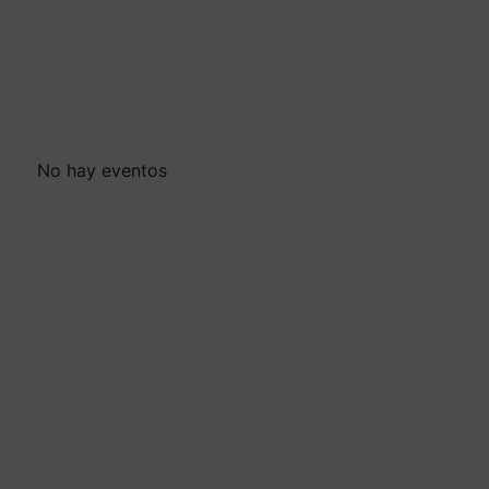
No hay eventos