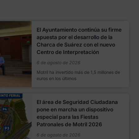
El Ayuntamiento continúa su firme
apuesta por el desarrollo de la
Charca de Suárez con el nuevo
Centro de Interpretación
6 de agosto de 2026
Motril ha invertido más de 1,5 millones de
euros en los últimos
El área de Seguridad Ciudadana
pone en marcha un dispositivo
especial para las Fiestas
Patronales de Motril 2026
6 de agosto de 2026