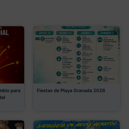
mbio para
Fiestas de Playa Granada 2026
del