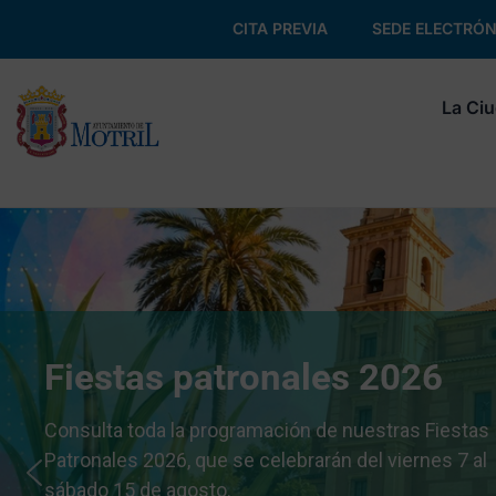
CITA PREVIA
SEDE ELECTRÓN
La Ci
Fiestas patronales 2026
Consulta toda la programación de nuestras Fiestas
Patronales 2026, que se celebrarán del viernes 7 al
sábado 15 de agosto.