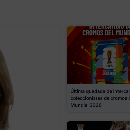
Última quedada de interca
coleccionistas de cromos 
Mundial 2026