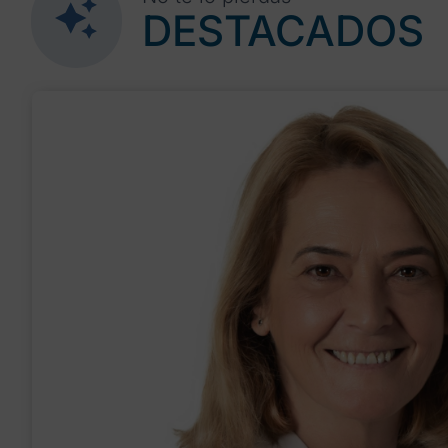
DESTACADOS