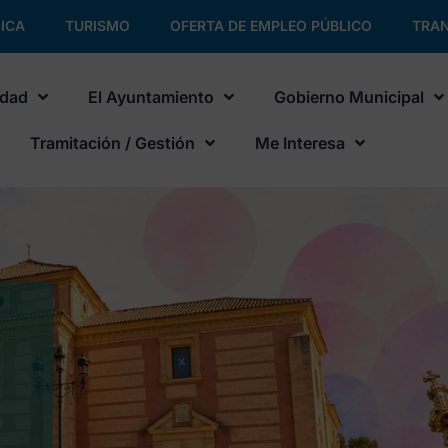
ICA
TURISMO
OFERTA DE EMPLEO PÚBLICO
TRAN
udad
El Ayuntamiento
Gobierno Municipal
Tramitación / Gestión
Me Interesa