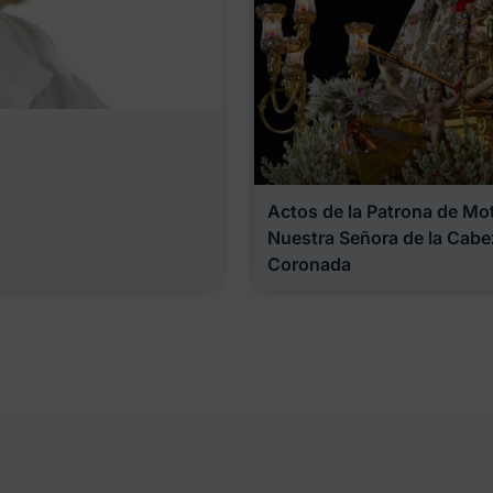
Actos de la Patrona de Motr
Nuestra Señora de la Cabe
Coronada