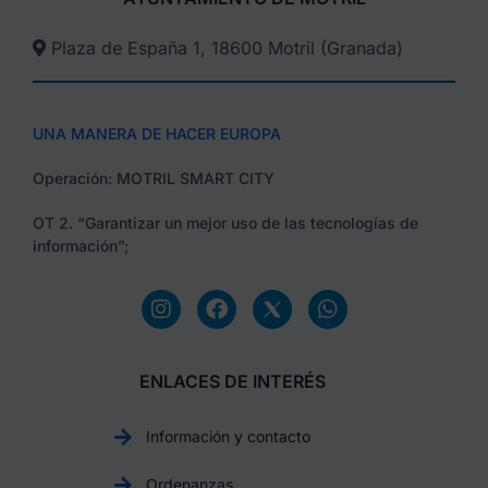
Plaza de España 1, 18600 Motril (Granada)​
UNA MANERA DE HACER EUROPA
Operación: MOTRIL SMART CITY
OT 2. “Garantizar un mejor uso de las tecnologías de
información”;
ENLACES DE INTERÉS
Información y contacto
Ordenanzas