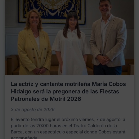
La actriz y cantante motrileña María Cobos
Hidalgo será la pregonera de las Fiestas
Patronales de Motril 2026
3 de agosto de 2026
El evento tendrá lugar el próximo viernes, 7 de agosto, a
partir de las 20:00 horas en el Teatro Calderón de la
Barca, con un espectáculo especial donde Cobos estará
acompañada