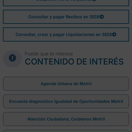
Consultar y pagar Recibos en SEDE
Consultar, crear y pagar Liquidaciones en SEDE
Puede que te interese
CONTENIDO DE INTERÉS
Agenda Urbana de Motril
Encuesta diagnóstico Igualdad de Oportunidades Motril
Atención Ciudadana, Cuidemos Motril