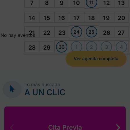
11
7
8
9
10
12
13
14
15
16
17
18
19
20
24
25
21
22
23
26
27
No hay eventos
30
1
2
3
4
28
29
Ver agenda completa
Lo más buscado
A UN CLIC
Cita Previa