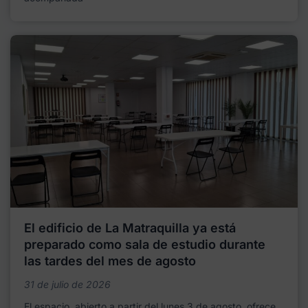
El edificio de La Matraquilla ya está
preparado como sala de estudio durante
las tardes del mes de agosto
31 de julio de 2026
El espacio, abierto a partir del lunes 3 de agosto, ofrece