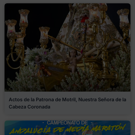
Actos de la Patrona de Motril, Nuestra Señora de la
Cabeza Coronada