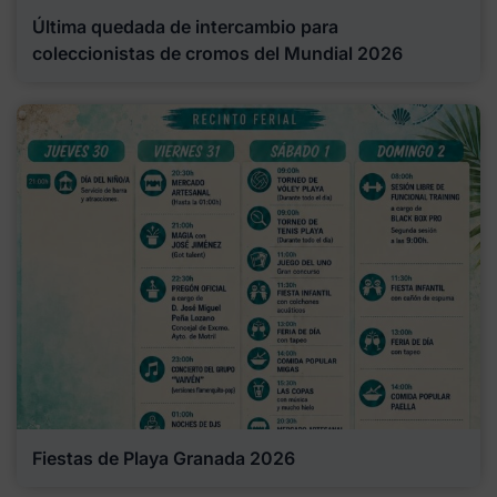
Última quedada de intercambio para
coleccionistas de cromos del Mundial 2026
Fiestas de Playa Granada 2026