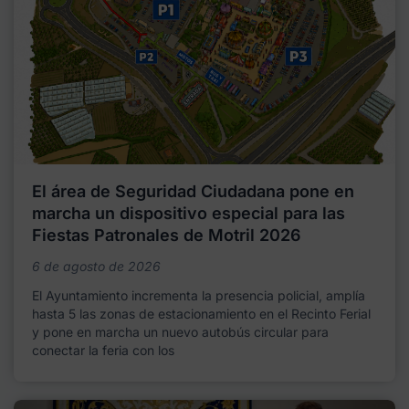
El área de Seguridad Ciudadana pone en
marcha un dispositivo especial para las
Fiestas Patronales de Motril 2026
6 de agosto de 2026
El Ayuntamiento incrementa la presencia policial, amplía
hasta 5 las zonas de estacionamiento en el Recinto Ferial
y pone en marcha un nuevo autobús circular para
conectar la feria con los