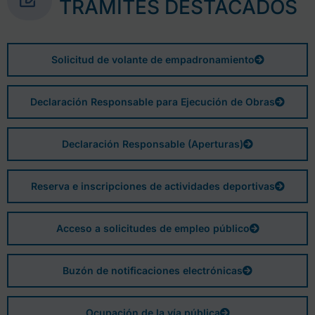
TRÁMITES DESTACADOS
Solicitud de volante de empadronamiento
Declaración Responsable para Ejecución de Obras
Declaración Responsable (Aperturas)
Reserva e inscripciones de actividades deportivas
Acceso a solicitudes de empleo público
Buzón de notificaciones electrónicas
Ocupación de la vía pública