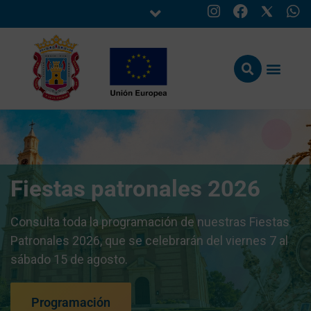
Fiestas patronales 2026
Consulta toda la programación de nuestras Fiestas
Patronales 2026, que se celebrarán del viernes 7 al
sábado 15 de agosto.
Programación