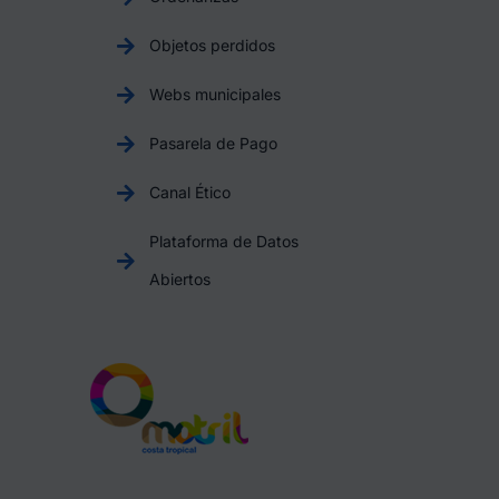
Objetos perdidos
Webs municipales
Pasarela de Pago
Canal Ético
Plataforma de Datos
Abiertos