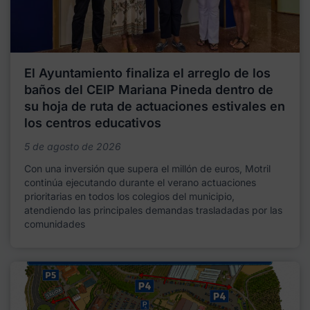
El Ayuntamiento finaliza el arreglo de los
baños del CEIP Mariana Pineda dentro de
su hoja de ruta de actuaciones estivales en
los centros educativos
5 de agosto de 2026
Con una inversión que supera el millón de euros, Motril
continúa ejecutando durante el verano actuaciones
prioritarias en todos los colegios del municipio,
atendiendo las principales demandas trasladadas por las
comunidades