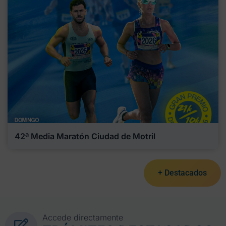
42ª Media Maratón Ciudad de Motril
+ Destacados
Accede directamente