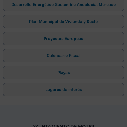
Desarrollo Energético Sostenible Andalucía. Mercado
Plan Municipal de Vivienda y Suelo
Proyectos Europeos
Calendario Fiscal
Playas
Lugares de interés
AYUNTAMIENTO DE MOTRIL