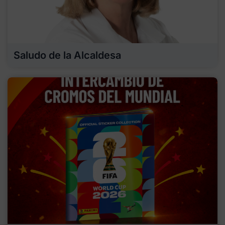
Saludo de la Alcaldesa