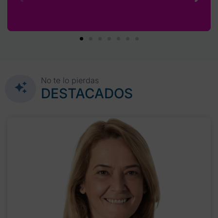
No te lo pierdas
DESTACADOS