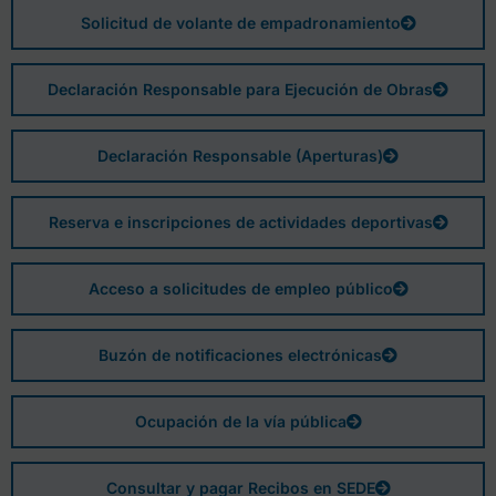
Solicitud de volante de empadronamiento
Declaración Responsable para Ejecución de Obras
Declaración Responsable (Aperturas)
Reserva e inscripciones de actividades deportivas
Acceso a solicitudes de empleo público
Buzón de notificaciones electrónicas
Ocupación de la vía pública
Consultar y pagar Recibos en SEDE