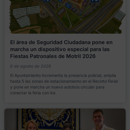
El área de Seguridad Ciudadana pone en
marcha un dispositivo especial para las
Fiestas Patronales de Motril 2026
6 de agosto de 2026
El Ayuntamiento incrementa la presencia policial, amplía
hasta 5 las zonas de estacionamiento en el Recinto Ferial
y pone en marcha un nuevo autobús circular para
conectar la feria con los