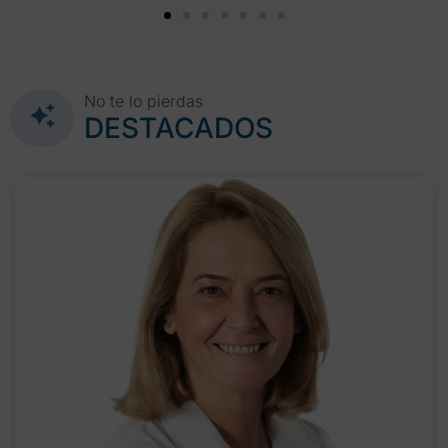
No te lo pierdas
DESTACADOS