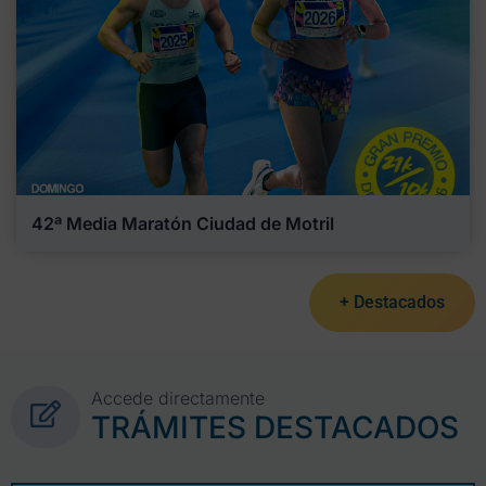
42ª Media Maratón Ciudad de Motril
+ Destacados
Accede directamente
TRÁMITES DESTACADOS