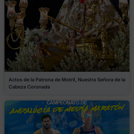
Actos de la Patrona de Motril, Nuestra Señora de la
Cabeza Coronada