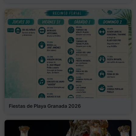
Fiestas de Playa Granada 2026