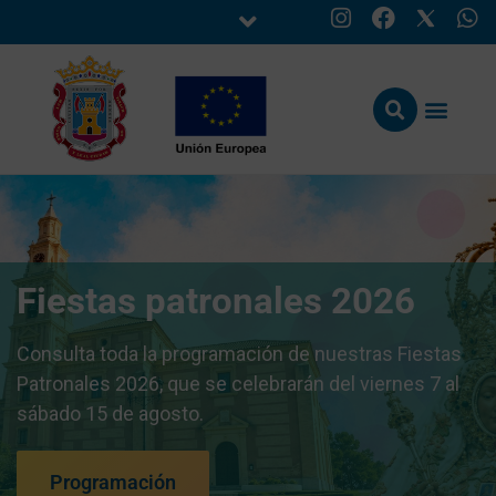
Fiestas patronales 2026
Consulta toda la programación de nuestras Fiestas
Patronales 2026, que se celebrarán del viernes 7 al
sábado 15 de agosto.
Programación