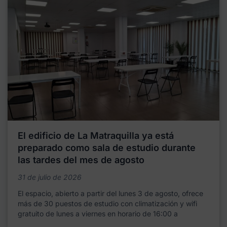
El edificio de La Matraquilla ya está
preparado como sala de estudio durante
las tardes del mes de agosto
31 de julio de 2026
El espacio, abierto a partir del lunes 3 de agosto, ofrece
más de 30 puestos de estudio con climatización y wifi
gratuito de lunes a viernes en horario de 16:00 a