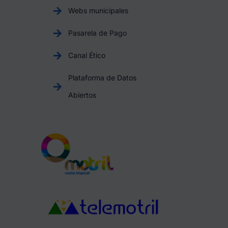
Webs municipales
Pasarela de Pago
Canal Ético
Plataforma de Datos
Abiertos