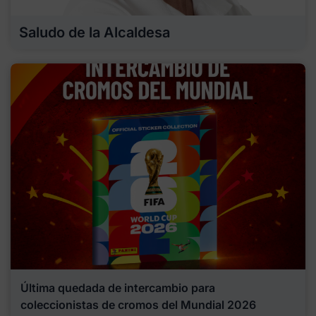
Saludo de la Alcaldesa
Última quedada de intercambio para
coleccionistas de cromos del Mundial 2026