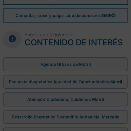
Consultar, crear y pagar Liquidaciones en SEDE
Puede que te interese
CONTENIDO DE INTERÉS
Agenda Urbana de Motril
Encuesta diagnóstico Igualdad de Oportunidades Motril
Atención Ciudadana, Cuidemos Motril
Desarrollo Energético Sostenible Andalucía. Mercado