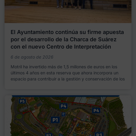
El Ayuntamiento continúa su firme apuesta
por el desarrollo de la Charca de Suárez
con el nuevo Centro de Interpretación
6 de agosto de 2026
Motril ha invertido más de 1,5 millones de euros en los
últimos 4 años en esta reserva que ahora incorpora un
espacio para contribuir a la gestión y conservación de los