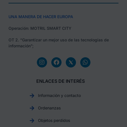
UNA MANERA DE HACER EUROPA
Operación: MOTRIL SMART CITY
OT 2. “Garantizar un mejor uso de las tecnologías de
información”;
ENLACES DE INTERÉS
Información y contacto
Ordenanzas
Objetos perdidos