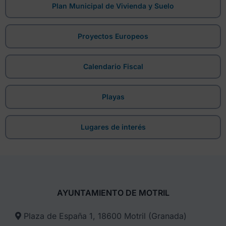
Plan Municipal de Vivienda y Suelo
Proyectos Europeos
Calendario Fiscal
Playas
Lugares de interés
AYUNTAMIENTO DE MOTRIL
Plaza de España 1, 18600 Motril (Granada)​