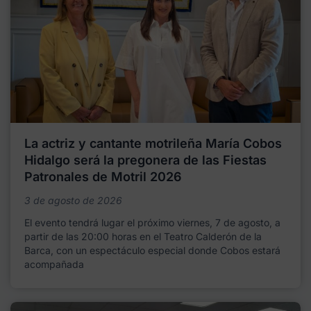
La actriz y cantante motrileña María Cobos
Hidalgo será la pregonera de las Fiestas
Patronales de Motril 2026
3 de agosto de 2026
El evento tendrá lugar el próximo viernes, 7 de agosto, a
partir de las 20:00 horas en el Teatro Calderón de la
Barca, con un espectáculo especial donde Cobos estará
acompañada