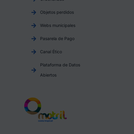
Objetos perdidos
Webs municipales
Pasarela de Pago
Canal Ético
Plataforma de Datos
Abiertos