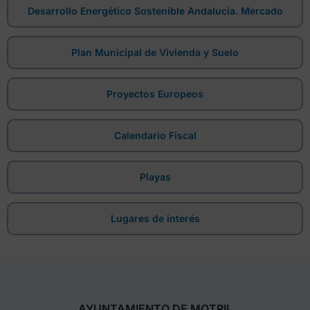
Desarrollo Energético Sostenible Andalucía. Mercado
Plan Municipal de Vivienda y Suelo
Proyectos Europeos
Calendario Fiscal
Playas
Lugares de interés
AYUNTAMIENTO DE MOTRIL