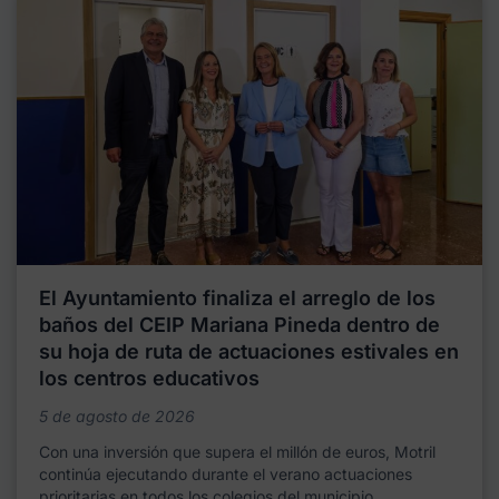
El Ayuntamiento finaliza el arreglo de los
baños del CEIP Mariana Pineda dentro de
su hoja de ruta de actuaciones estivales en
los centros educativos
5 de agosto de 2026
Con una inversión que supera el millón de euros, Motril
continúa ejecutando durante el verano actuaciones
prioritarias en todos los colegios del municipio,