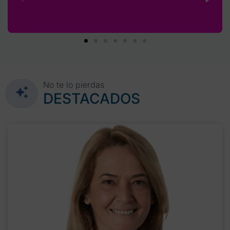
No te lo pierdas
DESTACADOS