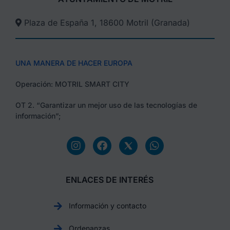
Plaza de España 1, 18600 Motril (Granada)​
UNA MANERA DE HACER EUROPA
Operación: MOTRIL SMART CITY
OT 2. “Garantizar un mejor uso de las tecnologías de
información”;
ENLACES DE INTERÉS
Información y contacto
Ordenanzas