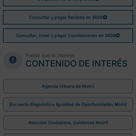
Consultar y pagar Recibos en SEDE
Consultar, crear y pagar Liquidaciones en SEDE
Puede que te interese
CONTENIDO DE INTERÉS
Agenda Urbana de Motril
Encuesta diagnóstico Igualdad de Oportunidades Motril
Atención Ciudadana, Cuidemos Motril