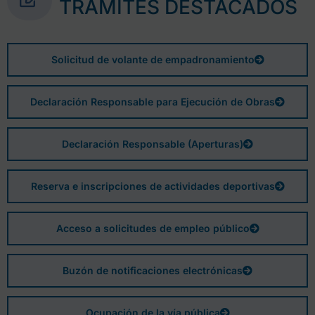
TRÁMITES DESTACADOS
Solicitud de volante de empadronamiento
Declaración Responsable para Ejecución de Obras
Declaración Responsable (Aperturas)
Reserva e inscripciones de actividades deportivas
Acceso a solicitudes de empleo público
Buzón de notificaciones electrónicas
Ocupación de la vía pública