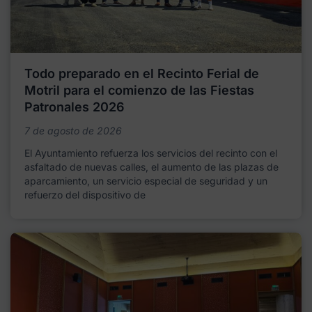
Todo preparado en el Recinto Ferial de
Motril para el comienzo de las Fiestas
Patronales 2026
7 de agosto de 2026
El Ayuntamiento refuerza los servicios del recinto con el
asfaltado de nuevas calles, el aumento de las plazas de
aparcamiento, un servicio especial de seguridad y un
refuerzo del dispositivo de