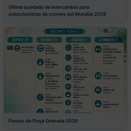
Última quedada de intercambio para
coleccionistas de cromos del Mundial 2026
Fiestas de Playa Granada 2026