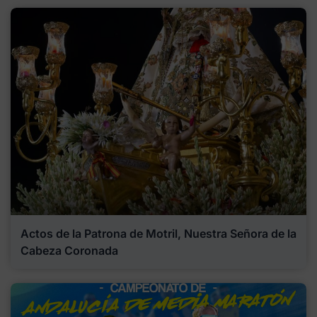
Actos de la Patrona de Motril, Nuestra Señora de la
Cabeza Coronada