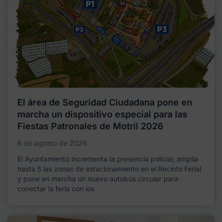
El área de Seguridad Ciudadana pone en
marcha un dispositivo especial para las
Fiestas Patronales de Motril 2026
6 de agosto de 2026
El Ayuntamiento incrementa la presencia policial, amplía
hasta 5 las zonas de estacionamiento en el Recinto Ferial
y pone en marcha un nuevo autobús circular para
conectar la feria con los