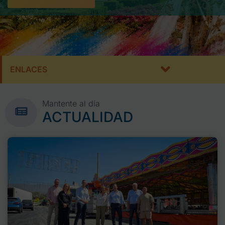
ENLACES
Mantente al día
ACTUALIDAD