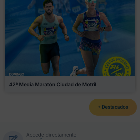
42ª Media Maratón Ciudad de Motril
+ Destacados
Accede directamente