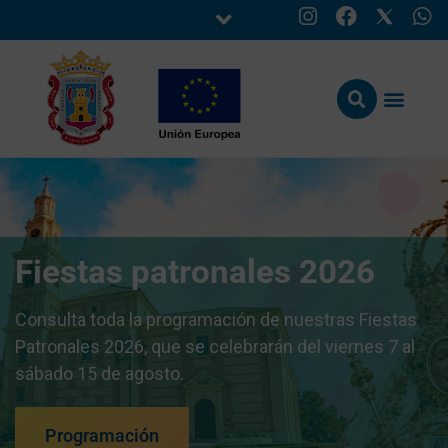
Fiestas patronales 2026
Consulta toda la programación de nuestras Fiestas
Patronales 2026, que se celebrarán del viernes 7 al
sábado 15 de agosto.
Programación