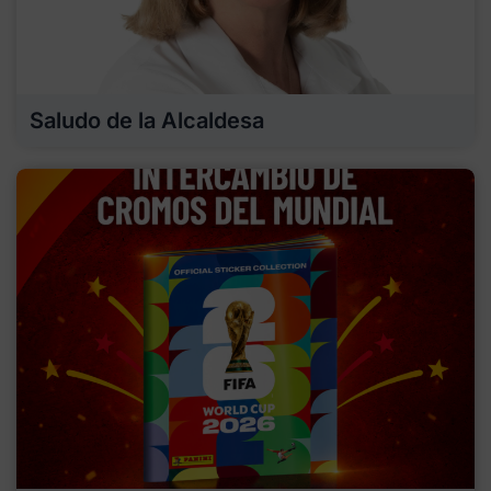
Saludo de la Alcaldesa