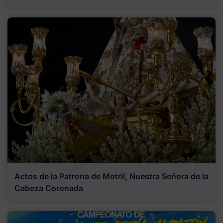
Actos de la Patrona de Motril, Nuestra Señora de la
Cabeza Coronada