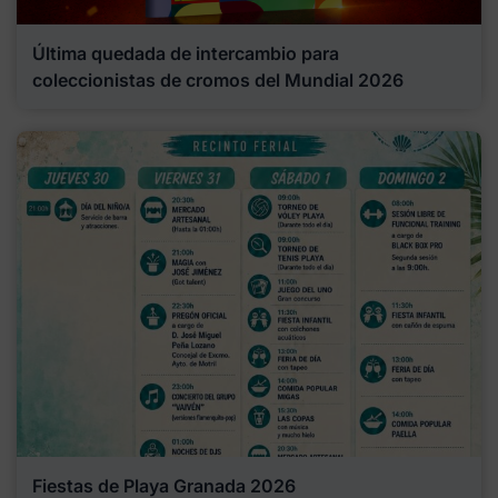
Última quedada de intercambio para
coleccionistas de cromos del Mundial 2026
Fiestas de Playa Granada 2026