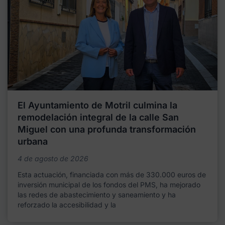
El Ayuntamiento de Motril culmina la
remodelación integral de la calle San
Miguel con una profunda transformación
urbana
4 de agosto de 2026
Esta actuación, financiada con más de 330.000 euros de
inversión municipal de los fondos del PMS, ha mejorado
las redes de abastecimiento y saneamiento y ha
reforzado la accesibilidad y la