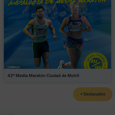
42ª Media Maratón Ciudad de Motril
+ Destacados