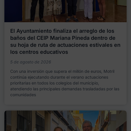
El Ayuntamiento finaliza el arreglo de los
baños del CEIP Mariana Pineda dentro de
su hoja de ruta de actuaciones estivales en
los centros educativos
5 de agosto de 2026
Con una inversión que supera el millón de euros, Motril
continúa ejecutando durante el verano actuaciones
prioritarias en todos los colegios del municipio,
atendiendo las principales demandas trasladadas por las
comunidades