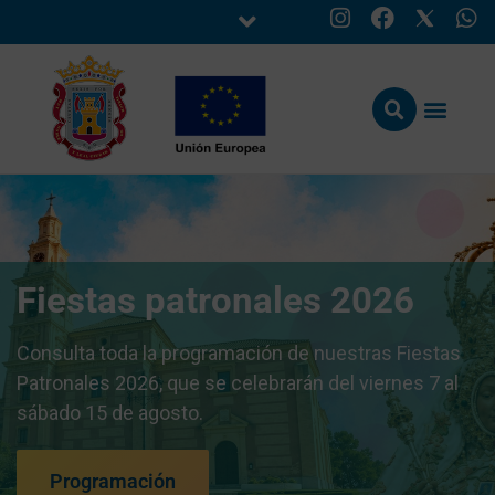
Fiestas patronales 2026
Consulta toda la programación de nuestras Fiestas
Patronales 2026, que se celebrarán del viernes 7 al
sábado 15 de agosto.
Programación