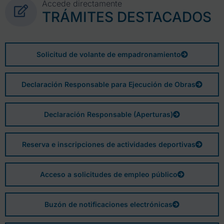
Accede directamente
TRÁMITES DESTACADOS
Solicitud de volante de empadronamiento
Declaración Responsable para Ejecución de Obras
Declaración Responsable (Aperturas)
Reserva e inscripciones de actividades deportivas
Acceso a solicitudes de empleo público
Buzón de notificaciones electrónicas