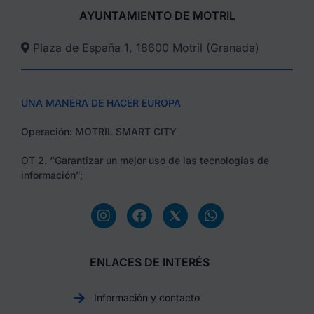
AYUNTAMIENTO DE MOTRIL
Plaza de España 1, 18600 Motril (Granada)​
UNA MANERA DE HACER EUROPA
Operación: MOTRIL SMART CITY
OT 2. “Garantizar un mejor uso de las tecnologías de
información”;
ENLACES DE INTERÉS
Información y contacto