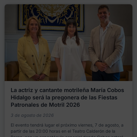
La actriz y cantante motrileña María Cobos
Hidalgo será la pregonera de las Fiestas
Patronales de Motril 2026
3 de agosto de 2026
El evento tendrá lugar el próximo viernes, 7 de agosto, a
partir de las 20:00 horas en el Teatro Calderón de la