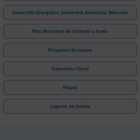
Desarrollo Energético Sostenible Andalucía. Mercado
Plan Municipal de Vivienda y Suelo
Proyectos Europeos
Calendario Fiscal
Playas
Lugares de interés