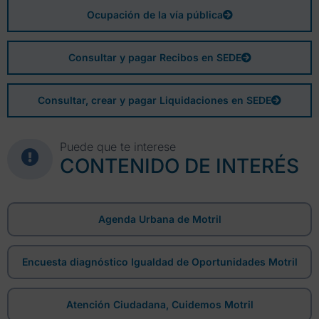
Ocupación de la vía pública
Consultar y pagar Recibos en SEDE
Consultar, crear y pagar Liquidaciones en SEDE
Puede que te interese
CONTENIDO DE INTERÉS
Agenda Urbana de Motril
Encuesta diagnóstico Igualdad de Oportunidades Motril
Atención Ciudadana, Cuidemos Motril