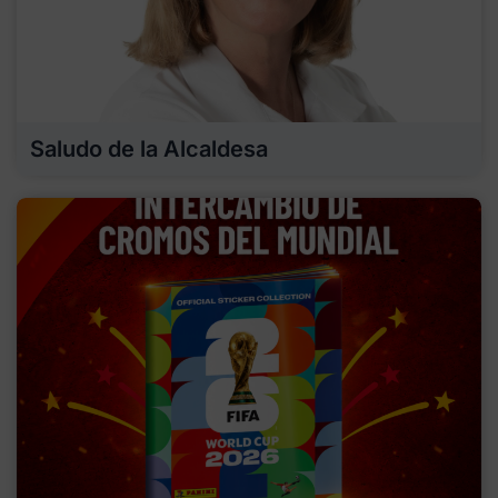
Saludo de la Alcaldesa