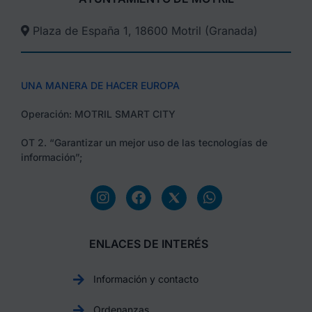
Plaza de España 1, 18600 Motril (Granada)​
UNA MANERA DE HACER EUROPA
Operación: MOTRIL SMART CITY
OT 2. “Garantizar un mejor uso de las tecnologías de
información”;
ENLACES DE INTERÉS
Información y contacto
Ordenanzas