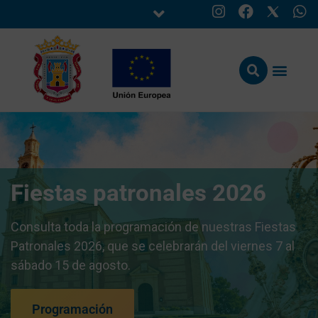
Fiestas patronales 2026
Consulta toda la programación de nuestras Fiestas
Patronales 2026, que se celebrarán del viernes 7 al
sábado 15 de agosto.
Programación