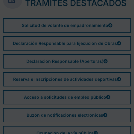
TRÁMITES DESTACADOS
Solicitud de volante de empadronamiento
Declaración Responsable para Ejecución de Obras
Declaración Responsable (Aperturas)
Reserva e inscripciones de actividades deportivas
Acceso a solicitudes de empleo público
Buzón de notificaciones electrónicas
Ocupación de la vía pública