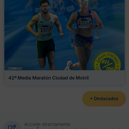
42ª Media Maratón Ciudad de Motril
+ Destacados
Accede directamente