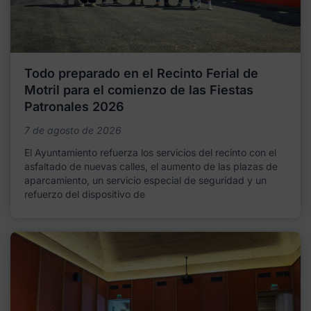
Todo preparado en el Recinto Ferial de
Motril para el comienzo de las Fiestas
Patronales 2026
7 de agosto de 2026
El Ayuntamiento refuerza los servicios del recinto con el
asfaltado de nuevas calles, el aumento de las plazas de
aparcamiento, un servicio especial de seguridad y un
refuerzo del dispositivo de