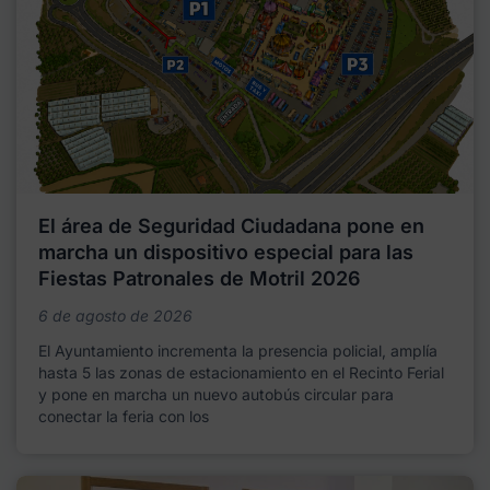
El área de Seguridad Ciudadana pone en
marcha un dispositivo especial para las
Fiestas Patronales de Motril 2026
6 de agosto de 2026
El Ayuntamiento incrementa la presencia policial, amplía
hasta 5 las zonas de estacionamiento en el Recinto Ferial
y pone en marcha un nuevo autobús circular para
conectar la feria con los