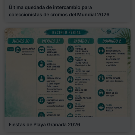
Última quedada de intercambio para
coleccionistas de cromos del Mundial 2026
Fiestas de Playa Granada 2026