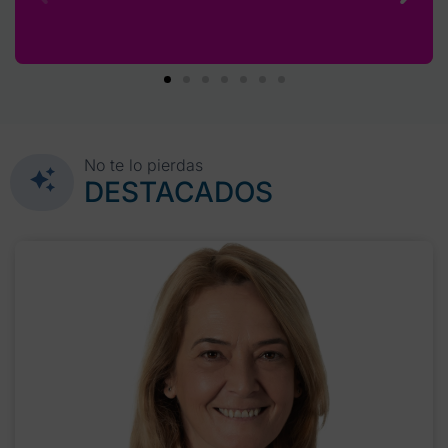
No te lo pierdas
DESTACADOS