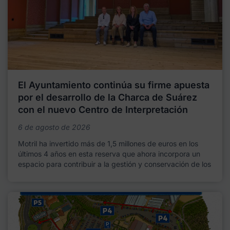
El Ayuntamiento continúa su firme apuesta
por el desarrollo de la Charca de Suárez
con el nuevo Centro de Interpretación
6 de agosto de 2026
Motril ha invertido más de 1,5 millones de euros en los
últimos 4 años en esta reserva que ahora incorpora un
espacio para contribuir a la gestión y conservación de los