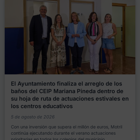
El Ayuntamiento finaliza el arreglo de los
baños del CEIP Mariana Pineda dentro de
su hoja de ruta de actuaciones estivales en
los centros educativos
5 de agosto de 2026
Con una inversión que supera el millón de euros, Motril
continúa ejecutando durante el verano actuaciones
prioritarias en todos los colegios del municipio,