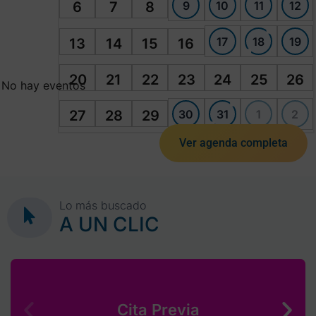
9
10
11
12
6
7
8
17
18
19
13
14
15
16
20
21
22
23
24
25
26
No hay eventos
30
31
1
2
27
28
29
Ver agenda completa
Lo más buscado
A UN CLIC
Cita Previa