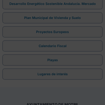
Desarrollo Energético Sostenible Andalucía. Mercado
Plan Municipal de Vivienda y Suelo
Proyectos Europeos
Calendario Fiscal
Playas
Lugares de interés
AYUNTAMIENTO DE MOTRIL