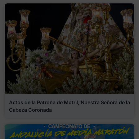
Actos de la Patrona de Motril, Nuestra Señora de la
Cabeza Coronada