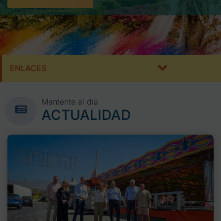
ENLACES
Mantente al día
ACTUALIDAD