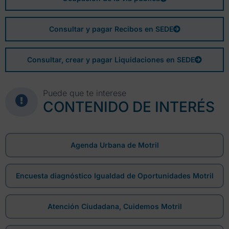
Consultar y pagar Recibos en SEDE
Consultar, crear y pagar Liquidaciones en SEDE
Puede que te interese
CONTENIDO DE INTERÉS
Agenda Urbana de Motril
Encuesta diagnóstico Igualdad de Oportunidades Motril
Atención Ciudadana, Cuidemos Motril