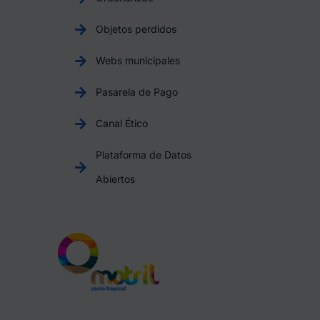
Objetos perdidos
Webs municipales
Pasarela de Pago
Canal Ético
Plataforma de Datos
Abiertos