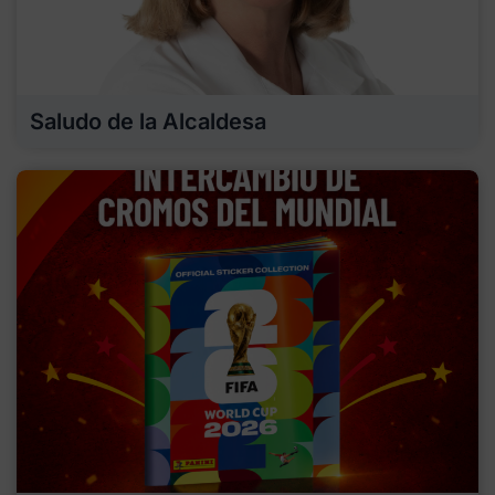
Saludo de la Alcaldesa