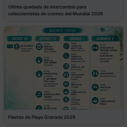
Última quedada de intercambio para
coleccionistas de cromos del Mundial 2026
Fiestas de Playa Granada 2026