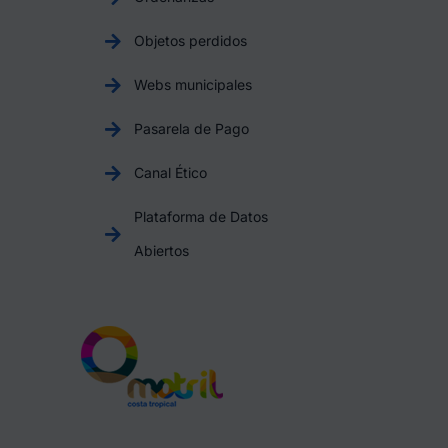
Objetos perdidos
Webs municipales
Pasarela de Pago
Canal Ético
Plataforma de Datos
Abiertos