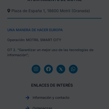
Plaza de España 1, 18600 Motril (Granada)​
UNA MANERA DE HACER EUROPA
Operación: MOTRIL SMART CITY
OT 2. “Garantizar un mejor uso de las tecnologías de
información”;
ENLACES DE INTERÉS
Información y contacto
Ordenanzas