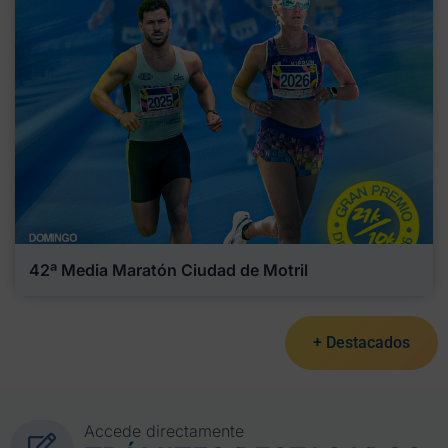
42ª Media Maratón Ciudad de Motril
+ Destacados
Accede directamente