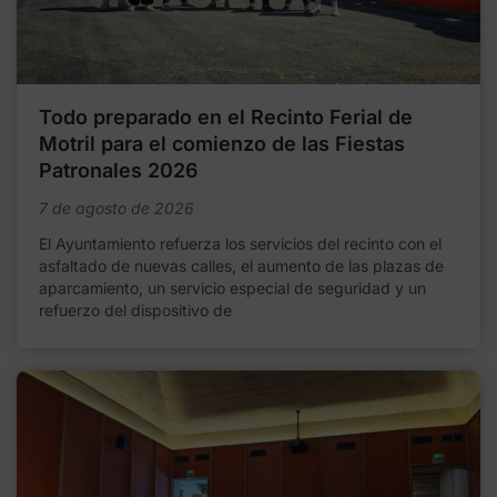
Todo preparado en el Recinto Ferial de
Motril para el comienzo de las Fiestas
Patronales 2026
7 de agosto de 2026
El Ayuntamiento refuerza los servicios del recinto con el
asfaltado de nuevas calles, el aumento de las plazas de
aparcamiento, un servicio especial de seguridad y un
refuerzo del dispositivo de