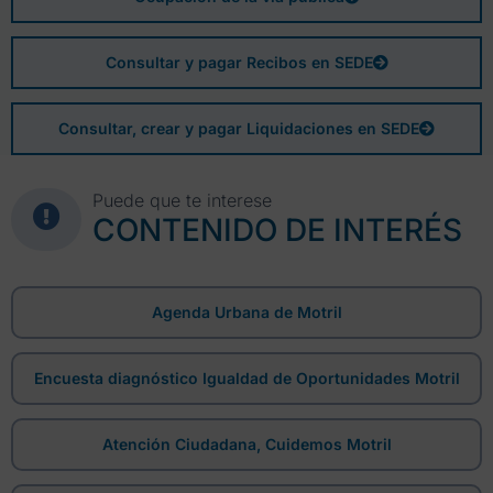
Consultar y pagar Recibos en SEDE
Consultar, crear y pagar Liquidaciones en SEDE
Puede que te interese
CONTENIDO DE INTERÉS
Agenda Urbana de Motril
Encuesta diagnóstico Igualdad de Oportunidades Motril
Atención Ciudadana, Cuidemos Motril