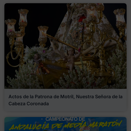
Actos de la Patrona de Motril, Nuestra Señora de la
Cabeza Coronada