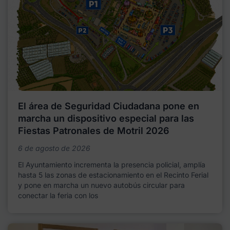
El área de Seguridad Ciudadana pone en
marcha un dispositivo especial para las
Fiestas Patronales de Motril 2026
6 de agosto de 2026
El Ayuntamiento incrementa la presencia policial, amplía
hasta 5 las zonas de estacionamiento en el Recinto Ferial
y pone en marcha un nuevo autobús circular para
conectar la feria con los