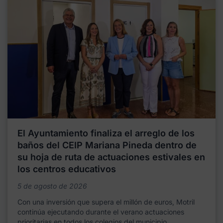
El Ayuntamiento finaliza el arreglo de los
baños del CEIP Mariana Pineda dentro de
su hoja de ruta de actuaciones estivales en
los centros educativos
5 de agosto de 2026
Con una inversión que supera el millón de euros, Motril
continúa ejecutando durante el verano actuaciones
prioritarias en todos los colegios del municipio,