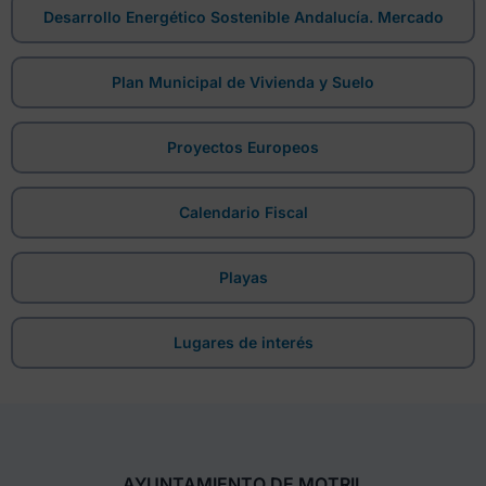
Desarrollo Energético Sostenible Andalucía. Mercado
Plan Municipal de Vivienda y Suelo
Proyectos Europeos
Calendario Fiscal
Playas
Lugares de interés
AYUNTAMIENTO DE MOTRIL