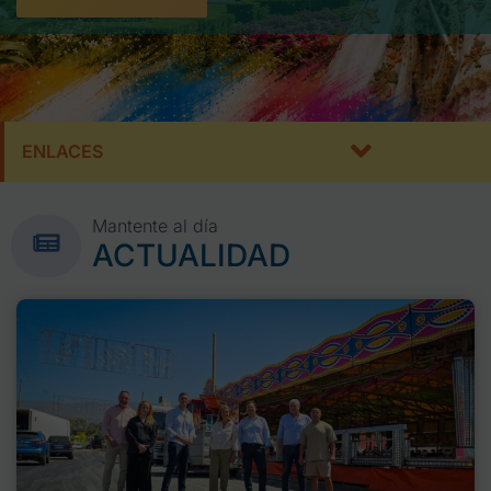
ENLACES
Mantente al día
ACTUALIDAD