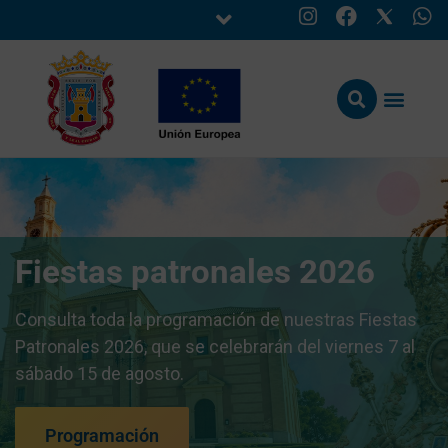
Fiestas patronales 2026
Consulta toda la programación de nuestras Fiestas
Patronales 2026, que se celebrarán del viernes 7 al
sábado 15 de agosto.
Programación