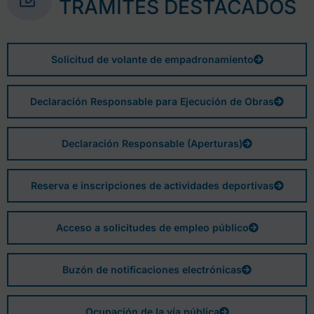
TRÁMITES DESTACADOS
Solicitud de volante de empadronamiento
Declaración Responsable para Ejecución de Obras
Declaración Responsable (Aperturas)
Reserva e inscripciones de actividades deportivas
Acceso a solicitudes de empleo público
Buzón de notificaciones electrónicas
Ocupación de la vía pública