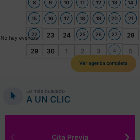
8
9
10
11
12
13
14
15
16
17
18
19
20
21
22
25
26
27
23
24
28
No hay eventos
4
29
30
1
2
3
5
Ver agenda completa
Lo más buscado
A UN CLIC
Cita Previa