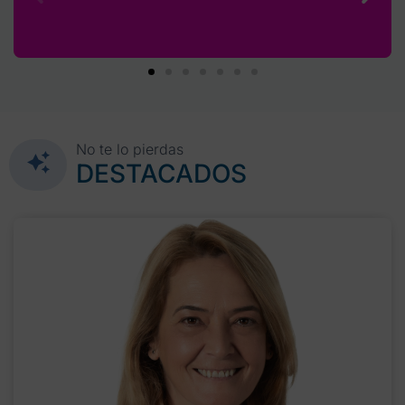
No te lo pierdas
DESTACADOS