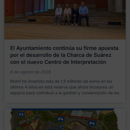
El Ayuntamiento continúa su firme apuesta
por el desarrollo de la Charca de Suárez
con el nuevo Centro de Interpretación
6 de agosto de 2026
Motril ha invertido más de 1,5 millones de euros en los
últimos 4 años en esta reserva que ahora incorpora un
espacio para contribuir a la gestión y conservación de los