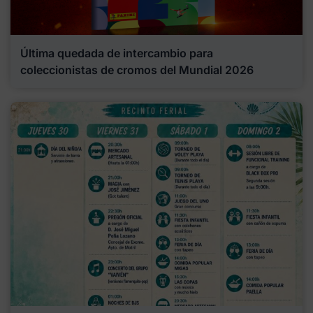
Última quedada de intercambio para
coleccionistas de cromos del Mundial 2026