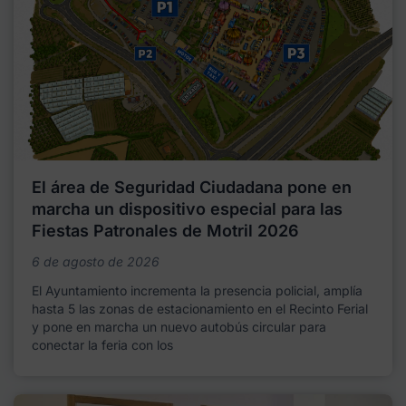
El área de Seguridad Ciudadana pone en
marcha un dispositivo especial para las
Fiestas Patronales de Motril 2026
6 de agosto de 2026
El Ayuntamiento incrementa la presencia policial, amplía
hasta 5 las zonas de estacionamiento en el Recinto Ferial
y pone en marcha un nuevo autobús circular para
conectar la feria con los