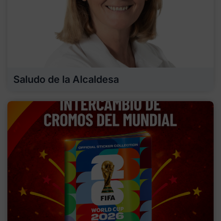
Saludo de la Alcaldesa