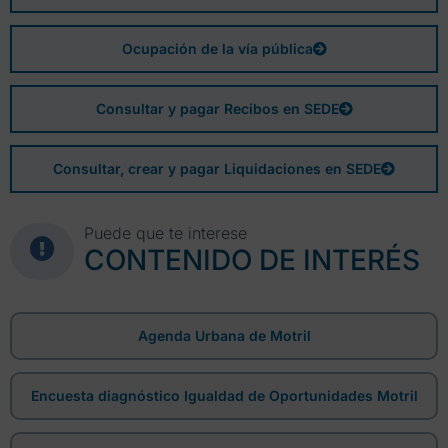
Ocupación de la vía pública
Consultar y pagar Recibos en SEDE
Consultar, crear y pagar Liquidaciones en SEDE
Puede que te interese
CONTENIDO DE INTERÉS
Agenda Urbana de Motril
Encuesta diagnóstico Igualdad de Oportunidades Motril