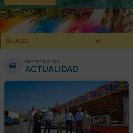
ENLACES
Mantente al día
ACTUALIDAD