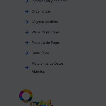
Información y contacto
Ordenanzas
Objetos perdidos
Webs municipales
Pasarela de Pago
Canal Ético
Plataforma de Datos
Abiertos