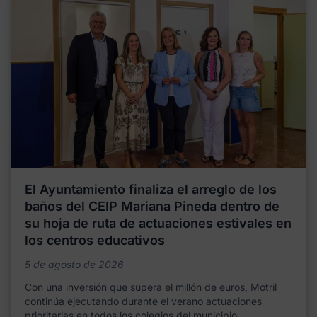
El Ayuntamiento finaliza el arreglo de los
baños del CEIP Mariana Pineda dentro de
su hoja de ruta de actuaciones estivales en
los centros educativos
5 de agosto de 2026
Con una inversión que supera el millón de euros, Motril
continúa ejecutando durante el verano actuaciones
prioritarias en todos los colegios del municipio,