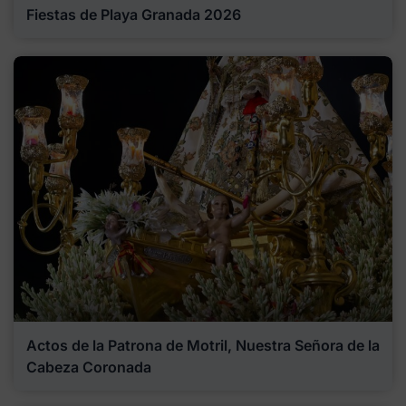
Fiestas de Playa Granada 2026
Actos de la Patrona de Motril, Nuestra Señora de la
Cabeza Coronada