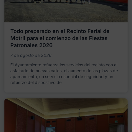
Todo preparado en el Recinto Ferial de
Motril para el comienzo de las Fiestas
Patronales 2026
7 de agosto de 2026
El Ayuntamiento refuerza los servicios del recinto con el
asfaltado de nuevas calles, el aumento de las plazas de
aparcamiento, un servicio especial de seguridad y un
refuerzo del dispositivo de