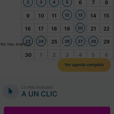
2
3
4
5
6
7
8
12
13
9
10
11
14
15
20
16
17
18
19
21
22
23
24
26
27
28
25
29
No hay eventos
30
1
2
3
4
5
6
Ver agenda completa
Lo más buscado
A UN CLIC