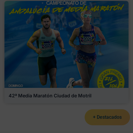
42ª Media Maratón Ciudad de Motril
+ Destacados