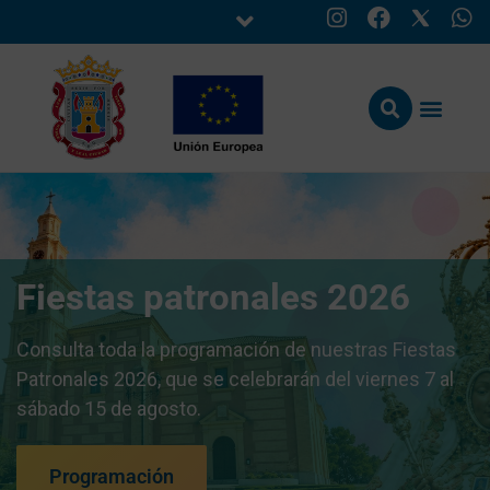
Fiestas patronales 2026
Consulta toda la programación de nuestras Fiestas
Patronales 2026, que se celebrarán del viernes 7 al
sábado 15 de agosto.
Programación