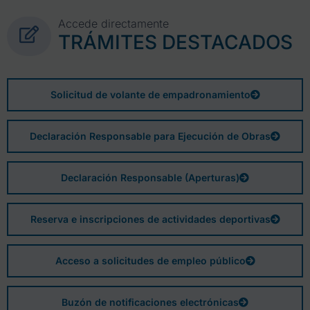
Accede directamente
TRÁMITES DESTACADOS
Solicitud de volante de empadronamiento
Declaración Responsable para Ejecución de Obras
Declaración Responsable (Aperturas)
Reserva e inscripciones de actividades deportivas
Acceso a solicitudes de empleo público
Buzón de notificaciones electrónicas