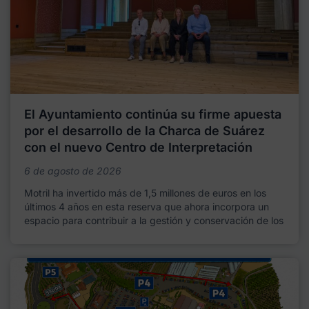
El Ayuntamiento continúa su firme apuesta
por el desarrollo de la Charca de Suárez
con el nuevo Centro de Interpretación
6 de agosto de 2026
Motril ha invertido más de 1,5 millones de euros en los
últimos 4 años en esta reserva que ahora incorpora un
espacio para contribuir a la gestión y conservación de los