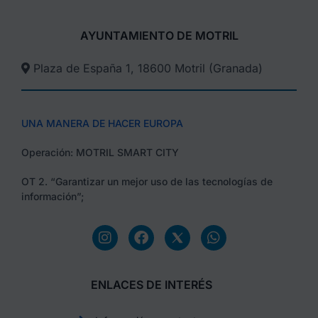
AYUNTAMIENTO DE MOTRIL
Plaza de España 1, 18600 Motril (Granada)​
UNA MANERA DE HACER EUROPA
Operación: MOTRIL SMART CITY
OT 2. “Garantizar un mejor uso de las tecnologías de
información”;
ENLACES DE INTERÉS