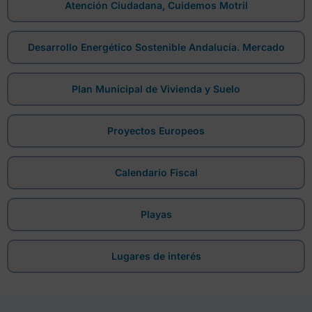
Atención Ciudadana, Cuidemos Motril
Desarrollo Energético Sostenible Andalucía. Mercado
Plan Municipal de Vivienda y Suelo
Proyectos Europeos
Calendario Fiscal
Playas
Lugares de interés