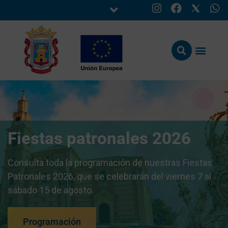
Fiestas patronales 2026
Consulta toda la programación de nuestras Fiestas
Patronales 2026, que se celebrarán del viernes 7 al
sábado 15 de agosto.
Programación