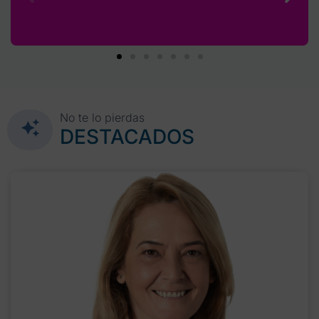
No te lo pierdas
DESTACADOS