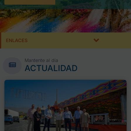
ENLACES
Mantente al día
ACTUALIDAD