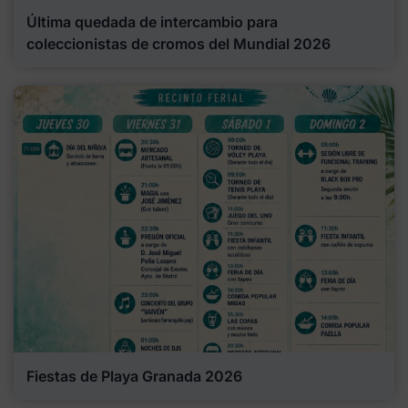
Última quedada de intercambio para
coleccionistas de cromos del Mundial 2026
Fiestas de Playa Granada 2026