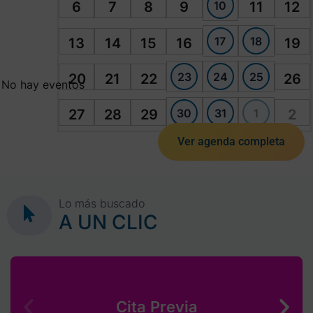
10
6
7
8
9
11
12
17
18
13
14
15
16
19
23
24
25
20
21
22
26
No hay eventos
30
31
1
27
28
29
2
Ver agenda completa
Lo más buscado
A UN CLIC
Cita Previa