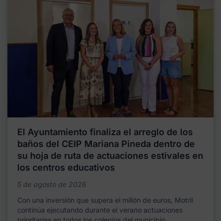
El Ayuntamiento finaliza el arreglo de los
baños del CEIP Mariana Pineda dentro de
su hoja de ruta de actuaciones estivales en
los centros educativos
5 de agosto de 2026
Con una inversión que supera el millón de euros, Motril
continúa ejecutando durante el verano actuaciones
prioritarias en todos los colegios del municipio,