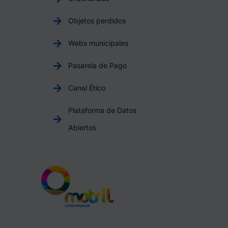
Objetos perdidos
Webs municipales
Pasarela de Pago
Canal Ético
Plataforma de Datos
Abiertos