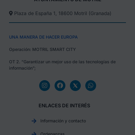
Plaza de España 1, 18600 Motril (Granada)​
UNA MANERA DE HACER EUROPA
Operación: MOTRIL SMART CITY
OT 2. “Garantizar un mejor uso de las tecnologías de
información”;
ENLACES DE INTERÉS
Información y contacto
Ordenanzas