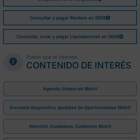
Consultar y pagar Recibos en SEDE
Consultar, crear y pagar Liquidaciones en SEDE
Puede que te interese
CONTENIDO DE INTERÉS
Agenda Urbana de Motril
Encuesta diagnóstico Igualdad de Oportunidades Motril
Atención Ciudadana, Cuidemos Motril