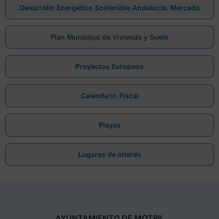
Desarrollo Energético Sostenible Andalucía. Mercado
Plan Municipal de Vivienda y Suelo
Proyectos Europeos
Calendario Fiscal
Playas
Lugares de interés
AYUNTAMIENTO DE MOTRIL