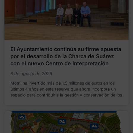
El Ayuntamiento continúa su firme apuesta
por el desarrollo de la Charca de Suárez
con el nuevo Centro de Interpretación
6 de agosto de 2026
Motril ha invertido más de 1,5 millones de euros en los
últimos 4 años en esta reserva que ahora incorpora un
espacio para contribuir a la gestión y conservación de los