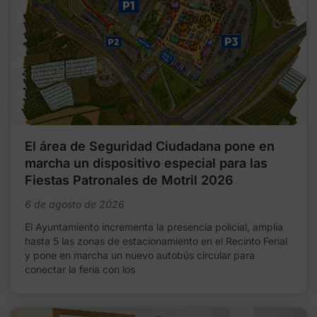
El área de Seguridad Ciudadana pone en
marcha un dispositivo especial para las
Fiestas Patronales de Motril 2026
6 de agosto de 2026
El Ayuntamiento incrementa la presencia policial, amplía
hasta 5 las zonas de estacionamiento en el Recinto Ferial
y pone en marcha un nuevo autobús circular para
conectar la feria con los