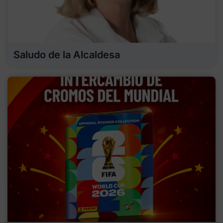
Saludo de la Alcaldesa