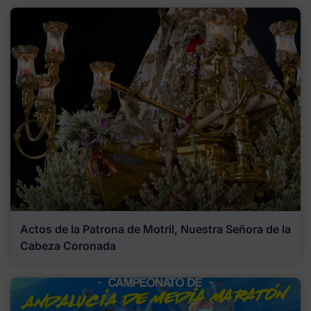
Actos de la Patrona de Motril, Nuestra Señora de la
Cabeza Coronada