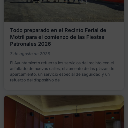
Todo preparado en el Recinto Ferial de
Motril para el comienzo de las Fiestas
Patronales 2026
7 de agosto de 2026
El Ayuntamiento refuerza los servicios del recinto con el
asfaltado de nuevas calles, el aumento de las plazas de
aparcamiento, un servicio especial de seguridad y un
refuerzo del dispositivo de