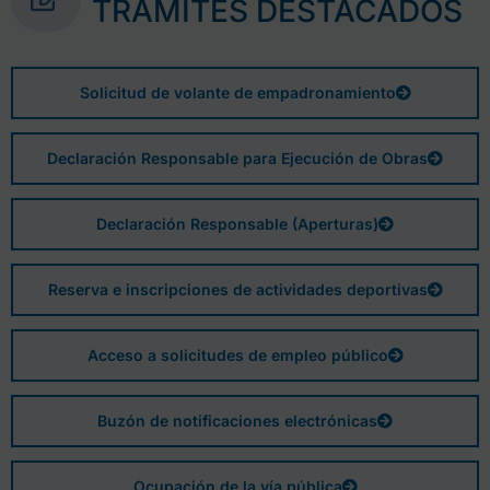
TRÁMITES DESTACADOS
Solicitud de volante de empadronamiento
Declaración Responsable para Ejecución de Obras
Declaración Responsable (Aperturas)
Reserva e inscripciones de actividades deportivas
Acceso a solicitudes de empleo público
Buzón de notificaciones electrónicas
Ocupación de la vía pública