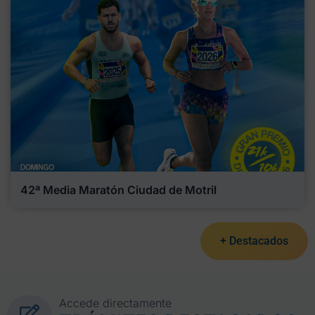
42ª Media Maratón Ciudad de Motril
+ Destacados
Accede directamente