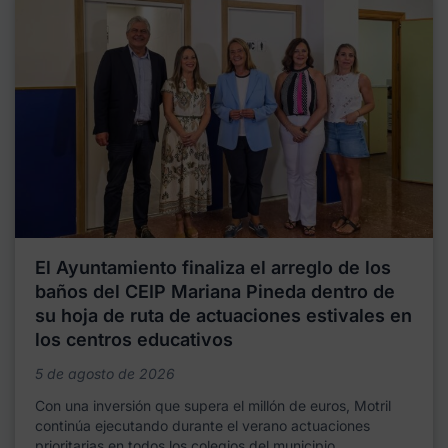
El Ayuntamiento finaliza el arreglo de los
baños del CEIP Mariana Pineda dentro de
su hoja de ruta de actuaciones estivales en
los centros educativos
5 de agosto de 2026
Con una inversión que supera el millón de euros, Motril
continúa ejecutando durante el verano actuaciones
prioritarias en todos los colegios del municipio,