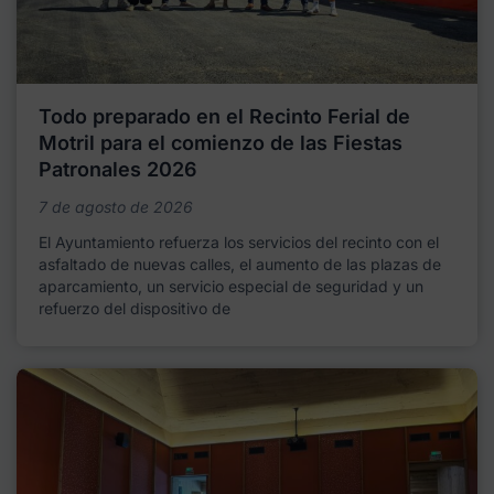
Todo preparado en el Recinto Ferial de
Motril para el comienzo de las Fiestas
Patronales 2026
7 de agosto de 2026
El Ayuntamiento refuerza los servicios del recinto con el
asfaltado de nuevas calles, el aumento de las plazas de
aparcamiento, un servicio especial de seguridad y un
refuerzo del dispositivo de