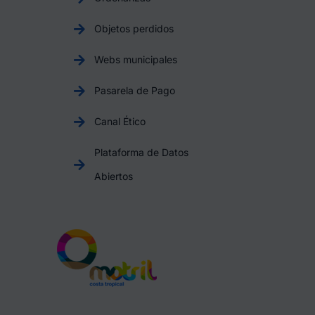
Objetos perdidos
Webs municipales
Pasarela de Pago
Canal Ético
Plataforma de Datos
Abiertos