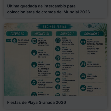
Última quedada de intercambio para
coleccionistas de cromos del Mundial 2026
Fiestas de Playa Granada 2026