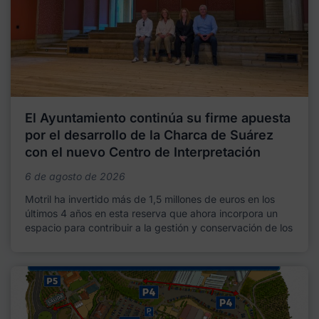
El Ayuntamiento continúa su firme apuesta
por el desarrollo de la Charca de Suárez
con el nuevo Centro de Interpretación
6 de agosto de 2026
Motril ha invertido más de 1,5 millones de euros en los
últimos 4 años en esta reserva que ahora incorpora un
espacio para contribuir a la gestión y conservación de los