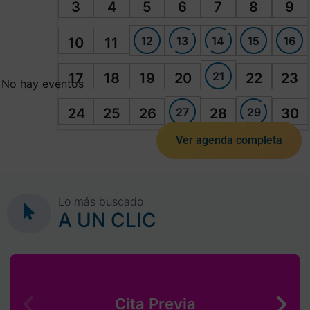
3
4
5
6
7
8
9
12
13
14
15
16
10
11
21
17
18
19
20
22
23
No hay eventos
27
29
24
25
26
28
30
Ver agenda completa
Lo más buscado
A UN CLIC
Cita Previa