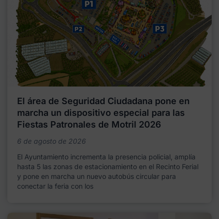
El área de Seguridad Ciudadana pone en
marcha un dispositivo especial para las
Fiestas Patronales de Motril 2026
6 de agosto de 2026
El Ayuntamiento incrementa la presencia policial, amplía
hasta 5 las zonas de estacionamiento en el Recinto Ferial
y pone en marcha un nuevo autobús circular para
conectar la feria con los