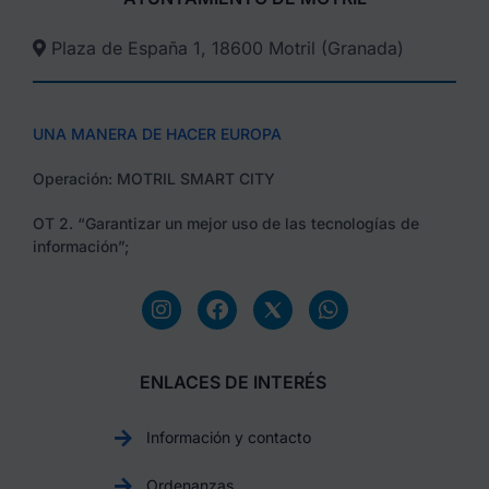
Plaza de España 1, 18600 Motril (Granada)​
UNA MANERA DE HACER EUROPA
Operación: MOTRIL SMART CITY
OT 2. “Garantizar un mejor uso de las tecnologías de
información”;
ENLACES DE INTERÉS
Información y contacto
Ordenanzas