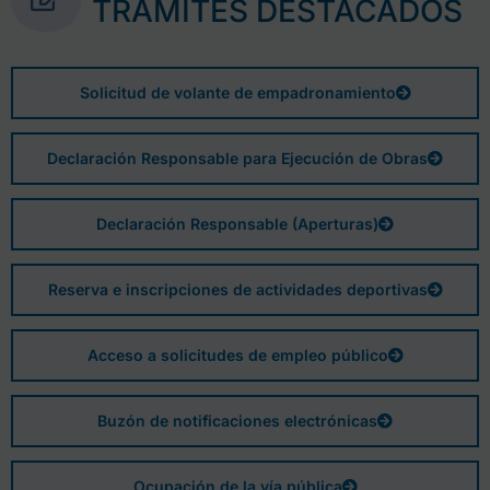
TRÁMITES DESTACADOS
Solicitud de volante de empadronamiento
Declaración Responsable para Ejecución de Obras
Declaración Responsable (Aperturas)
Reserva e inscripciones de actividades deportivas
Acceso a solicitudes de empleo público
Buzón de notificaciones electrónicas
Ocupación de la vía pública