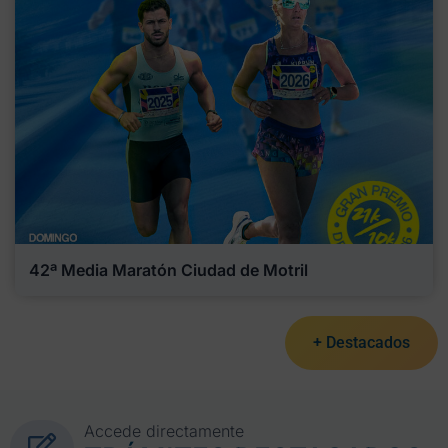
42ª Media Maratón Ciudad de Motril
+ Destacados
Accede directamente