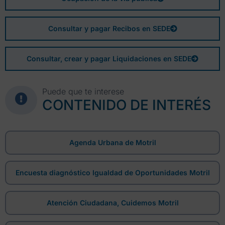
Consultar y pagar Recibos en SEDE
Consultar, crear y pagar Liquidaciones en SEDE
Puede que te interese
CONTENIDO DE INTERÉS
Agenda Urbana de Motril
Encuesta diagnóstico Igualdad de Oportunidades Motril
Atención Ciudadana, Cuidemos Motril