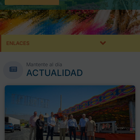
ENLACES
Mantente al día
ACTUALIDAD