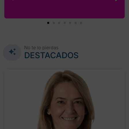
No te lo pierdas
DESTACADOS