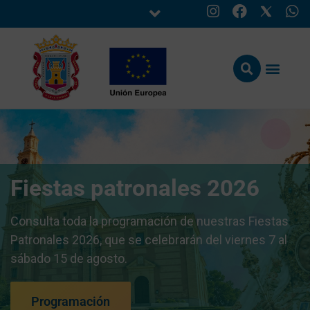
Fiestas patronales 2026
Consulta toda la programación de nuestras Fiestas
Patronales 2026, que se celebrarán del viernes 7 al
sábado 15 de agosto.
Programación