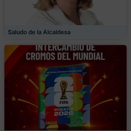
Saludo de la Alcaldesa