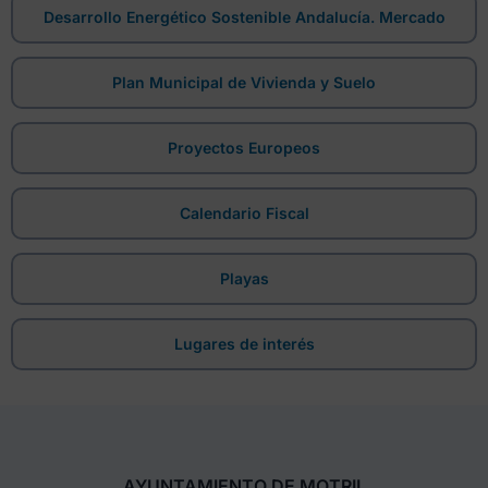
Desarrollo Energético Sostenible Andalucía. Mercado
Plan Municipal de Vivienda y Suelo
Proyectos Europeos
Calendario Fiscal
Playas
Lugares de interés
AYUNTAMIENTO DE MOTRIL