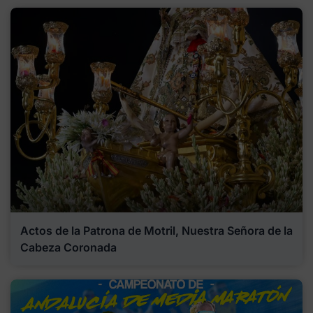
Actos de la Patrona de Motril, Nuestra Señora de la
Cabeza Coronada