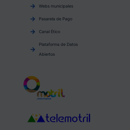
Webs municipales
Pasarela de Pago
Canal Ético
Plataforma de Datos
Abiertos