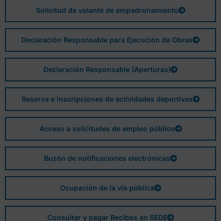
Solicitud de volante de empadronamiento
Declaración Responsable para Ejecución de Obras
Declaración Responsable (Aperturas)
Reserva e inscripciones de actividades deportivas
Acceso a solicitudes de empleo público
Buzón de notificaciones electrónicas
Ocupación de la vía pública
Consultar y pagar Recibos en SEDE