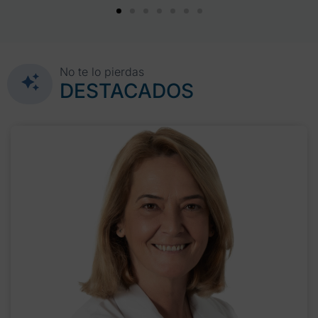
No te lo pierdas
DESTACADOS