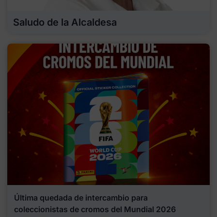
Saludo de la Alcaldesa
Última quedada de intercambio para
coleccionistas de cromos del Mundial 2026