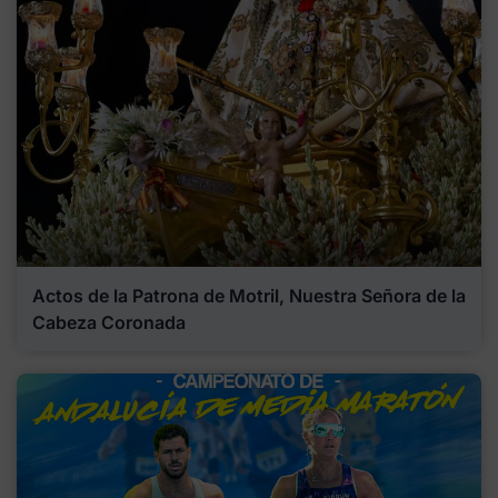
Actos de la Patrona de Motril, Nuestra Señora de la
Cabeza Coronada