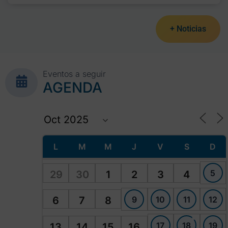
+ Noticias
Eventos a seguir
AGENDA
L
M
M
J
V
S
D
5
29
30
1
2
3
4
9
10
11
12
6
7
8
17
18
19
13
14
15
16