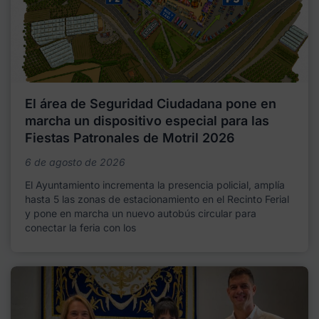
El área de Seguridad Ciudadana pone en
marcha un dispositivo especial para las
Fiestas Patronales de Motril 2026
6 de agosto de 2026
El Ayuntamiento incrementa la presencia policial, amplía
hasta 5 las zonas de estacionamiento en el Recinto Ferial
y pone en marcha un nuevo autobús circular para
conectar la feria con los