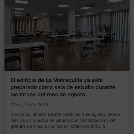
El edificio de La Matraquilla ya está
preparado como sala de estudio durante
las tardes del mes de agosto
31 de julio de 2026
El espacio, abierto a partir del lunes 3 de agosto, ofrece
más de 30 puestos de estudio con climatización y wifi
gratuito de lunes a viernes en horario de 16:00 a