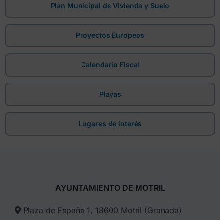
Plan Municipal de Vivienda y Suelo
Proyectos Europeos
Calendario Fiscal
Playas
Lugares de interés
AYUNTAMIENTO DE MOTRIL
Plaza de España 1, 18600 Motril (Granada)​