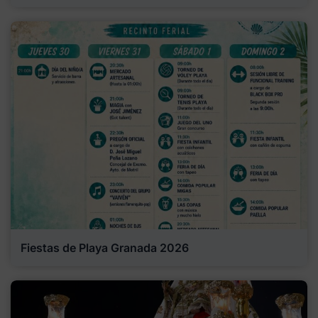
Fiestas de Playa Granada 2026