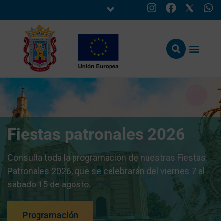
Fiestas patronales 2026
Consulta toda la programación de nuestras Fiestas
Patronales 2026, que se celebrarán del viernes 7 al
sábado 15 de agosto.
Programación