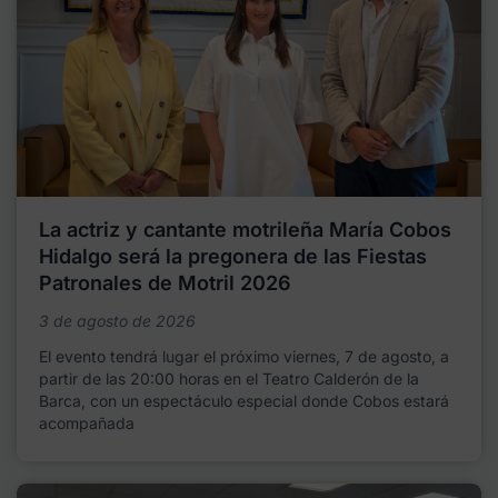
La actriz y cantante motrileña María Cobos
Hidalgo será la pregonera de las Fiestas
Patronales de Motril 2026
3 de agosto de 2026
El evento tendrá lugar el próximo viernes, 7 de agosto, a
partir de las 20:00 horas en el Teatro Calderón de la
Barca, con un espectáculo especial donde Cobos estará
acompañada