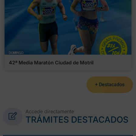
42ª Media Maratón Ciudad de Motril
+ Destacados
Accede directamente
TRÁMITES DESTACADOS