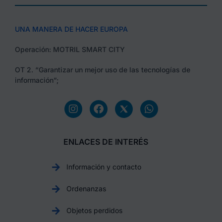
UNA MANERA DE HACER EUROPA
Operación: MOTRIL SMART CITY
OT 2. “Garantizar un mejor uso de las tecnologías de
información”;
ENLACES DE INTERÉS
Información y contacto
Ordenanzas
Objetos perdidos