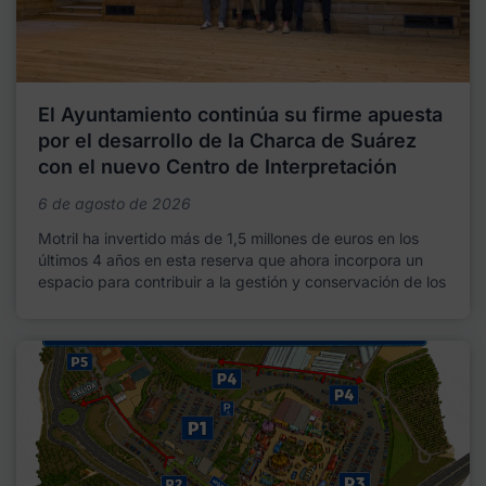
El Ayuntamiento continúa su firme apuesta
por el desarrollo de la Charca de Suárez
con el nuevo Centro de Interpretación
6 de agosto de 2026
Motril ha invertido más de 1,5 millones de euros en los
últimos 4 años en esta reserva que ahora incorpora un
espacio para contribuir a la gestión y conservación de los