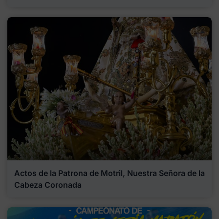
Actos de la Patrona de Motril, Nuestra Señora de la
Cabeza Coronada