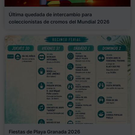
Última quedada de intercambio para
coleccionistas de cromos del Mundial 2026
Fiestas de Playa Granada 2026