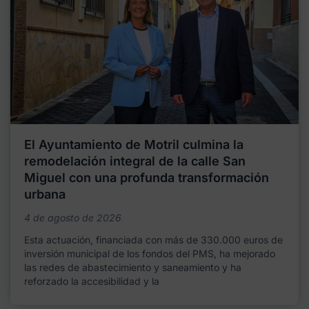
El Ayuntamiento de Motril culmina la
remodelación integral de la calle San
Miguel con una profunda transformación
urbana
4 de agosto de 2026
Esta actuación, financiada con más de 330.000 euros de
inversión municipal de los fondos del PMS, ha mejorado
las redes de abastecimiento y saneamiento y ha
reforzado la accesibilidad y la