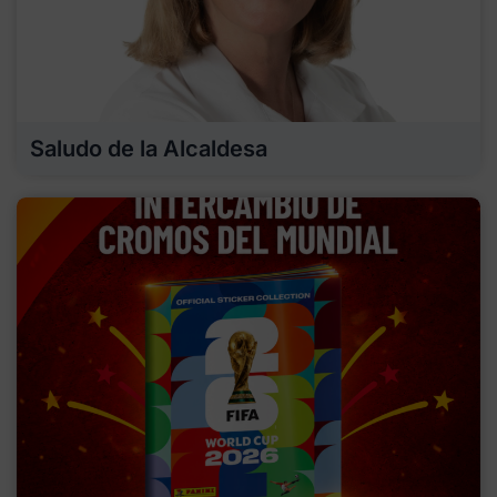
Saludo de la Alcaldesa