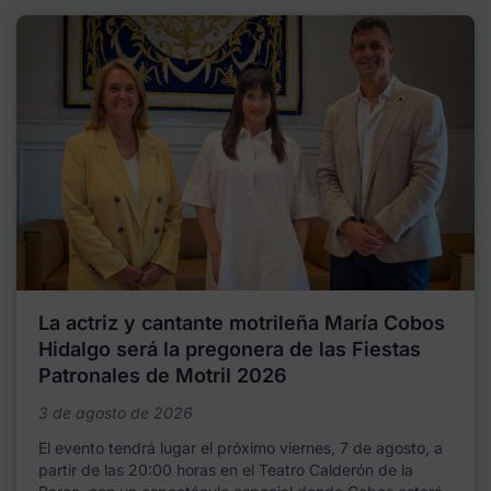
La actriz y cantante motrileña María Cobos
Hidalgo será la pregonera de las Fiestas
Patronales de Motril 2026
3 de agosto de 2026
El evento tendrá lugar el próximo viernes, 7 de agosto, a
partir de las 20:00 horas en el Teatro Calderón de la