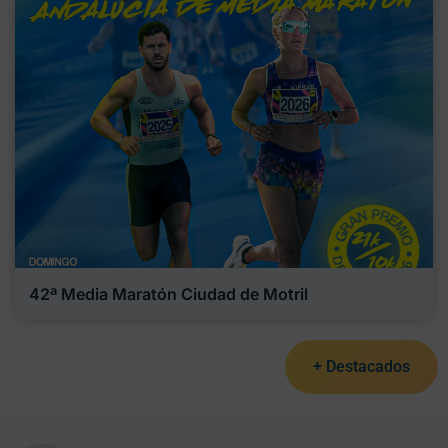
42ª Media Maratón Ciudad de Motril
+ Destacados