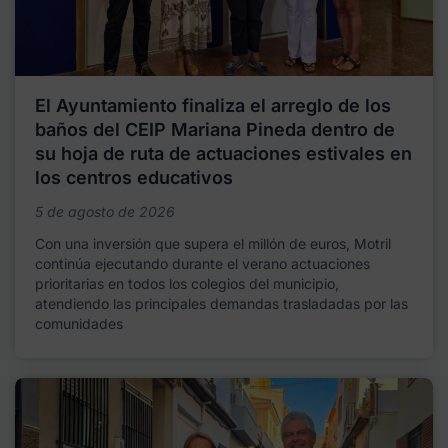
El Ayuntamiento finaliza el arreglo de los
baños del CEIP Mariana Pineda dentro de
su hoja de ruta de actuaciones estivales en
los centros educativos
5 de agosto de 2026
Con una inversión que supera el millón de euros, Motril
continúa ejecutando durante el verano actuaciones
prioritarias en todos los colegios del municipio,
atendiendo las principales demandas trasladadas por las
comunidades