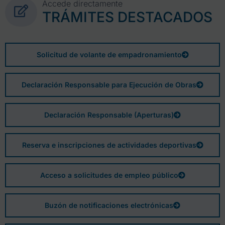
Accede directamente
TRÁMITES DESTACADOS
Solicitud de volante de empadronamiento
Declaración Responsable para Ejecución de Obras
Declaración Responsable (Aperturas)
Reserva e inscripciones de actividades deportivas
Acceso a solicitudes de empleo público
Buzón de notificaciones electrónicas