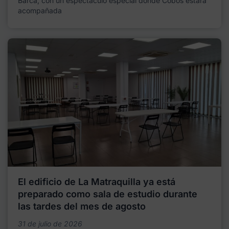
Barca, con un espectáculo especial donde Cobos estará
acompañada
El edificio de La Matraquilla ya está
preparado como sala de estudio durante
las tardes del mes de agosto
31 de julio de 2026