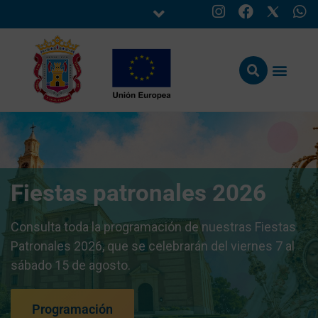
Fiestas patronales 2026
Consulta toda la programación de nuestras Fiestas
Patronales 2026, que se celebrarán del viernes 7 al
sábado 15 de agosto.
Programación