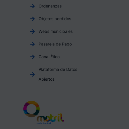
Ordenanzas
Objetos perdidos
Webs municipales
Pasarela de Pago
Canal Ético
Plataforma de Datos
Abiertos