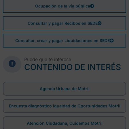
Ocupación de la vía pública
Consultar y pagar Recibos en SEDE
Consultar, crear y pagar Liquidaciones en SEDE
Puede que te interese
CONTENIDO DE INTERÉS
Agenda Urbana de Motril
Encuesta diagnóstico Igualdad de Oportunidades Motril
Atención Ciudadana, Cuidemos Motril