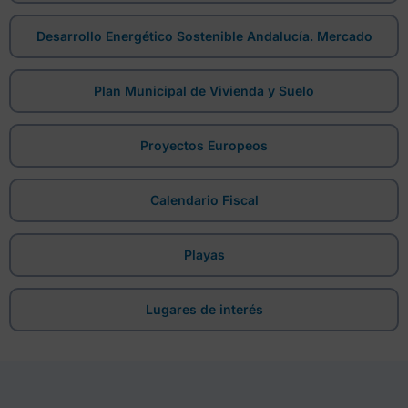
Desarrollo Energético Sostenible Andalucía. Mercado
Plan Municipal de Vivienda y Suelo
Proyectos Europeos
Calendario Fiscal
Playas
Lugares de interés