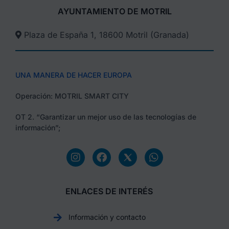
AYUNTAMIENTO DE MOTRIL
Plaza de España 1, 18600 Motril (Granada)​
UNA MANERA DE HACER EUROPA
Operación: MOTRIL SMART CITY
OT 2. “Garantizar un mejor uso de las tecnologías de
información”;
ENLACES DE INTERÉS
Información y contacto