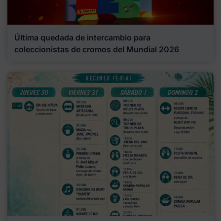
Última quedada de intercambio para
coleccionistas de cromos del Mundial 2026