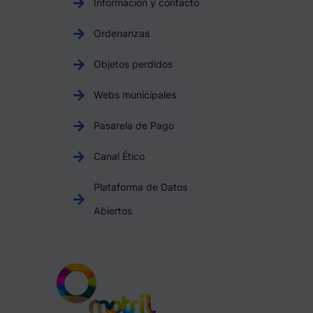
Información y contacto
Ordenanzas
Objetos perdidos
Webs municipales
Pasarela de Pago
Canal Ético
Plataforma de Datos
Abiertos