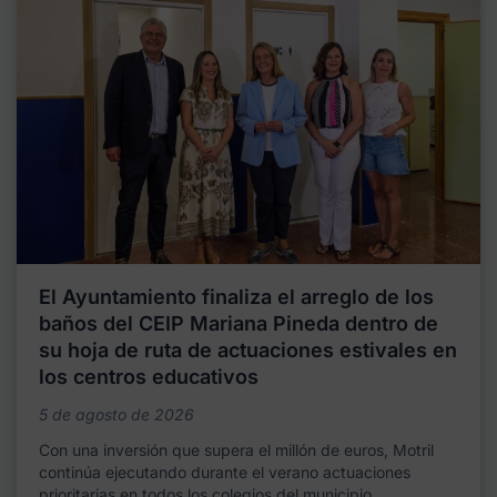
El Ayuntamiento finaliza el arreglo de los
baños del CEIP Mariana Pineda dentro de
su hoja de ruta de actuaciones estivales en
los centros educativos
5 de agosto de 2026
Con una inversión que supera el millón de euros, Motril
continúa ejecutando durante el verano actuaciones
prioritarias en todos los colegios del municipio,