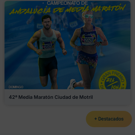
42ª Media Maratón Ciudad de Motril
+ Destacados