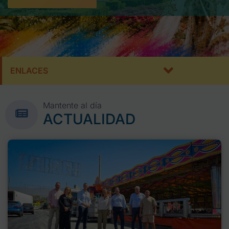
ENLACES
Mantente al día
ACTUALIDAD