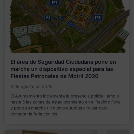
El área de Seguridad Ciudadana pone en
marcha un dispositivo especial para las
Fiestas Patronales de Motril 2026
6 de agosto de 2026
El Ayuntamiento incrementa la presencia policial, amplía
hasta 5 las zonas de estacionamiento en el Recinto Ferial
y pone en marcha un nuevo autobús circular para
conectar la feria con los