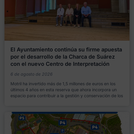
El Ayuntamiento continúa su firme apuesta
por el desarrollo de la Charca de Suárez
con el nuevo Centro de Interpretación
6 de agosto de 2026
Motril ha invertido más de 1,5 millones de euros en los
últimos 4 años en esta reserva que ahora incorpora un
espacio para contribuir a la gestión y conservación de los