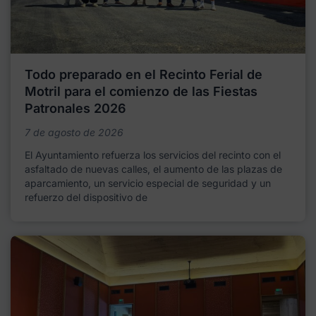
Todo preparado en el Recinto Ferial de
Motril para el comienzo de las Fiestas
Patronales 2026
7 de agosto de 2026
El Ayuntamiento refuerza los servicios del recinto con el
asfaltado de nuevas calles, el aumento de las plazas de
aparcamiento, un servicio especial de seguridad y un
refuerzo del dispositivo de