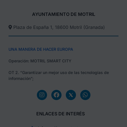
AYUNTAMIENTO DE MOTRIL
Plaza de España 1, 18600 Motril (Granada)​
UNA MANERA DE HACER EUROPA
Operación: MOTRIL SMART CITY
OT 2. “Garantizar un mejor uso de las tecnologías de
información”;
ENLACES DE INTERÉS