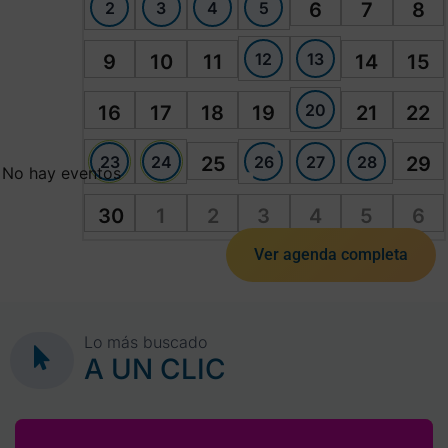
2
3
4
5
6
7
8
12
13
9
10
11
14
15
20
16
17
18
19
21
22
23
24
26
27
28
25
29
No hay eventos
30
1
2
3
4
5
6
Ver agenda completa
Lo más buscado
A UN CLIC