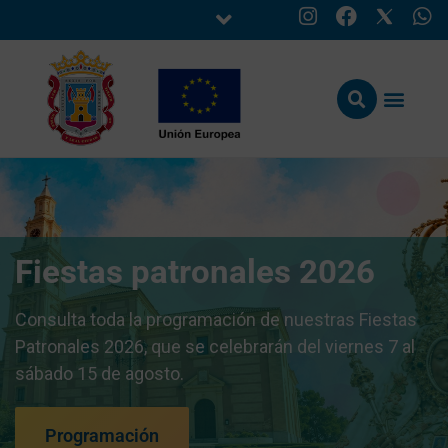
Fiestas patronales 2026
Consulta toda la programación de nuestras Fiestas
Patronales 2026, que se celebrarán del viernes 7 al
sábado 15 de agosto.
Programación