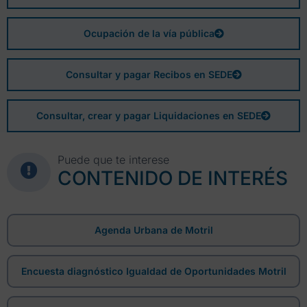
Ocupación de la vía pública
Consultar y pagar Recibos en SEDE
Consultar, crear y pagar Liquidaciones en SEDE
Puede que te interese
CONTENIDO DE INTERÉS
Agenda Urbana de Motril
Encuesta diagnóstico Igualdad de Oportunidades Motril