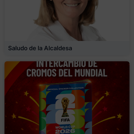
Saludo de la Alcaldesa