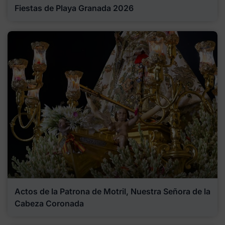
Fiestas de Playa Granada 2026
Actos de la Patrona de Motril, Nuestra Señora de la
Cabeza Coronada