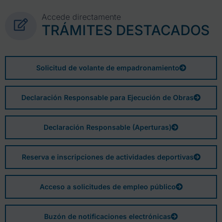
Accede directamente
TRÁMITES DESTACADOS
Solicitud de volante de empadronamiento
Declaración Responsable para Ejecución de Obras
Declaración Responsable (Aperturas)
Reserva e inscripciones de actividades deportivas
Acceso a solicitudes de empleo público
Buzón de notificaciones electrónicas