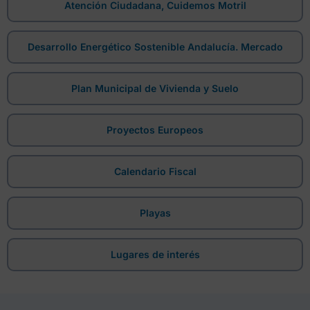
Atención Ciudadana, Cuidemos Motril
Desarrollo Energético Sostenible Andalucía. Mercado
Plan Municipal de Vivienda y Suelo
Proyectos Europeos
Calendario Fiscal
Playas
Lugares de interés