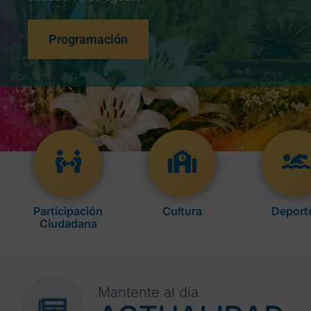
Programación
Participación
Cultura
Deport
Ciudadana
Mantente al día