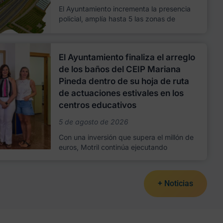
El Ayuntamiento incrementa la presencia
policial, amplía hasta 5 las zonas de
El Ayuntamiento finaliza el arreglo
de los baños del CEIP Mariana
Pineda dentro de su hoja de ruta
de actuaciones estivales en los
centros educativos
5 de agosto de 2026
Con una inversión que supera el millón de
euros, Motril continúa ejecutando
+ Noticias