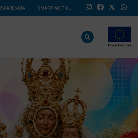
SPARENCIA
SMART MOTRIL