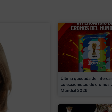
Última quedada de interca
coleccionistas de cromos 
Mundial 2026