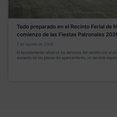
Todo preparado en el Recinto Ferial de Mo
comienzo de las Fiestas Patronales 202
7 de agosto de 2026
El Ayuntamiento refuerza los servicios del recinto con el as
aumento de las plazas de aparcamiento, un servicio espec