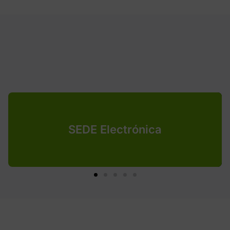
SEDE Electrónica