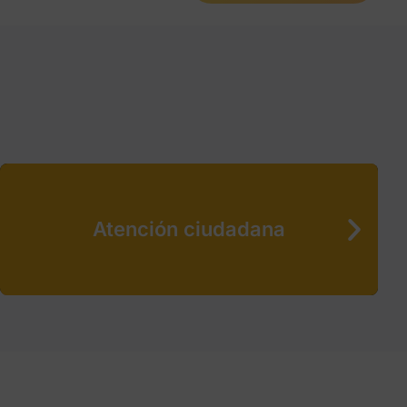
Atención ciudadana