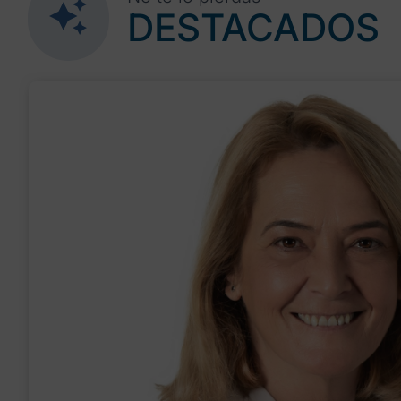
DESTACADOS