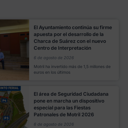
El Ayuntamiento continúa su firme
apuesta por el desarrollo de la
Charca de Suárez con el nuevo
Centro de Interpretación
6 de agosto de 2026
Motril ha invertido más de 1,5 millones de
euros en los últimos
El área de Seguridad Ciudadana
pone en marcha un dispositivo
especial para las Fiestas
Patronales de Motril 2026
6 de agosto de 2026