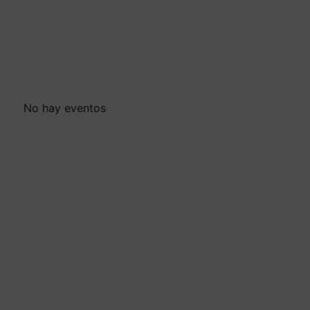
No hay eventos