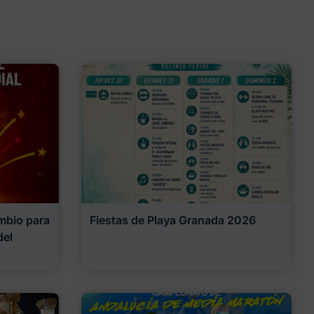
mbio para
Fiestas de Playa Granada 2026
del