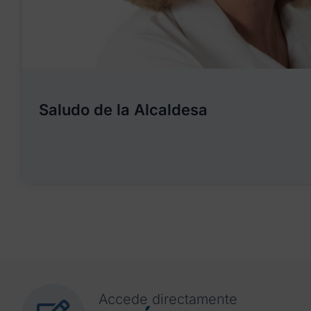
Saludo de la Alcaldesa
Accede directamente