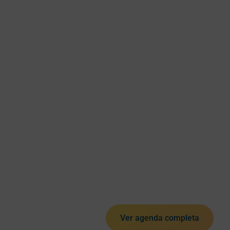
Ver agenda completa