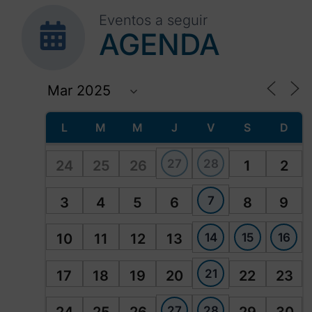
Eventos a seguir
AGENDA
L
M
M
J
V
S
D
27
28
24
25
26
1
2
7
3
4
5
6
8
9
14
15
16
10
11
12
13
21
17
18
19
20
22
23
27
28