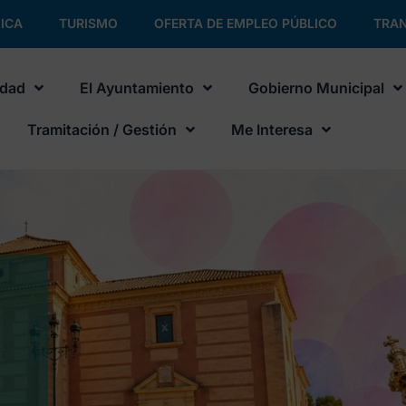
ICA
TURISMO
OFERTA DE EMPLEO PÚBLICO
TRAN
udad
El Ayuntamiento
Gobierno Municipal
Tramitación / Gestión
Me Interesa