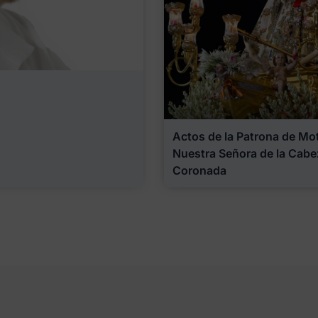
Actos de la Patrona de Motr
Nuestra Señora de la Cabe
Coronada