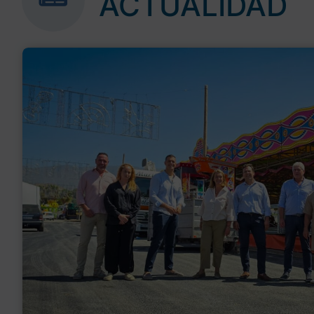
ACTUALIDAD