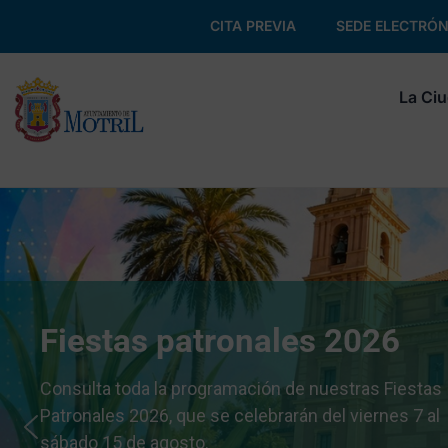
CITA PREVIA
SEDE ELECTRÓN
La Ci
Fiestas patronales 2026
Consulta toda la programación de nuestras Fiestas
Patronales 2026, que se celebrarán del viernes 7 al
sábado 15 de agosto.