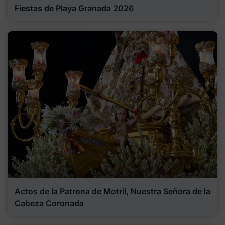
Fiestas de Playa Granada 2026
Actos de la Patrona de Motril, Nuestra Señora de la
Cabeza Coronada