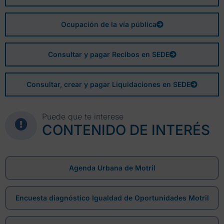
Ocupación de la vía pública
Consultar y pagar Recibos en SEDE
Consultar, crear y pagar Liquidaciones en SEDE
Puede que te interese
CONTENIDO DE INTERÉS
Agenda Urbana de Motril
Encuesta diagnóstico Igualdad de Oportunidades Motril