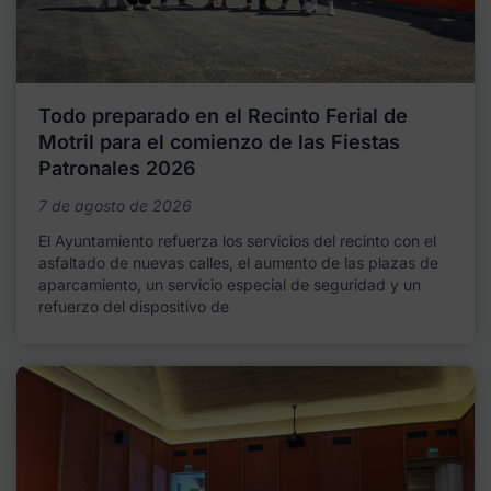
Todo preparado en el Recinto Ferial de
Motril para el comienzo de las Fiestas
Patronales 2026
7 de agosto de 2026
El Ayuntamiento refuerza los servicios del recinto con el
asfaltado de nuevas calles, el aumento de las plazas de
aparcamiento, un servicio especial de seguridad y un
refuerzo del dispositivo de