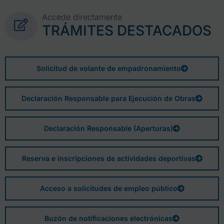
Accede directamente
TRÁMITES DESTACADOS
Solicitud de volante de empadronamiento
Declaración Responsable para Ejecución de Obras
Declaración Responsable (Aperturas)
Reserva e inscripciones de actividades deportivas
Acceso a solicitudes de empleo público
Buzón de notificaciones electrónicas