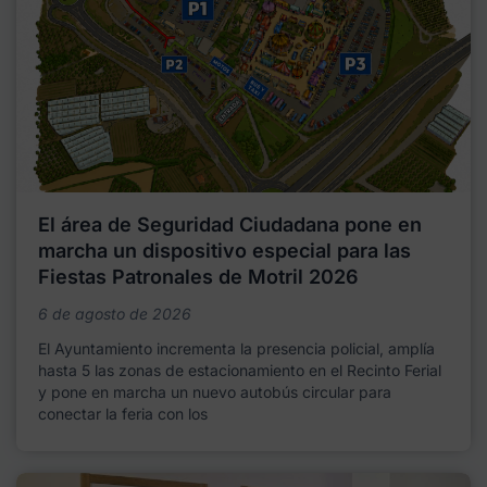
El área de Seguridad Ciudadana pone en
marcha un dispositivo especial para las
Fiestas Patronales de Motril 2026
6 de agosto de 2026
El Ayuntamiento incrementa la presencia policial, amplía
hasta 5 las zonas de estacionamiento en el Recinto Ferial
y pone en marcha un nuevo autobús circular para
conectar la feria con los