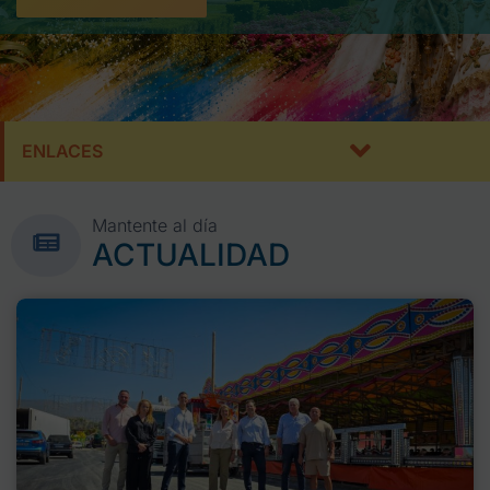
ENLACES
Mantente al día
ACTUALIDAD