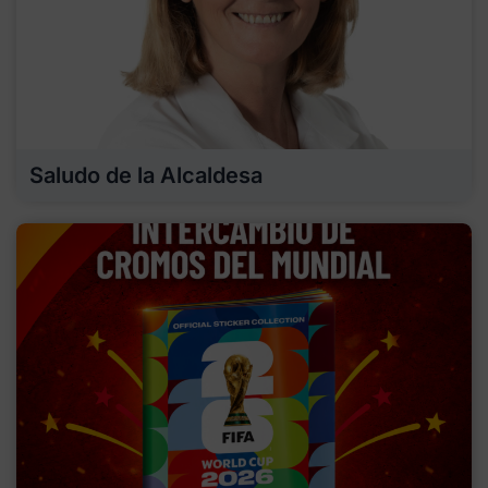
Saludo de la Alcaldesa