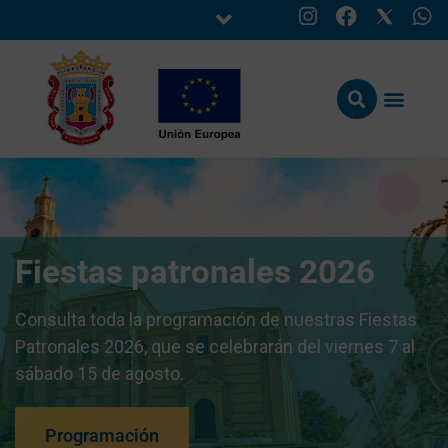
Fiestas patronales 2026
Consulta toda la programación de nuestras Fiestas
Patronales 2026, que se celebrarán del viernes 7 al
sábado 15 de agosto.
Programación