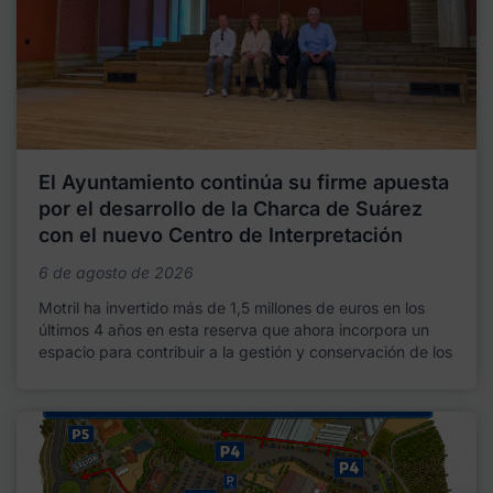
El Ayuntamiento continúa su firme apuesta
por el desarrollo de la Charca de Suárez
con el nuevo Centro de Interpretación
6 de agosto de 2026
Motril ha invertido más de 1,5 millones de euros en los
últimos 4 años en esta reserva que ahora incorpora un
espacio para contribuir a la gestión y conservación de los