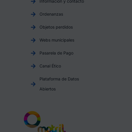
Información y contacto
Ordenanzas
Objetos perdidos
Webs municipales
Pasarela de Pago
Canal Ético
Plataforma de Datos
Abiertos