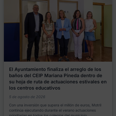
El Ayuntamiento finaliza el arreglo de los
baños del CEIP Mariana Pineda dentro de
su hoja de ruta de actuaciones estivales en
los centros educativos
5 de agosto de 2026
Con una inversión que supera el millón de euros, Motril
continúa ejecutando durante el verano actuaciones
prioritarias en todos los colegios del municipio,