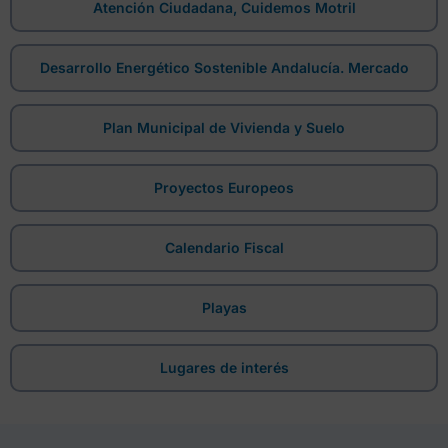
Atención Ciudadana, Cuidemos Motril
Desarrollo Energético Sostenible Andalucía. Mercado
Plan Municipal de Vivienda y Suelo
Proyectos Europeos
Calendario Fiscal
Playas
Lugares de interés