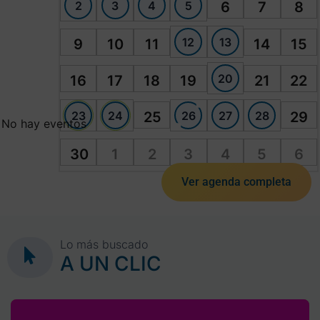
2
3
4
5
6
7
8
12
13
9
10
11
14
15
20
16
17
18
19
21
22
23
24
26
27
28
25
29
No hay eventos
30
1
2
3
4
5
6
Ver agenda completa
Lo más buscado
A UN CLIC