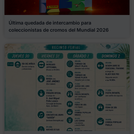
Última quedada de intercambio para
coleccionistas de cromos del Mundial 2026