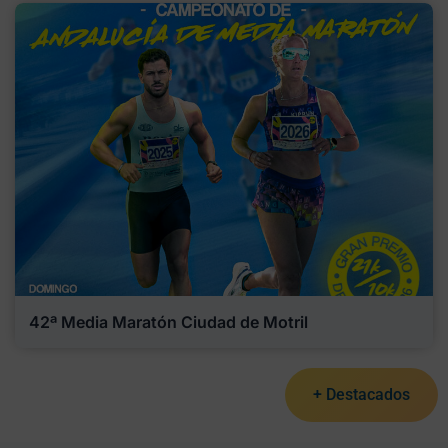
42ª Media Maratón Ciudad de Motril
+ Destacados