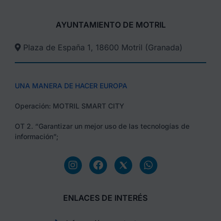
AYUNTAMIENTO DE MOTRIL
Plaza de España 1, 18600 Motril (Granada)​
UNA MANERA DE HACER EUROPA
Operación: MOTRIL SMART CITY
OT 2. “Garantizar un mejor uso de las tecnologías de
información”;
ENLACES DE INTERÉS