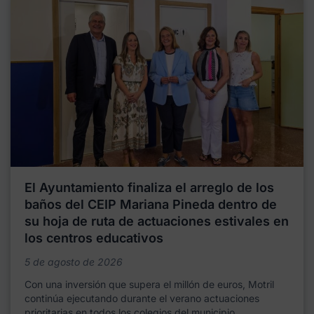
El Ayuntamiento finaliza el arreglo de los
baños del CEIP Mariana Pineda dentro de
su hoja de ruta de actuaciones estivales en
los centros educativos
5 de agosto de 2026
Con una inversión que supera el millón de euros, Motril
continúa ejecutando durante el verano actuaciones
prioritarias en todos los colegios del municipio,