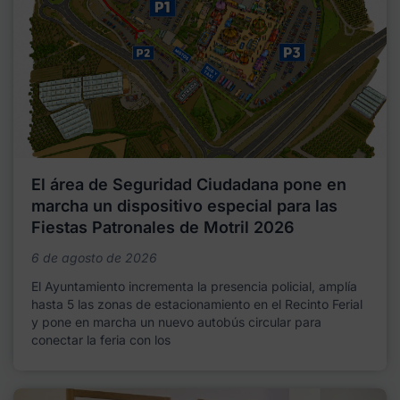
El área de Seguridad Ciudadana pone en
marcha un dispositivo especial para las
Fiestas Patronales de Motril 2026
6 de agosto de 2026
El Ayuntamiento incrementa la presencia policial, amplía
hasta 5 las zonas de estacionamiento en el Recinto Ferial
y pone en marcha un nuevo autobús circular para
conectar la feria con los