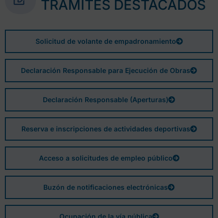
TRÁMITES DESTACADOS
Solicitud de volante de empadronamiento
Declaración Responsable para Ejecución de Obras
Declaración Responsable (Aperturas)
Reserva e inscripciones de actividades deportivas
Acceso a solicitudes de empleo público
Buzón de notificaciones electrónicas
Ocupación de la vía pública