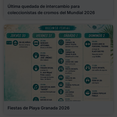
Última quedada de intercambio para
coleccionistas de cromos del Mundial 2026
Fiestas de Playa Granada 2026