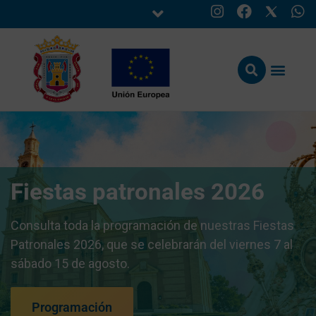
Fiestas patronales 2026
Consulta toda la programación de nuestras Fiestas
Patronales 2026, que se celebrarán del viernes 7 al
sábado 15 de agosto.
Programación