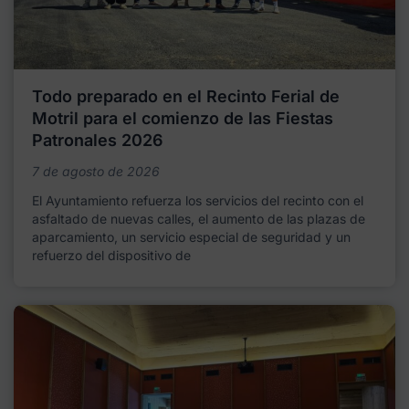
Todo preparado en el Recinto Ferial de
Motril para el comienzo de las Fiestas
Patronales 2026
7 de agosto de 2026
El Ayuntamiento refuerza los servicios del recinto con el
asfaltado de nuevas calles, el aumento de las plazas de
aparcamiento, un servicio especial de seguridad y un
refuerzo del dispositivo de