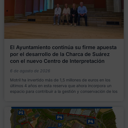
El Ayuntamiento continúa su firme apuesta
por el desarrollo de la Charca de Suárez
con el nuevo Centro de Interpretación
6 de agosto de 2026
Motril ha invertido más de 1,5 millones de euros en los
últimos 4 años en esta reserva que ahora incorpora un
espacio para contribuir a la gestión y conservación de los