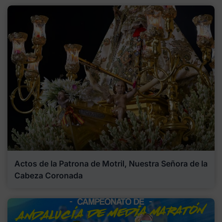
Actos de la Patrona de Motril, Nuestra Señora de la
Cabeza Coronada