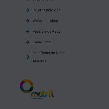
Objetos perdidos
Webs municipales
Pasarela de Pago
Canal Ético
Plataforma de Datos
Abiertos