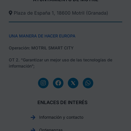
Plaza de España 1, 18600 Motril (Granada)​
UNA MANERA DE HACER EUROPA
Operación: MOTRIL SMART CITY
OT 2. “Garantizar un mejor uso de las tecnologías de
información”;
ENLACES DE INTERÉS
Información y contacto
Ordenanzas