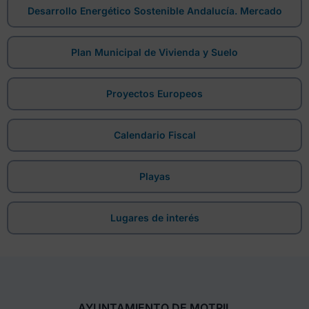
Desarrollo Energético Sostenible Andalucía. Mercado
Plan Municipal de Vivienda y Suelo
Proyectos Europeos
Calendario Fiscal
Playas
Lugares de interés
AYUNTAMIENTO DE MOTRIL