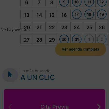
9
10
11
12
6
7
8
17
18
19
13
14
15
16
20
21
22
23
24
25
26
No hay eventos
30
31
1
2
27
28
29
Ver agenda completa
Lo más buscado
A UN CLIC
Cita Previa