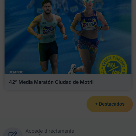
42ª Media Maratón Ciudad de Motril
+ Destacados
Accede directamente