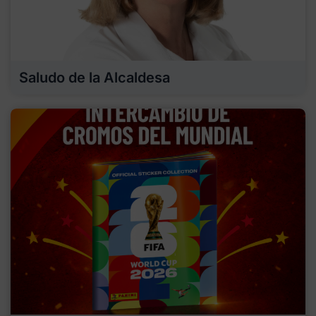
Saludo de la Alcaldesa