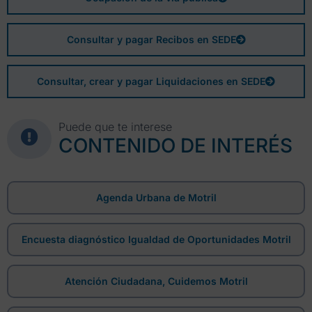
Consultar y pagar Recibos en SEDE
Consultar, crear y pagar Liquidaciones en SEDE
Puede que te interese
CONTENIDO DE INTERÉS
Agenda Urbana de Motril
Encuesta diagnóstico Igualdad de Oportunidades Motril
Atención Ciudadana, Cuidemos Motril