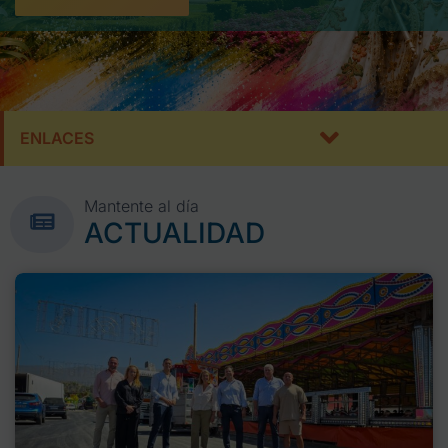
ENLACES
Mantente al día
ACTUALIDAD