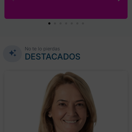
No te lo pierdas
DESTACADOS