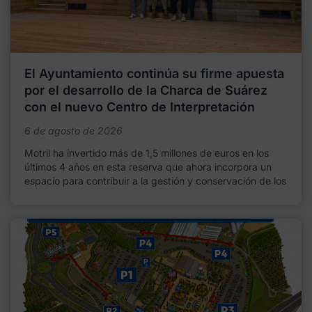
El Ayuntamiento continúa su firme apuesta
por el desarrollo de la Charca de Suárez
con el nuevo Centro de Interpretación
6 de agosto de 2026
Motril ha invertido más de 1,5 millones de euros en los
últimos 4 años en esta reserva que ahora incorpora un
espacio para contribuir a la gestión y conservación de los