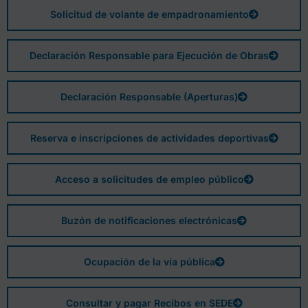
Solicitud de volante de empadronamiento
Declaración Responsable para Ejecución de Obras
Declaración Responsable (Aperturas)
Reserva e inscripciones de actividades deportivas
Acceso a solicitudes de empleo público
Buzón de notificaciones electrónicas
Ocupación de la vía pública
Consultar y pagar Recibos en SEDE