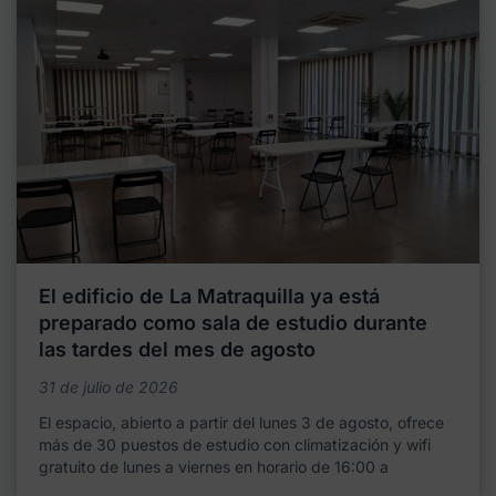
El edificio de La Matraquilla ya está
preparado como sala de estudio durante
las tardes del mes de agosto
31 de julio de 2026
El espacio, abierto a partir del lunes 3 de agosto, ofrece
más de 30 puestos de estudio con climatización y wifi
gratuito de lunes a viernes en horario de 16:00 a