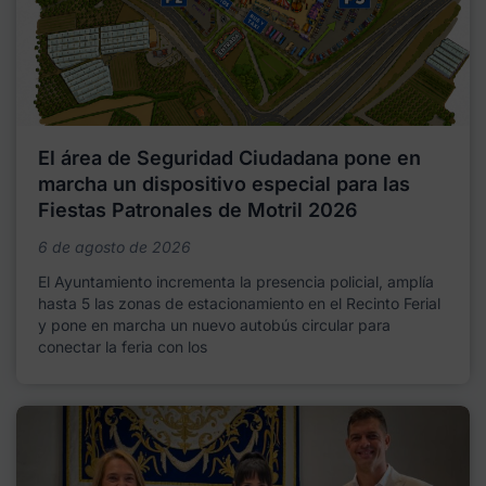
El área de Seguridad Ciudadana pone en
marcha un dispositivo especial para las
Fiestas Patronales de Motril 2026
6 de agosto de 2026
El Ayuntamiento incrementa la presencia policial, amplía
hasta 5 las zonas de estacionamiento en el Recinto Ferial
y pone en marcha un nuevo autobús circular para
conectar la feria con los