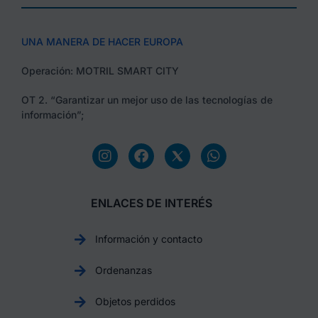
UNA MANERA DE HACER EUROPA
Operación: MOTRIL SMART CITY
OT 2. “Garantizar un mejor uso de las tecnologías de
información”;
ENLACES DE INTERÉS
Información y contacto
Ordenanzas
Objetos perdidos