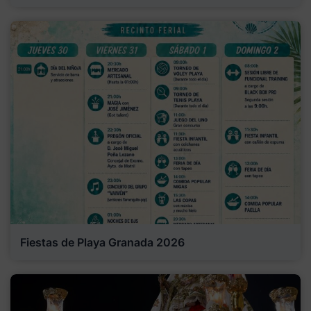
Fiestas de Playa Granada 2026