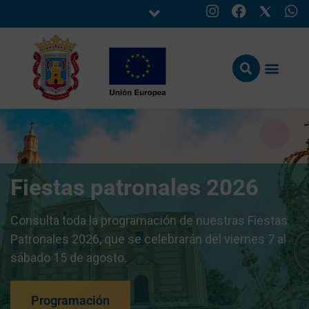
Fiestas patronales 2026
Consulta toda la programación de nuestras Fiestas
Patronales 2026, que se celebrarán del viernes 7 al
sábado 15 de agosto.
Programación