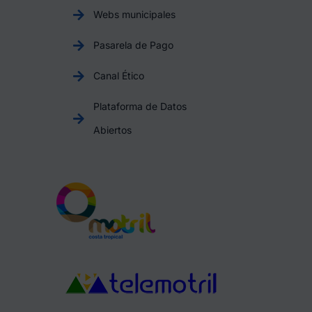
Webs municipales
Pasarela de Pago
Canal Ético
Plataforma de Datos
Abiertos