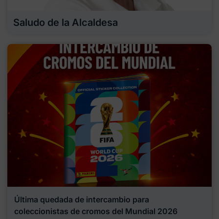
Saludo de la Alcaldesa
Última quedada de intercambio para
coleccionistas de cromos del Mundial 2026