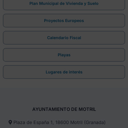
Plan Municipal de Vivienda y Suelo
Proyectos Europeos
Calendario Fiscal
Playas
Lugares de interés
AYUNTAMIENTO DE MOTRIL
Plaza de España 1, 18600 Motril (Granada)​