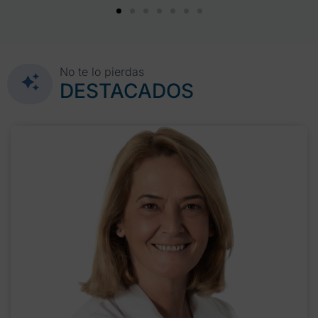
No te lo pierdas
DESTACADOS