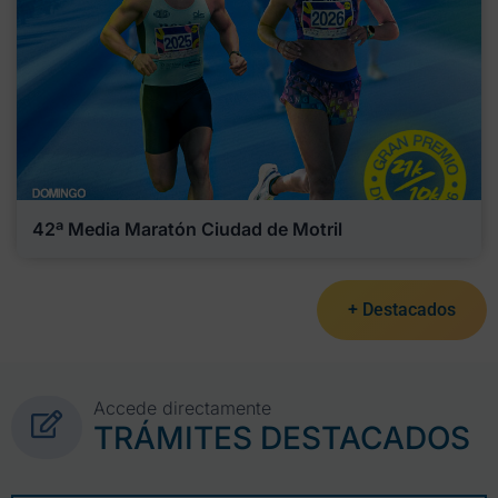
42ª Media Maratón Ciudad de Motril
+ Destacados
Accede directamente
TRÁMITES DESTACADOS