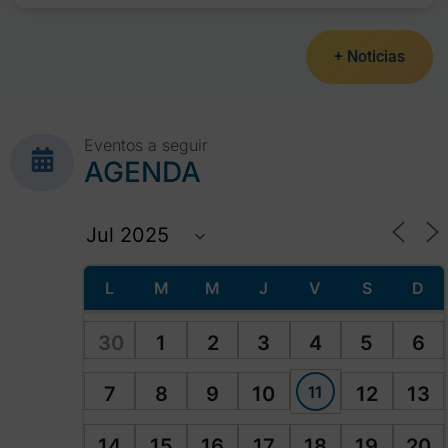
+ Noticias
Eventos a seguir
AGENDA
L
M
M
J
V
S
D
30
1
2
3
4
5
6
11
7
8
9
10
12
13
14
15
16
17
18
19
20