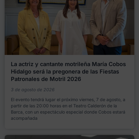
La actriz y cantante motrileña María Cobos
Hidalgo será la pregonera de las Fiestas
Patronales de Motril 2026
3 de agosto de 2026
El evento tendrá lugar el próximo viernes, 7 de agosto, a
partir de las 20:00 horas en el Teatro Calderón de la
Barca, con un espectáculo especial donde Cobos estará
acompañada