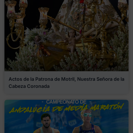
Actos de la Patrona de Motril, Nuestra Señora de la
Cabeza Coronada