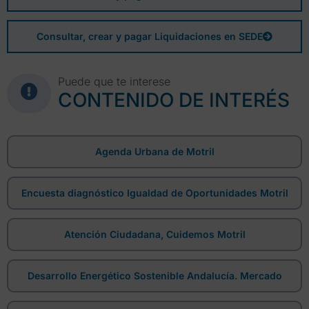
Consultar, crear y pagar Liquidaciones en SEDE
Puede que te interese
CONTENIDO DE INTERÉS
Agenda Urbana de Motril
Encuesta diagnóstico Igualdad de Oportunidades Motril
Atención Ciudadana, Cuidemos Motril
Desarrollo Energético Sostenible Andalucía. Mercado