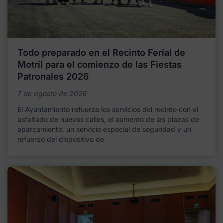
Todo preparado en el Recinto Ferial de
Motril para el comienzo de las Fiestas
Patronales 2026
7 de agosto de 2026
El Ayuntamiento refuerza los servicios del recinto con el
asfaltado de nuevas calles, el aumento de las plazas de
aparcamiento, un servicio especial de seguridad y un
refuerzo del dispositivo de