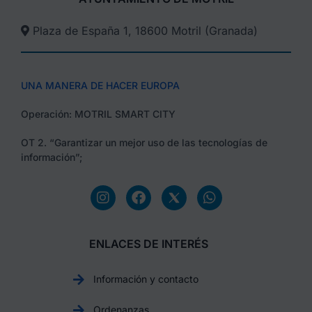
Plaza de España 1, 18600 Motril (Granada)​
UNA MANERA DE HACER EUROPA
Operación: MOTRIL SMART CITY
OT 2. “Garantizar un mejor uso de las tecnologías de
información”;
ENLACES DE INTERÉS
Información y contacto
Ordenanzas