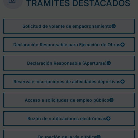
TRÁMITES DESTACADOS
Solicitud de volante de empadronamiento
Declaración Responsable para Ejecución de Obras
Declaración Responsable (Aperturas)
Reserva e inscripciones de actividades deportivas
Acceso a solicitudes de empleo público
Buzón de notificaciones electrónicas
Ocupación de la vía pública