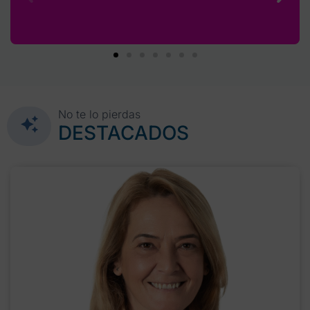
No te lo pierdas
DESTACADOS