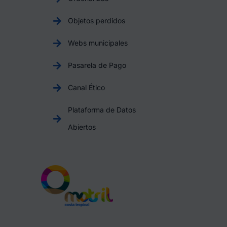
Objetos perdidos
Webs municipales
Pasarela de Pago
Canal Ético
Plataforma de Datos
Abiertos