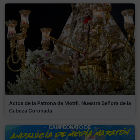
Actos de la Patrona de Motril, Nuestra Señora de la
Cabeza Coronada