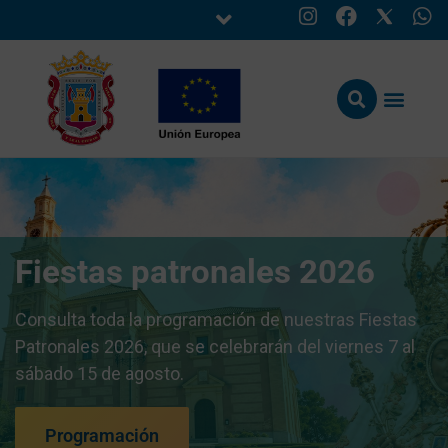
Fiestas patronales 2026
Consulta toda la programación de nuestras Fiestas
Patronales 2026, que se celebrarán del viernes 7 al
sábado 15 de agosto.
Programación