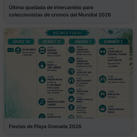
Última quedada de intercambio para
coleccionistas de cromos del Mundial 2026
Fiestas de Playa Granada 2026