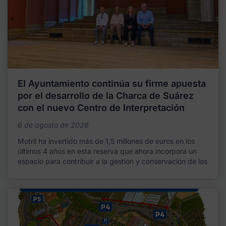
El Ayuntamiento continúa su firme apuesta
por el desarrollo de la Charca de Suárez
con el nuevo Centro de Interpretación
6 de agosto de 2026
Motril ha invertido más de 1,5 millones de euros en los
últimos 4 años en esta reserva que ahora incorpora un
espacio para contribuir a la gestión y conservación de los