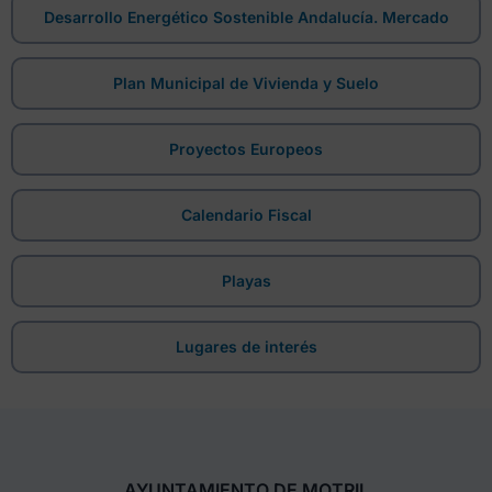
Desarrollo Energético Sostenible Andalucía. Mercado
Plan Municipal de Vivienda y Suelo
Proyectos Europeos
Calendario Fiscal
Playas
Lugares de interés
AYUNTAMIENTO DE MOTRIL