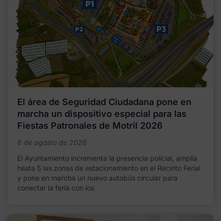
El área de Seguridad Ciudadana pone en
marcha un dispositivo especial para las
Fiestas Patronales de Motril 2026
6 de agosto de 2026
El Ayuntamiento incrementa la presencia policial, amplía
hasta 5 las zonas de estacionamiento en el Recinto Ferial
y pone en marcha un nuevo autobús circular para
conectar la feria con los