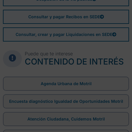
Consultar y pagar Recibos en SEDE
Consultar, crear y pagar Liquidaciones en SEDE
Puede que te interese
CONTENIDO DE INTERÉS
Agenda Urbana de Motril
Encuesta diagnóstico Igualdad de Oportunidades Motril
Atención Ciudadana, Cuidemos Motril