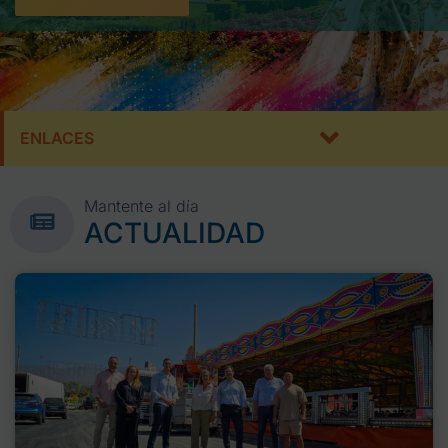
ENLACES
Mantente al día
ACTUALIDAD