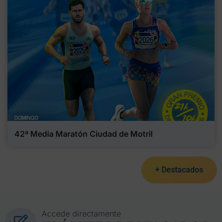
42ª Media Maratón Ciudad de Motril
+ Destacados
Accede directamente