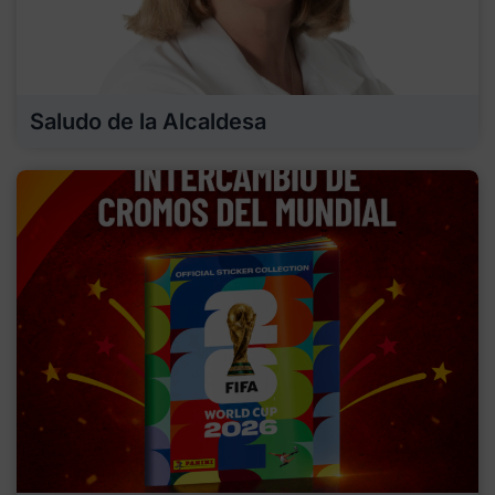
Saludo de la Alcaldesa