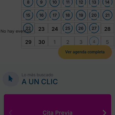
8
9
10
11
12
13
14
15
16
17
18
19
20
21
22
25
26
27
23
24
28
No hay eventos
4
29
30
1
2
3
5
Ver agenda completa
Lo más buscado
A UN CLIC
Cita Previa