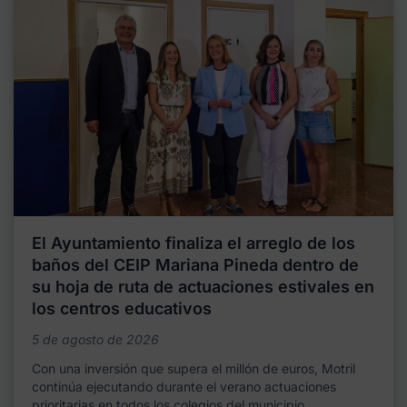
El Ayuntamiento finaliza el arreglo de los
baños del CEIP Mariana Pineda dentro de
su hoja de ruta de actuaciones estivales en
los centros educativos
5 de agosto de 2026
Con una inversión que supera el millón de euros, Motril
continúa ejecutando durante el verano actuaciones
prioritarias en todos los colegios del municipio,