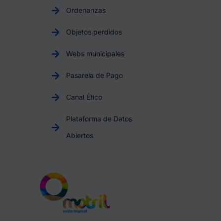
Ordenanzas
Objetos perdidos
Webs municipales
Pasarela de Pago
Canal Ético
Plataforma de Datos
Abiertos