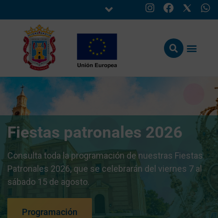
Fiestas patronales 2026
Consulta toda la programación de nuestras Fiestas
Patronales 2026, que se celebrarán del viernes 7 al
sábado 15 de agosto.
Programación