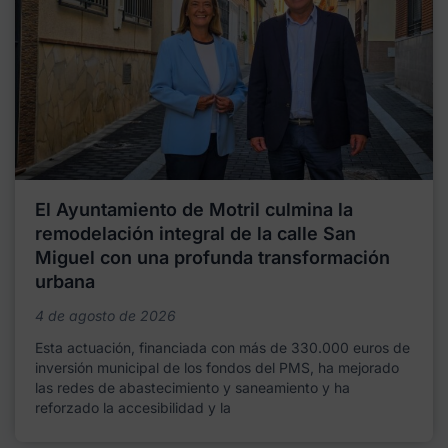
El Ayuntamiento de Motril culmina la
remodelación integral de la calle San
Miguel con una profunda transformación
urbana
4 de agosto de 2026
Esta actuación, financiada con más de 330.000 euros de
inversión municipal de los fondos del PMS, ha mejorado
las redes de abastecimiento y saneamiento y ha
reforzado la accesibilidad y la