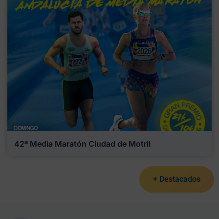
42ª Media Maratón Ciudad de Motril
+ Destacados