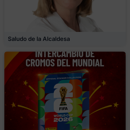
Saludo de la Alcaldesa