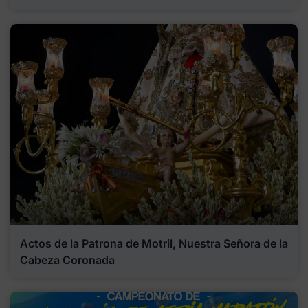
Actos de la Patrona de Motril, Nuestra Señora de la
Cabeza Coronada