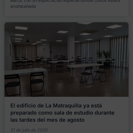
Barca, con un espectáculo especial donde Cobos estará
acompañada
El edificio de La Matraquilla ya está
preparado como sala de estudio durante
las tardes del mes de agosto
31 de julio de 2026