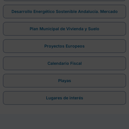
Desarrollo Energético Sostenible Andalucía. Mercado
Plan Municipal de Vivienda y Suelo
Proyectos Europeos
Calendario Fiscal
Playas
Lugares de interés