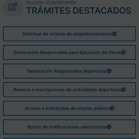
Accede directamente
TRÁMITES DESTACADOS
Solicitud de volante de empadronamiento
Declaración Responsable para Ejecución de Obras
Declaración Responsable (Aperturas)
Reserva e inscripciones de actividades deportivas
Acceso a solicitudes de empleo público
Buzón de notificaciones electrónicas