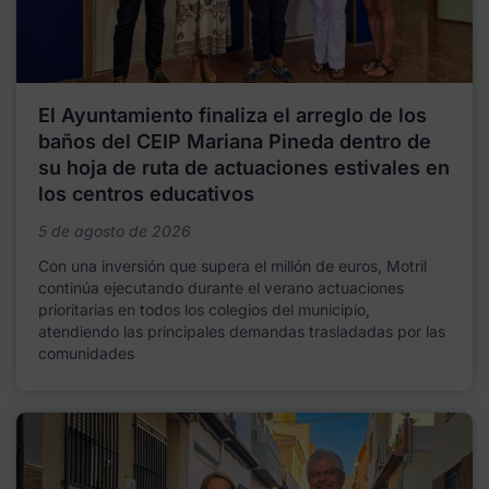
El Ayuntamiento finaliza el arreglo de los
baños del CEIP Mariana Pineda dentro de
su hoja de ruta de actuaciones estivales en
los centros educativos
5 de agosto de 2026
Con una inversión que supera el millón de euros, Motril
continúa ejecutando durante el verano actuaciones
prioritarias en todos los colegios del municipio,
atendiendo las principales demandas trasladadas por las
comunidades