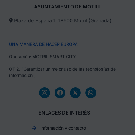
AYUNTAMIENTO DE MOTRIL
Plaza de España 1, 18600 Motril (Granada)​
UNA MANERA DE HACER EUROPA
Operación: MOTRIL SMART CITY
OT 2. “Garantizar un mejor uso de las tecnologías de
información”;
ENLACES DE INTERÉS
Información y contacto