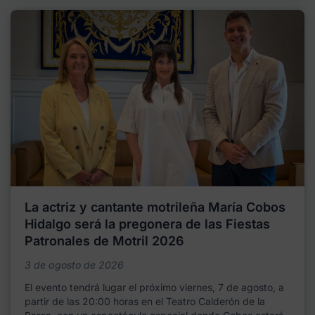
La actriz y cantante motrileña María Cobos
Hidalgo será la pregonera de las Fiestas
Patronales de Motril 2026
3 de agosto de 2026
El evento tendrá lugar el próximo viernes, 7 de agosto, a
partir de las 20:00 horas en el Teatro Calderón de la