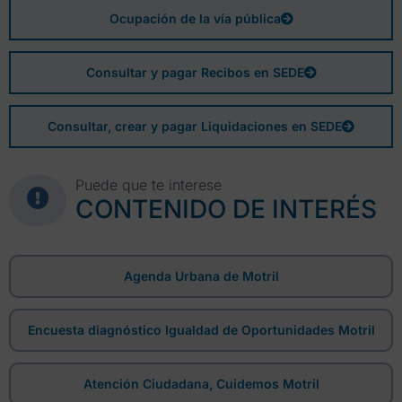
Ocupación de la vía pública
Consultar y pagar Recibos en SEDE
Consultar, crear y pagar Liquidaciones en SEDE
Puede que te interese
CONTENIDO DE INTERÉS
Agenda Urbana de Motril
Encuesta diagnóstico Igualdad de Oportunidades Motril
Atención Ciudadana, Cuidemos Motril