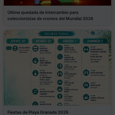
Última quedada de intercambio para
coleccionistas de cromos del Mundial 2026
Fiestas de Playa Granada 2026