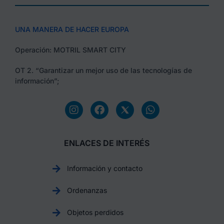
UNA MANERA DE HACER EUROPA
Operación: MOTRIL SMART CITY
OT 2. “Garantizar un mejor uso de las tecnologías de
información”;
ENLACES DE INTERÉS
Información y contacto
Ordenanzas
Objetos perdidos