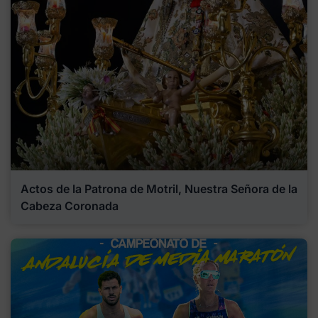
Actos de la Patrona de Motril, Nuestra Señora de la
Cabeza Coronada