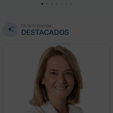
No te lo pierdas
DESTACADOS