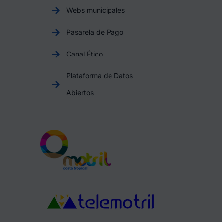
Webs municipales
Pasarela de Pago
Canal Ético
Plataforma de Datos
Abiertos