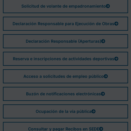
Solicitud de volante de empadronamiento
Declaración Responsable para Ejecución de Obras
Declaración Responsable (Aperturas)
Reserva e inscripciones de actividades deportivas
Acceso a solicitudes de empleo público
Buzón de notificaciones electrónicas
Ocupación de la vía pública
Consultar y pagar Recibos en SEDE