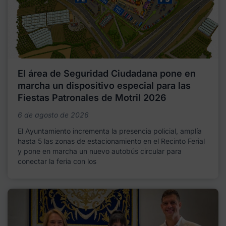
El área de Seguridad Ciudadana pone en
marcha un dispositivo especial para las
Fiestas Patronales de Motril 2026
6 de agosto de 2026
El Ayuntamiento incrementa la presencia policial, amplía
hasta 5 las zonas de estacionamiento en el Recinto Ferial
y pone en marcha un nuevo autobús circular para
conectar la feria con los