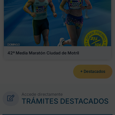
42ª Media Maratón Ciudad de Motril
+ Destacados
Accede directamente
TRÁMITES DESTACADOS