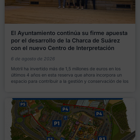
El Ayuntamiento continúa su firme apuesta
por el desarrollo de la Charca de Suárez
con el nuevo Centro de Interpretación
6 de agosto de 2026
Motril ha invertido más de 1,5 millones de euros en los
últimos 4 años en esta reserva que ahora incorpora un
espacio para contribuir a la gestión y conservación de los