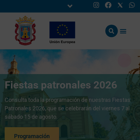
Fiestas patronales 2026
Consulta toda la programación de nuestras Fiestas
Patronales 2026, que se celebrarán del viernes 7 al
sábado 15 de agosto.
Programación