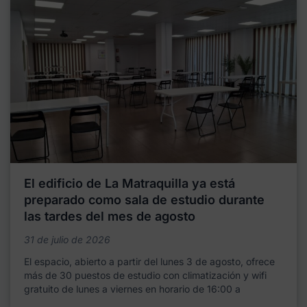
El edificio de La Matraquilla ya está
preparado como sala de estudio durante
las tardes del mes de agosto
31 de julio de 2026
El espacio, abierto a partir del lunes 3 de agosto, ofrece
más de 30 puestos de estudio con climatización y wifi
gratuito de lunes a viernes en horario de 16:00 a