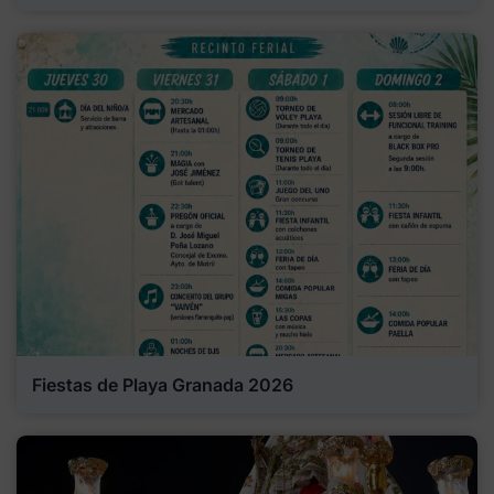
Fiestas de Playa Granada 2026