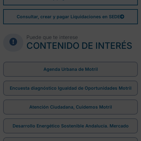
Consultar, crear y pagar Liquidaciones en SEDE
Puede que te interese
CONTENIDO DE INTERÉS
Agenda Urbana de Motril
Encuesta diagnóstico Igualdad de Oportunidades Motril
Atención Ciudadana, Cuidemos Motril
Desarrollo Energético Sostenible Andalucía. Mercado