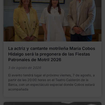
La actriz y cantante motrileña María Cobos
Hidalgo será la pregonera de las Fiestas
Patronales de Motril 2026
3 de agosto de 2026
El evento tendrá lugar el próximo viernes, 7 de agosto, a
partir de las 20:00 horas en el Teatro Calderón de la
Barca, con un espectáculo especial donde Cobos estará
acompañada