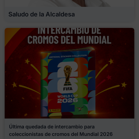
Saludo de la Alcaldesa
Última quedada de intercambio para
coleccionistas de cromos del Mundial 2026