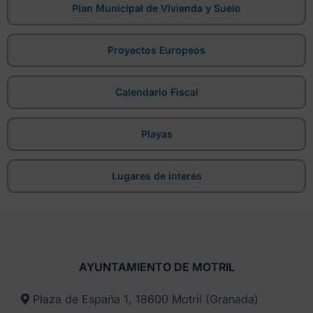
Plan Municipal de Vivienda y Suelo
Proyectos Europeos
Calendario Fiscal
Playas
Lugares de interés
AYUNTAMIENTO DE MOTRIL
Plaza de España 1, 18600 Motril (Granada)​