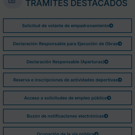
TRÁMITES DESTACADOS
Solicitud de volante de empadronamiento
Declaración Responsable para Ejecución de Obras
Declaración Responsable (Aperturas)
Reserva e inscripciones de actividades deportivas
Acceso a solicitudes de empleo público
Buzón de notificaciones electrónicas
Ocupación de la vía pública