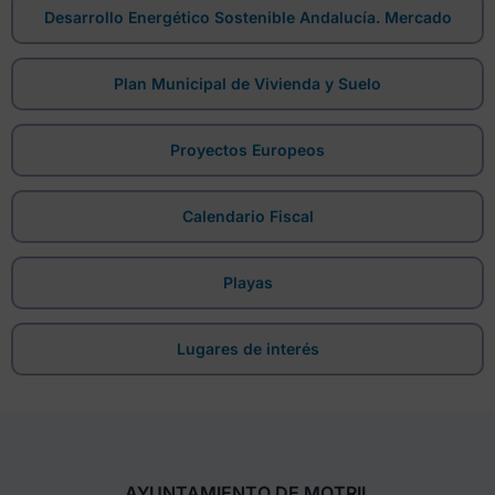
Desarrollo Energético Sostenible Andalucía. Mercado
Plan Municipal de Vivienda y Suelo
Proyectos Europeos
Calendario Fiscal
Playas
Lugares de interés
AYUNTAMIENTO DE MOTRIL