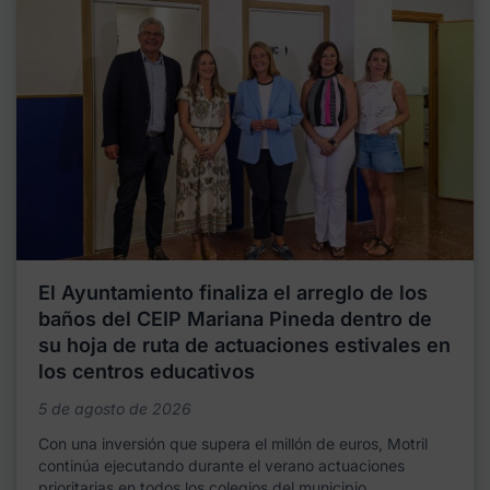
El Ayuntamiento finaliza el arreglo de los
baños del CEIP Mariana Pineda dentro de
su hoja de ruta de actuaciones estivales en
los centros educativos
5 de agosto de 2026
Con una inversión que supera el millón de euros, Motril
continúa ejecutando durante el verano actuaciones
prioritarias en todos los colegios del municipio,