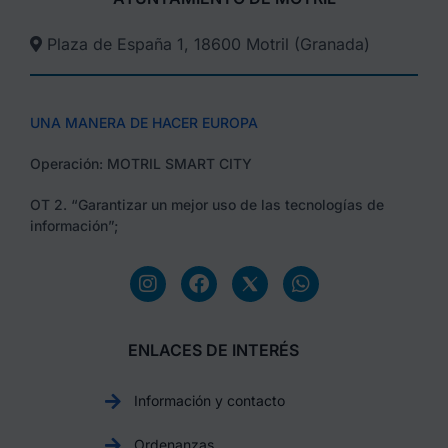
Plaza de España 1, 18600 Motril (Granada)​
UNA MANERA DE HACER EUROPA
Operación: MOTRIL SMART CITY
OT 2. “Garantizar un mejor uso de las tecnologías de
información”;
ENLACES DE INTERÉS
Información y contacto
Ordenanzas