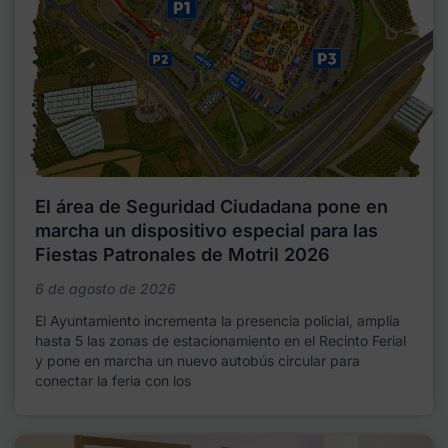
El área de Seguridad Ciudadana pone en
marcha un dispositivo especial para las
Fiestas Patronales de Motril 2026
6 de agosto de 2026
El Ayuntamiento incrementa la presencia policial, amplía
hasta 5 las zonas de estacionamiento en el Recinto Ferial
y pone en marcha un nuevo autobús circular para
conectar la feria con los