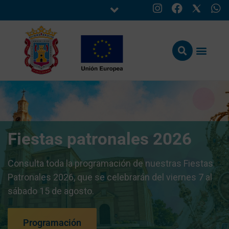
Fiestas patronales 2026
Consulta toda la programación de nuestras Fiestas
Patronales 2026, que se celebrarán del viernes 7 al
sábado 15 de agosto.
Programación