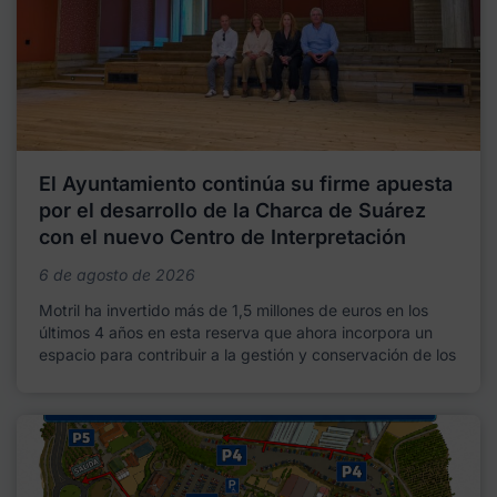
El Ayuntamiento continúa su firme apuesta
por el desarrollo de la Charca de Suárez
con el nuevo Centro de Interpretación
6 de agosto de 2026
Motril ha invertido más de 1,5 millones de euros en los
últimos 4 años en esta reserva que ahora incorpora un
espacio para contribuir a la gestión y conservación de los