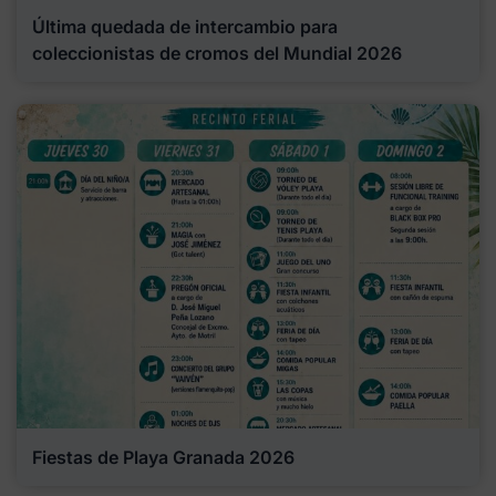
Última quedada de intercambio para
coleccionistas de cromos del Mundial 2026
Fiestas de Playa Granada 2026