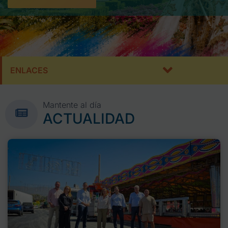
ENLACES
Mantente al día
ACTUALIDAD