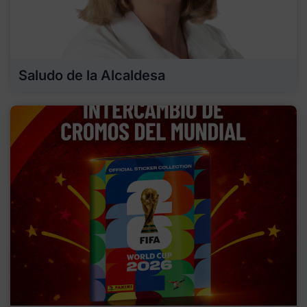
Saludo de la Alcaldesa