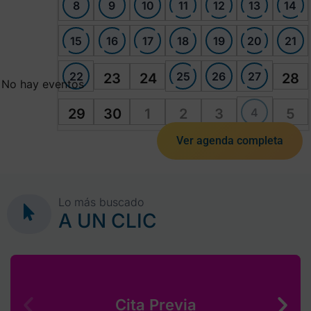
8
9
10
11
12
13
14
15
16
17
18
19
20
21
22
25
26
27
23
24
28
No hay eventos
4
29
30
1
2
3
5
Ver agenda completa
Lo más buscado
A UN CLIC
Cita Previa