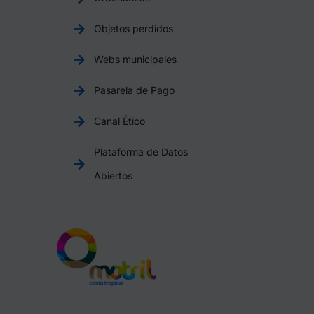
Objetos perdidos
Webs municipales
Pasarela de Pago
Canal Ético
Plataforma de Datos
Abiertos