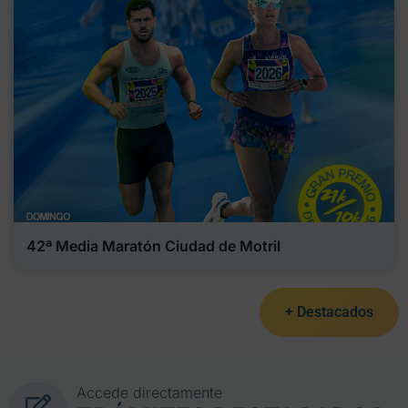
42ª Media Maratón Ciudad de Motril
+ Destacados
Accede directamente