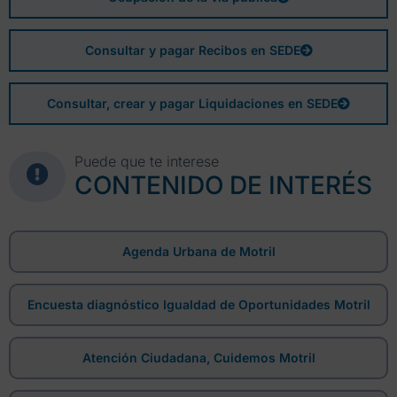
Consultar y pagar Recibos en SEDE
Consultar, crear y pagar Liquidaciones en SEDE
Puede que te interese
CONTENIDO DE INTERÉS
Agenda Urbana de Motril
Encuesta diagnóstico Igualdad de Oportunidades Motril
Atención Ciudadana, Cuidemos Motril