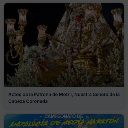
Actos de la Patrona de Motril, Nuestra Señora de la
Cabeza Coronada