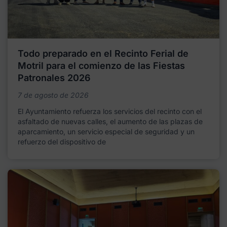
Todo preparado en el Recinto Ferial de
Motril para el comienzo de las Fiestas
Patronales 2026
7 de agosto de 2026
El Ayuntamiento refuerza los servicios del recinto con el
asfaltado de nuevas calles, el aumento de las plazas de
aparcamiento, un servicio especial de seguridad y un
refuerzo del dispositivo de