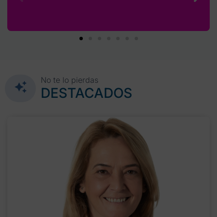
No te lo pierdas
DESTACADOS