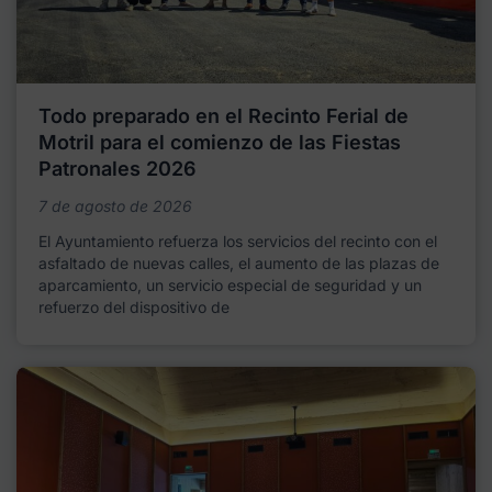
Todo preparado en el Recinto Ferial de
Motril para el comienzo de las Fiestas
Patronales 2026
7 de agosto de 2026
El Ayuntamiento refuerza los servicios del recinto con el
asfaltado de nuevas calles, el aumento de las plazas de
aparcamiento, un servicio especial de seguridad y un
refuerzo del dispositivo de