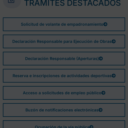
TRÁMITES DESTACADOS
Solicitud de volante de empadronamiento
Declaración Responsable para Ejecución de Obras
Declaración Responsable (Aperturas)
Reserva e inscripciones de actividades deportivas
Acceso a solicitudes de empleo público
Buzón de notificaciones electrónicas
Ocupación de la vía pública