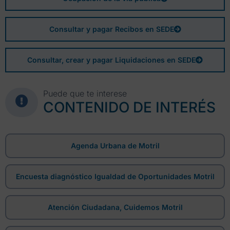
Consultar y pagar Recibos en SEDE
Consultar, crear y pagar Liquidaciones en SEDE
Puede que te interese
CONTENIDO DE INTERÉS
Agenda Urbana de Motril
Encuesta diagnóstico Igualdad de Oportunidades Motril
Atención Ciudadana, Cuidemos Motril