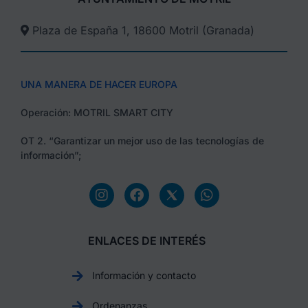
Plaza de España 1, 18600 Motril (Granada)​
UNA MANERA DE HACER EUROPA
Operación: MOTRIL SMART CITY
OT 2. “Garantizar un mejor uso de las tecnologías de
información”;
ENLACES DE INTERÉS
Información y contacto
Ordenanzas