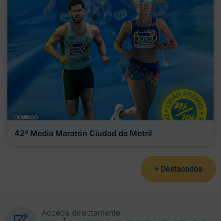
42ª Media Maratón Ciudad de Motril
+ Destacados
Accede directamente