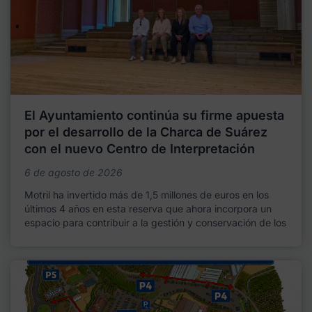
El Ayuntamiento continúa su firme apuesta
por el desarrollo de la Charca de Suárez
con el nuevo Centro de Interpretación
6 de agosto de 2026
Motril ha invertido más de 1,5 millones de euros en los
últimos 4 años en esta reserva que ahora incorpora un
espacio para contribuir a la gestión y conservación de los