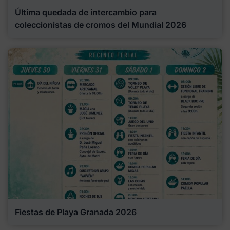
Última quedada de intercambio para
coleccionistas de cromos del Mundial 2026
Fiestas de Playa Granada 2026