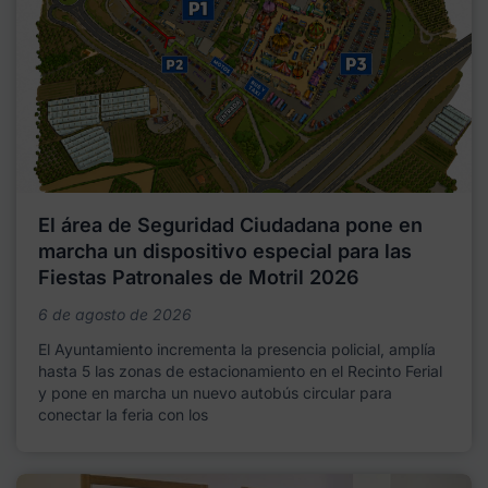
El área de Seguridad Ciudadana pone en
marcha un dispositivo especial para las
Fiestas Patronales de Motril 2026
6 de agosto de 2026
El Ayuntamiento incrementa la presencia policial, amplía
hasta 5 las zonas de estacionamiento en el Recinto Ferial
y pone en marcha un nuevo autobús circular para
conectar la feria con los