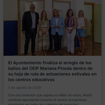
El Ayuntamiento finaliza el arreglo de los
baños del CEIP Mariana Pineda dentro de
su hoja de ruta de actuaciones estivales en
los centros educativos
5 de agosto de 2026
Con una inversión que supera el millón de euros, Motril
continúa ejecutando durante el verano actuaciones
prioritarias en todos los colegios del municipio,