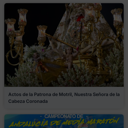
Actos de la Patrona de Motril, Nuestra Señora de la
Cabeza Coronada