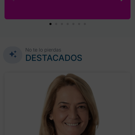
No te lo pierdas
DESTACADOS