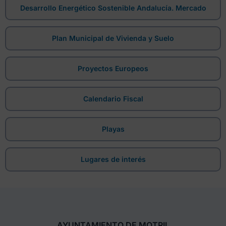
Desarrollo Energético Sostenible Andalucía. Mercado
Plan Municipal de Vivienda y Suelo
Proyectos Europeos
Calendario Fiscal
Playas
Lugares de interés
AYUNTAMIENTO DE MOTRIL