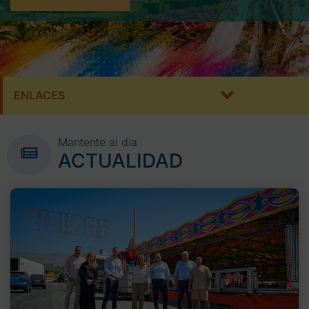
ENLACES
Mantente al día
ACTUALIDAD