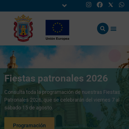
Fiestas patronales 2026
Consulta toda la programación de nuestras Fiestas
Patronales 2026, que se celebrarán del viernes 7 al
sábado 15 de agosto.
Programación