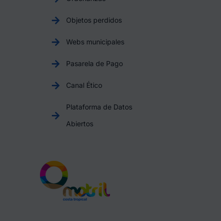
Objetos perdidos
Webs municipales
Pasarela de Pago
Canal Ético
Plataforma de Datos
Abiertos