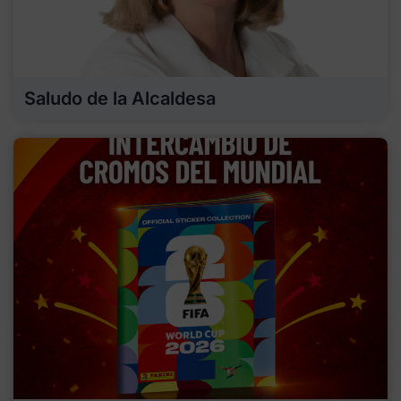
Saludo de la Alcaldesa