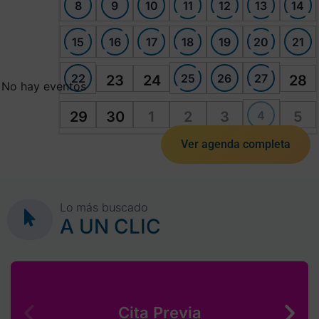
8
9
10
11
12
13
14
15
16
17
18
19
20
21
22
25
26
27
23
24
28
No hay eventos
4
29
30
1
2
3
5
Ver agenda completa
Lo más buscado
A UN CLIC
Cita Previa