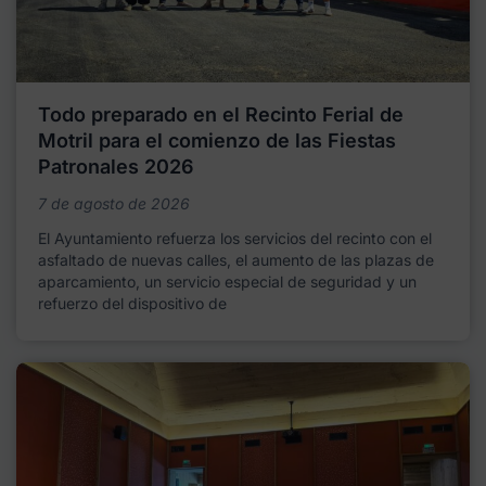
Todo preparado en el Recinto Ferial de
Motril para el comienzo de las Fiestas
Patronales 2026
7 de agosto de 2026
El Ayuntamiento refuerza los servicios del recinto con el
asfaltado de nuevas calles, el aumento de las plazas de
aparcamiento, un servicio especial de seguridad y un
refuerzo del dispositivo de