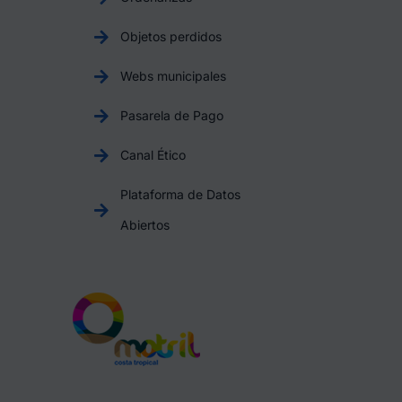
Objetos perdidos
Webs municipales
Pasarela de Pago
Canal Ético
Plataforma de Datos
Abiertos