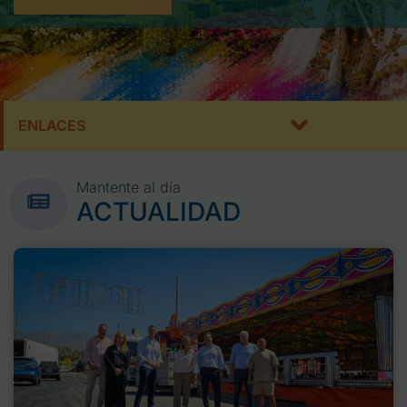
ENLACES
Mantente al día
ACTUALIDAD