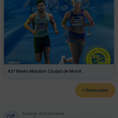
42ª Media Maratón Ciudad de Motril
+ Destacados
Accede directamente