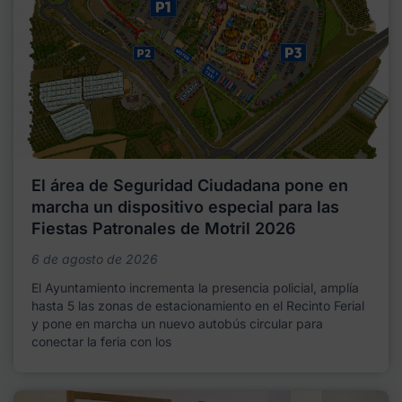
El área de Seguridad Ciudadana pone en
marcha un dispositivo especial para las
Fiestas Patronales de Motril 2026
6 de agosto de 2026
El Ayuntamiento incrementa la presencia policial, amplía
hasta 5 las zonas de estacionamiento en el Recinto Ferial
y pone en marcha un nuevo autobús circular para
conectar la feria con los