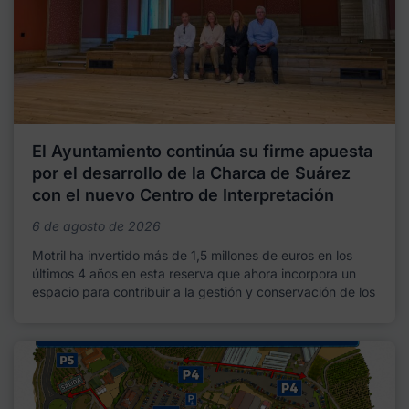
El Ayuntamiento continúa su firme apuesta
por el desarrollo de la Charca de Suárez
con el nuevo Centro de Interpretación
6 de agosto de 2026
Motril ha invertido más de 1,5 millones de euros en los
últimos 4 años en esta reserva que ahora incorpora un
espacio para contribuir a la gestión y conservación de los