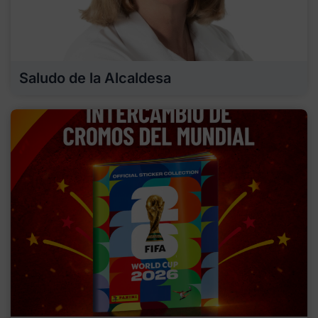
Saludo de la Alcaldesa