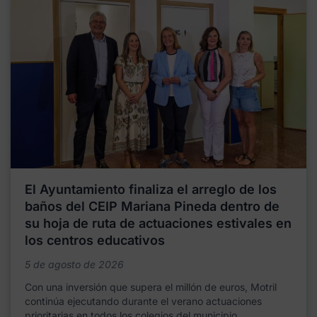
El Ayuntamiento finaliza el arreglo de los
baños del CEIP Mariana Pineda dentro de
su hoja de ruta de actuaciones estivales en
los centros educativos
5 de agosto de 2026
Con una inversión que supera el millón de euros, Motril
continúa ejecutando durante el verano actuaciones
prioritarias en todos los colegios del municipio,