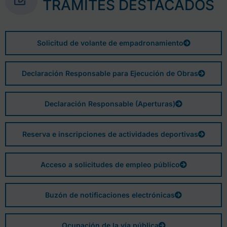
TRÁMITES DESTACADOS
Solicitud de volante de empadronamiento
Declaración Responsable para Ejecución de Obras
Declaración Responsable (Aperturas)
Reserva e inscripciones de actividades deportivas
Acceso a solicitudes de empleo público
Buzón de notificaciones electrónicas
Ocupación de la vía pública