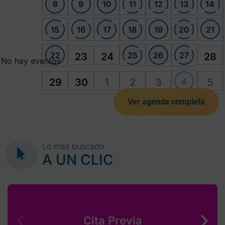
8
9
10
11
12
13
14
15
16
17
18
19
20
21
22
25
26
27
23
24
28
No hay eventos
4
29
30
1
2
3
5
Ver agenda completa
Lo más buscado
A UN CLIC
Cita Previa