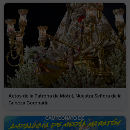
Actos de la Patrona de Motril, Nuestra Señora de la
Cabeza Coronada