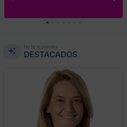
No te lo pierdas
DESTACADOS