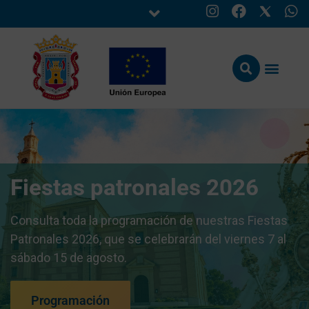
Fiestas patronales 2026
Consulta toda la programación de nuestras Fiestas
Patronales 2026, que se celebrarán del viernes 7 al
sábado 15 de agosto.
Programación