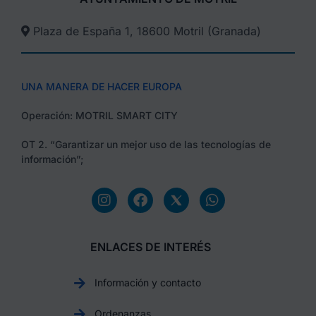
Plaza de España 1, 18600 Motril (Granada)​
UNA MANERA DE HACER EUROPA
Operación: MOTRIL SMART CITY
OT 2. “Garantizar un mejor uso de las tecnologías de
información”;
ENLACES DE INTERÉS
Información y contacto
Ordenanzas