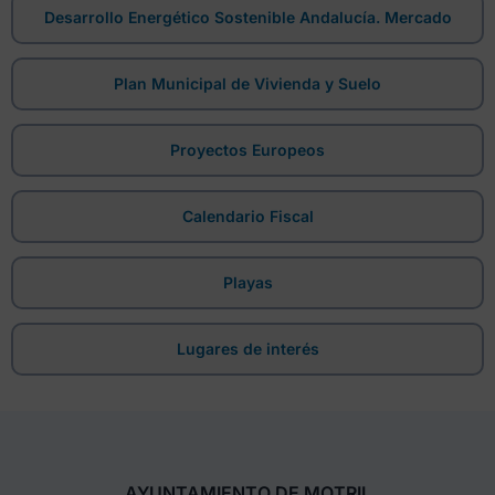
Desarrollo Energético Sostenible Andalucía. Mercado
Plan Municipal de Vivienda y Suelo
Proyectos Europeos
Calendario Fiscal
Playas
Lugares de interés
AYUNTAMIENTO DE MOTRIL