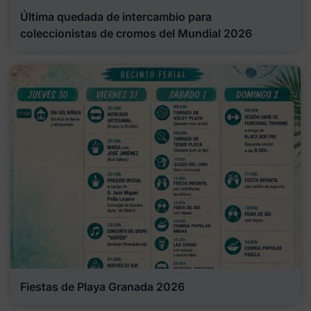
Última quedada de intercambio para
coleccionistas de cromos del Mundial 2026
Fiestas de Playa Granada 2026