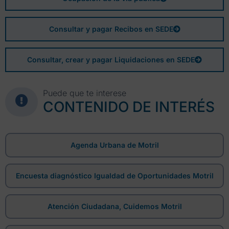
Consultar y pagar Recibos en SEDE
Consultar, crear y pagar Liquidaciones en SEDE
Puede que te interese
CONTENIDO DE INTERÉS
Agenda Urbana de Motril
Encuesta diagnóstico Igualdad de Oportunidades Motril
Atención Ciudadana, Cuidemos Motril