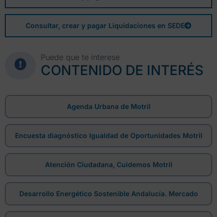
Consultar, crear y pagar Liquidaciones en SEDE
Puede que te interese
CONTENIDO DE INTERÉS
Agenda Urbana de Motril
Encuesta diagnóstico Igualdad de Oportunidades Motril
Atención Ciudadana, Cuidemos Motril
Desarrollo Energético Sostenible Andalucía. Mercado