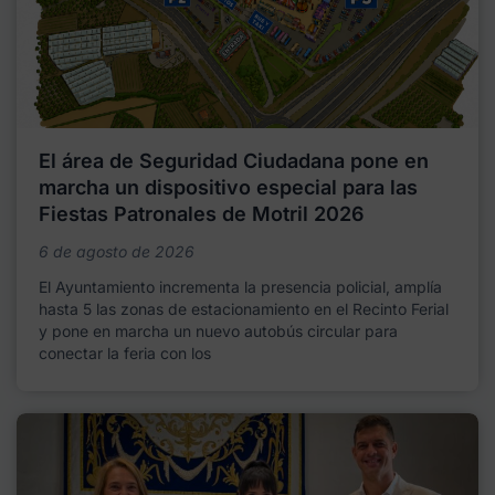
El área de Seguridad Ciudadana pone en
marcha un dispositivo especial para las
Fiestas Patronales de Motril 2026
6 de agosto de 2026
El Ayuntamiento incrementa la presencia policial, amplía
hasta 5 las zonas de estacionamiento en el Recinto Ferial
y pone en marcha un nuevo autobús circular para
conectar la feria con los