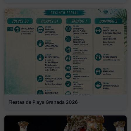
Fiestas de Playa Granada 2026