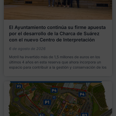
El Ayuntamiento continúa su firme apuesta
por el desarrollo de la Charca de Suárez
con el nuevo Centro de Interpretación
6 de agosto de 2026
Motril ha invertido más de 1,5 millones de euros en los
últimos 4 años en esta reserva que ahora incorpora un
espacio para contribuir a la gestión y conservación de los