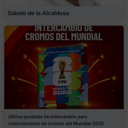
Saludo de la Alcaldesa
Última quedada de intercambio para
coleccionistas de cromos del Mundial 2026