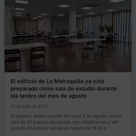
El edificio de La Matraquilla ya está
preparado como sala de estudio durante
las tardes del mes de agosto
31 de julio de 2026
El espacio, abierto a partir del lunes 3 de agosto, ofrece
más de 30 puestos de estudio con climatización y wifi
gratuito de lunes a viernes en horario de 16:00 a