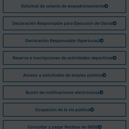
Solicitud de volante de empadronamiento
Declaración Responsable para Ejecución de Obras
Declaración Responsable (Aperturas)
Reserva e inscripciones de actividades deportivas
Acceso a solicitudes de empleo público
Buzón de notificaciones electrónicas
Ocupación de la vía pública
Consultar y pagar Recibos en SEDE