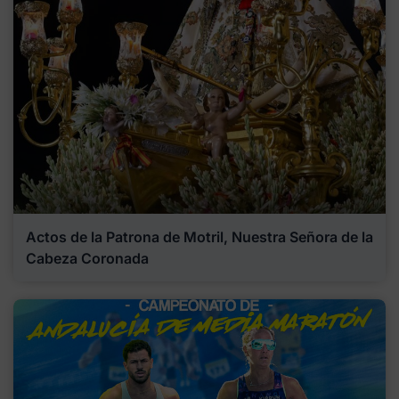
Actos de la Patrona de Motril, Nuestra Señora de la
Cabeza Coronada