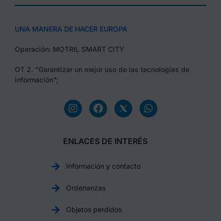
UNA MANERA DE HACER EUROPA
Operación: MOTRIL SMART CITY
OT 2. “Garantizar un mejor uso de las tecnologías de
información”;
ENLACES DE INTERÉS
Información y contacto
Ordenanzas
Objetos perdidos