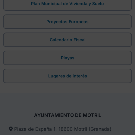
Plan Municipal de Vivienda y Suelo
Proyectos Europeos
Calendario Fiscal
Playas
Lugares de interés
AYUNTAMIENTO DE MOTRIL
Plaza de España 1, 18600 Motril (Granada)​