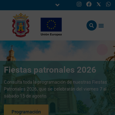
Fiestas patronales 2026
Consulta toda la programación de nuestras Fiestas
Patronales 2026, que se celebrarán del viernes 7 al
sábado 15 de agosto.
Programación