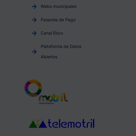
Webs municipales
Pasarela de Pago
Canal Ético
Plataforma de Datos
Abiertos