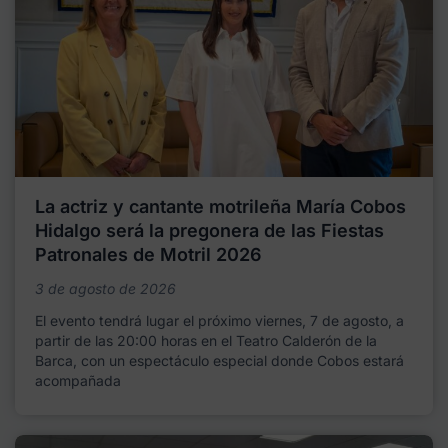
La actriz y cantante motrileña María Cobos
Hidalgo será la pregonera de las Fiestas
Patronales de Motril 2026
3 de agosto de 2026
El evento tendrá lugar el próximo viernes, 7 de agosto, a
partir de las 20:00 horas en el Teatro Calderón de la
Barca, con un espectáculo especial donde Cobos estará
acompañada