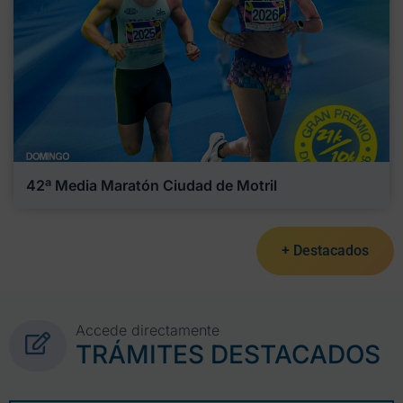
42ª Media Maratón Ciudad de Motril
+ Destacados
Accede directamente
TRÁMITES DESTACADOS