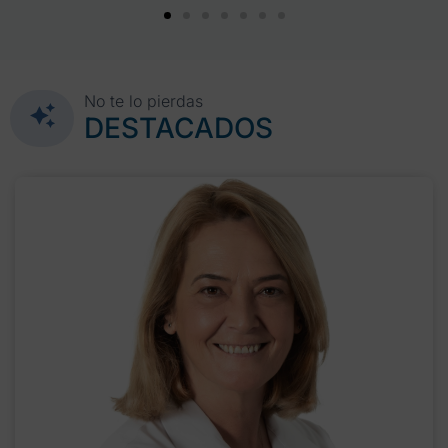
No te lo pierdas
DESTACADOS