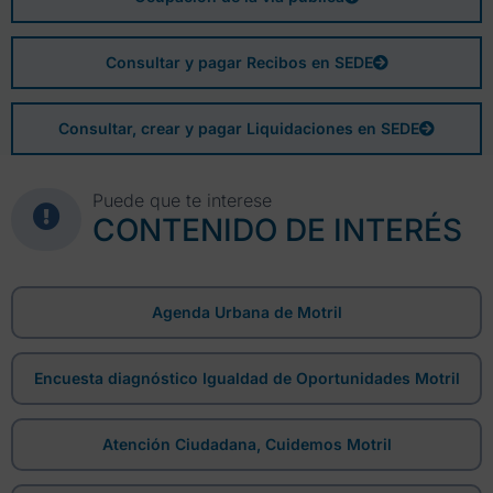
Consultar y pagar Recibos en SEDE
Consultar, crear y pagar Liquidaciones en SEDE
Puede que te interese
CONTENIDO DE INTERÉS
Agenda Urbana de Motril
Encuesta diagnóstico Igualdad de Oportunidades Motril
Atención Ciudadana, Cuidemos Motril