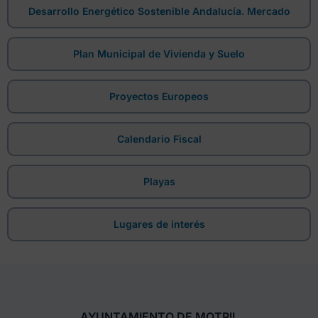
Desarrollo Energético Sostenible Andalucía. Mercado
Plan Municipal de Vivienda y Suelo
Proyectos Europeos
Calendario Fiscal
Playas
Lugares de interés
AYUNTAMIENTO DE MOTRIL