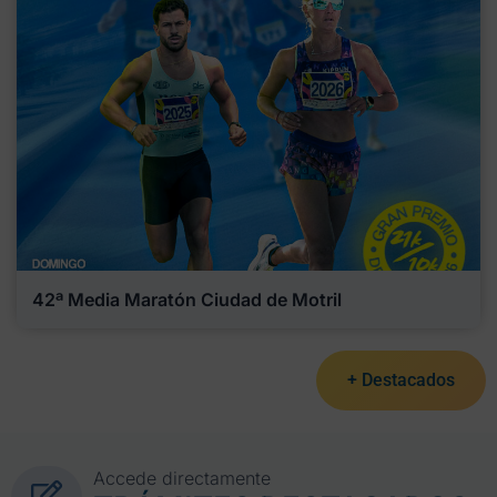
42ª Media Maratón Ciudad de Motril
+ Destacados
Accede directamente