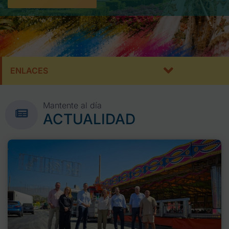
ENLACES
Mantente al día
ACTUALIDAD