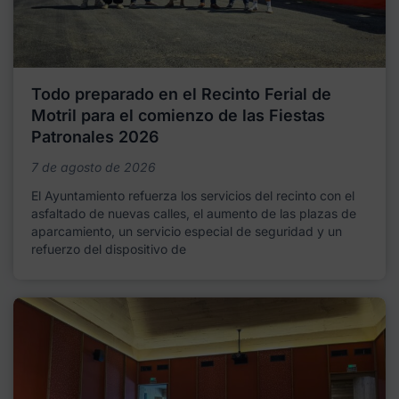
Todo preparado en el Recinto Ferial de
Motril para el comienzo de las Fiestas
Patronales 2026
7 de agosto de 2026
El Ayuntamiento refuerza los servicios del recinto con el
asfaltado de nuevas calles, el aumento de las plazas de
aparcamiento, un servicio especial de seguridad y un
refuerzo del dispositivo de