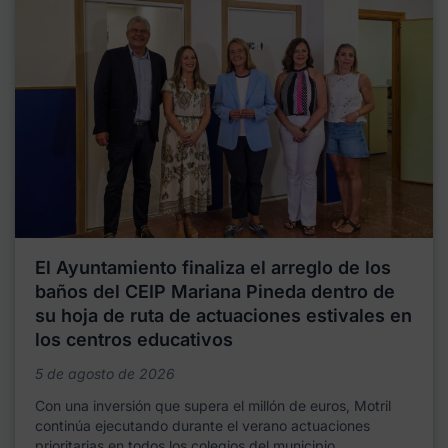
El Ayuntamiento finaliza el arreglo de los
baños del CEIP Mariana Pineda dentro de
su hoja de ruta de actuaciones estivales en
los centros educativos
5 de agosto de 2026
Con una inversión que supera el millón de euros, Motril
continúa ejecutando durante el verano actuaciones
prioritarias en todos los colegios del municipio,