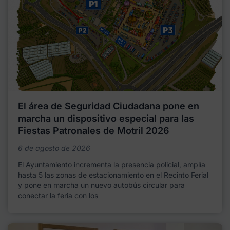
El área de Seguridad Ciudadana pone en
marcha un dispositivo especial para las
Fiestas Patronales de Motril 2026
6 de agosto de 2026
El Ayuntamiento incrementa la presencia policial, amplía
hasta 5 las zonas de estacionamiento en el Recinto Ferial
y pone en marcha un nuevo autobús circular para
conectar la feria con los