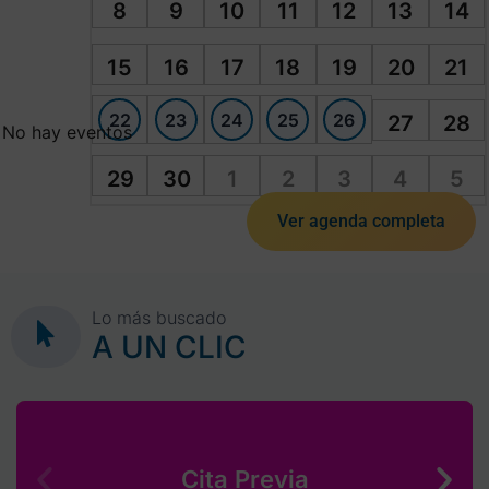
8
9
10
11
12
13
14
15
16
17
18
19
20
21
22
23
24
25
26
27
28
No hay eventos
29
30
1
2
3
4
5
Ver agenda completa
Lo más buscado
A UN CLIC
Cita Previa