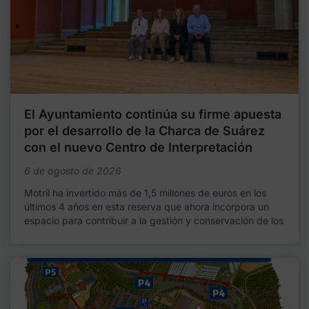
El Ayuntamiento continúa su firme apuesta
por el desarrollo de la Charca de Suárez
con el nuevo Centro de Interpretación
6 de agosto de 2026
Motril ha invertido más de 1,5 millones de euros en los
últimos 4 años en esta reserva que ahora incorpora un
espacio para contribuir a la gestión y conservación de los