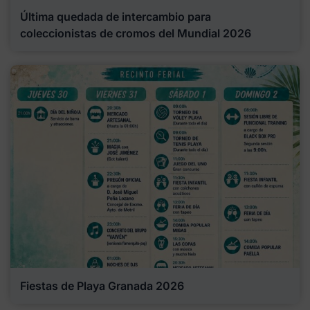
Última quedada de intercambio para
coleccionistas de cromos del Mundial 2026
Fiestas de Playa Granada 2026