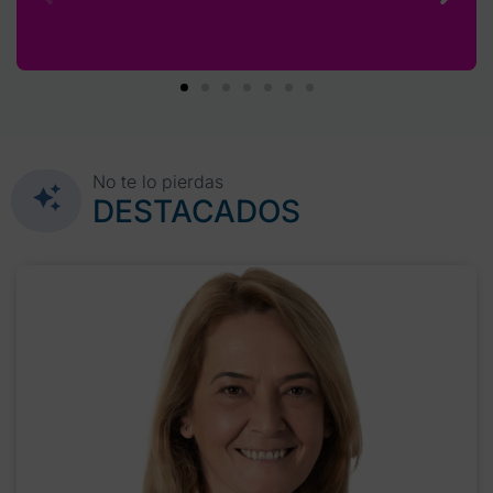
No te lo pierdas
DESTACADOS