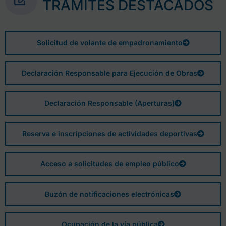
TRÁMITES DESTACADOS
Solicitud de volante de empadronamiento
Declaración Responsable para Ejecución de Obras
Declaración Responsable (Aperturas)
Reserva e inscripciones de actividades deportivas
Acceso a solicitudes de empleo público
Buzón de notificaciones electrónicas
Ocupación de la vía pública