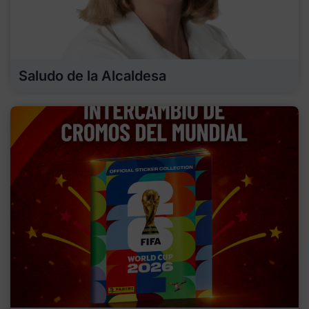
Saludo de la Alcaldesa