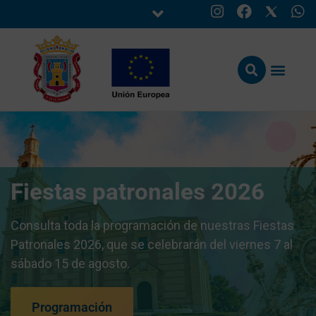
Fiestas patronales 2026
Consulta toda la programación de nuestras Fiestas
Patronales 2026, que se celebrarán del viernes 7 al
sábado 15 de agosto.
Programación