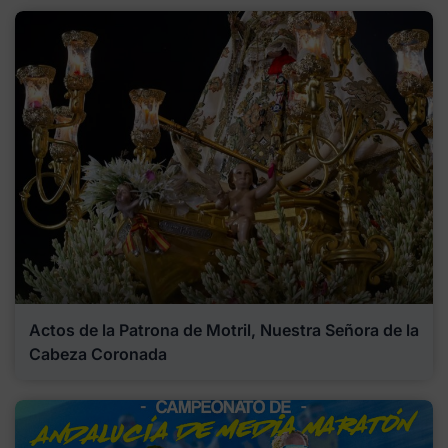
Actos de la Patrona de Motril, Nuestra Señora de la
Cabeza Coronada