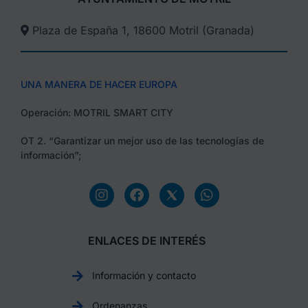
Plaza de España 1, 18600 Motril (Granada)​
UNA MANERA DE HACER EUROPA
Operación: MOTRIL SMART CITY
OT 2. “Garantizar un mejor uso de las tecnologías de
información”;
ENLACES DE INTERÉS
Información y contacto
Ordenanzas