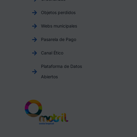
Objetos perdidos
Webs municipales
Pasarela de Pago
Canal Ético
Plataforma de Datos
Abiertos