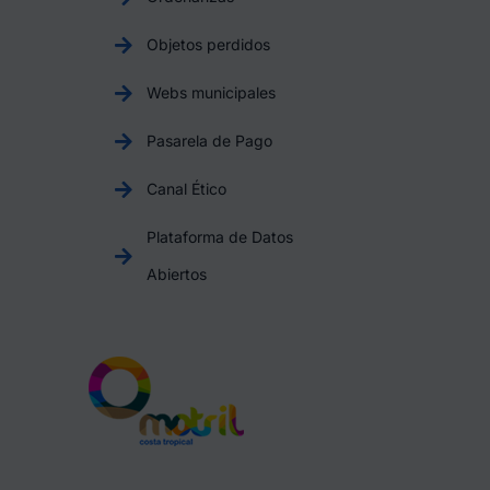
Objetos perdidos
Webs municipales
Pasarela de Pago
Canal Ético
Plataforma de Datos
Abiertos