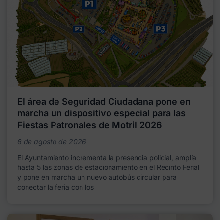
El área de Seguridad Ciudadana pone en
marcha un dispositivo especial para las
Fiestas Patronales de Motril 2026
6 de agosto de 2026
El Ayuntamiento incrementa la presencia policial, amplía
hasta 5 las zonas de estacionamiento en el Recinto Ferial
y pone en marcha un nuevo autobús circular para
conectar la feria con los