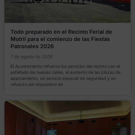
Todo preparado en el Recinto Ferial de
Motril para el comienzo de las Fiestas
Patronales 2026
7 de agosto de 2026
El Ayuntamiento refuerza los servicios del recinto con el
asfaltado de nuevas calles, el aumento de las plazas de
aparcamiento, un servicio especial de seguridad y un
refuerzo del dispositivo de