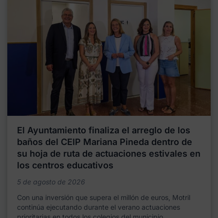
El Ayuntamiento finaliza el arreglo de los
baños del CEIP Mariana Pineda dentro de
su hoja de ruta de actuaciones estivales en
los centros educativos
5 de agosto de 2026
Con una inversión que supera el millón de euros, Motril
continúa ejecutando durante el verano actuaciones
prioritarias en todos los colegios del municipio,