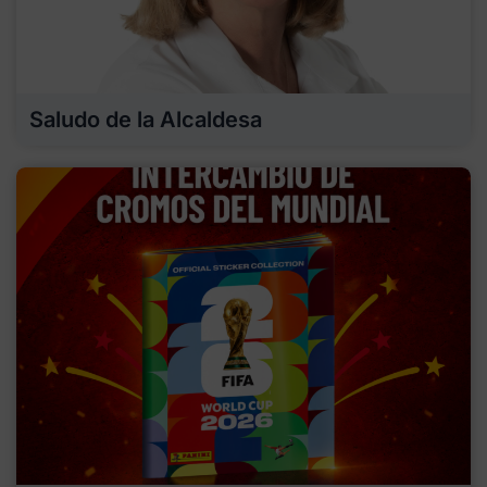
Saludo de la Alcaldesa