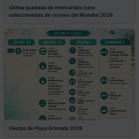
Última quedada de intercambio para
coleccionistas de cromos del Mundial 2026
Fiestas de Playa Granada 2026