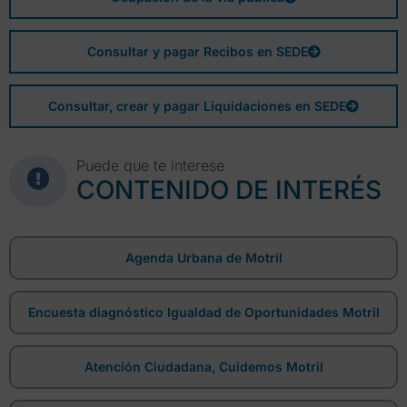
Consultar y pagar Recibos en SEDE
Consultar, crear y pagar Liquidaciones en SEDE
Puede que te interese
CONTENIDO DE INTERÉS
Agenda Urbana de Motril
Encuesta diagnóstico Igualdad de Oportunidades Motril
Atención Ciudadana, Cuidemos Motril