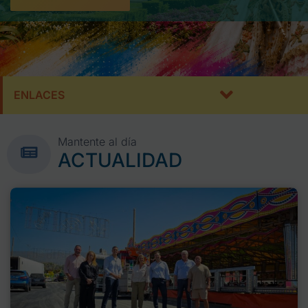
ENLACES
Mantente al día
ACTUALIDAD