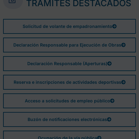
TRÁMITES DESTACADOS
Solicitud de volante de empadronamiento
Declaración Responsable para Ejecución de Obras
Declaración Responsable (Aperturas)
Reserva e inscripciones de actividades deportivas
Acceso a solicitudes de empleo público
Buzón de notificaciones electrónicas
Ocupación de la vía pública