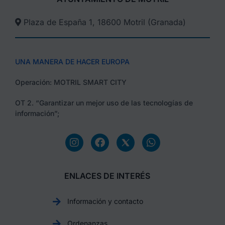
Plaza de España 1, 18600 Motril (Granada)​
UNA MANERA DE HACER EUROPA
Operación: MOTRIL SMART CITY
OT 2. “Garantizar un mejor uso de las tecnologías de
información”;
ENLACES DE INTERÉS
Información y contacto
Ordenanzas