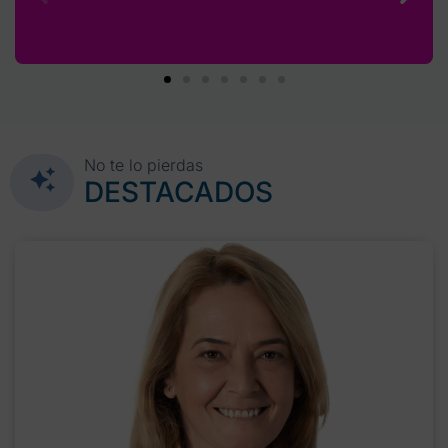
No te lo pierdas
DESTACADOS