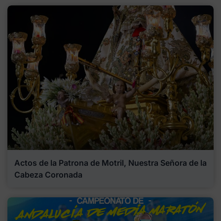
Actos de la Patrona de Motril, Nuestra Señora de la
Cabeza Coronada