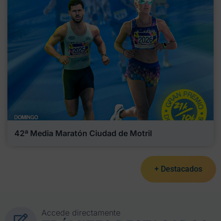
42ª Media Maratón Ciudad de Motril
+ Destacados
Accede directamente