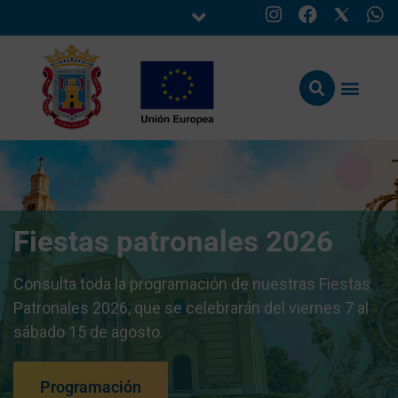
Fiestas patronales 2026
Consulta toda la programación de nuestras Fiestas
Patronales 2026, que se celebrarán del viernes 7 al
sábado 15 de agosto.
Programación