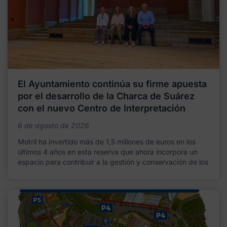
El Ayuntamiento continúa su firme apuesta
por el desarrollo de la Charca de Suárez
con el nuevo Centro de Interpretación
6 de agosto de 2026
Motril ha invertido más de 1,5 millones de euros en los
últimos 4 años en esta reserva que ahora incorpora un
espacio para contribuir a la gestión y conservación de los