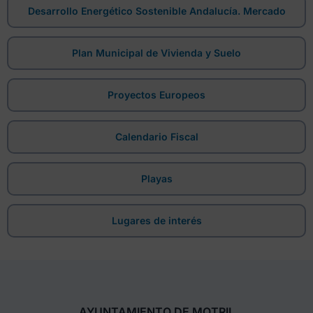
Desarrollo Energético Sostenible Andalucía. Mercado
Plan Municipal de Vivienda y Suelo
Proyectos Europeos
Calendario Fiscal
Playas
Lugares de interés
AYUNTAMIENTO DE MOTRIL