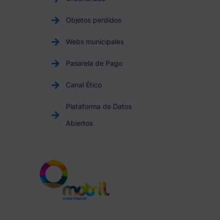
Objetos perdidos
Webs municipales
Pasarela de Pago
Canal Ético
Plataforma de Datos
Abiertos