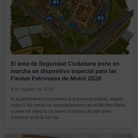
El área de Seguridad Ciudadana pone en
marcha un dispositivo especial para las
Fiestas Patronales de Motril 2026
6 de agosto de 2026
El Ayuntamiento incrementa la presencia policial, amplía
hasta 5 las zonas de estacionamiento en el Recinto Ferial
y pone en marcha un nuevo autobús circular para
conectar la feria con los