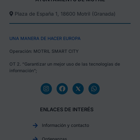
Plaza de España 1, 18600 Motril (Granada)​
UNA MANERA DE HACER EUROPA
Operación: MOTRIL SMART CITY
OT 2. “Garantizar un mejor uso de las tecnologías de
información”;
ENLACES DE INTERÉS
Información y contacto
Ordenanzas