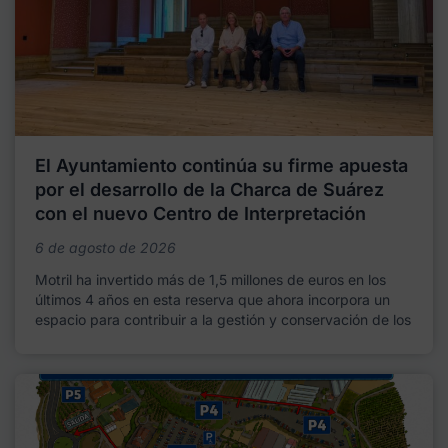
El Ayuntamiento continúa su firme apuesta
por el desarrollo de la Charca de Suárez
con el nuevo Centro de Interpretación
6 de agosto de 2026
Motril ha invertido más de 1,5 millones de euros en los
últimos 4 años en esta reserva que ahora incorpora un
espacio para contribuir a la gestión y conservación de los