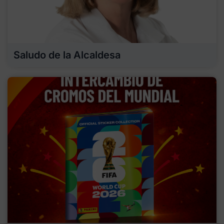
Saludo de la Alcaldesa