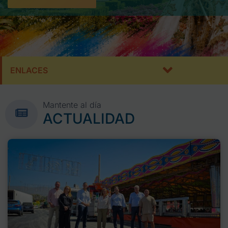
ENLACES
Mantente al día
ACTUALIDAD