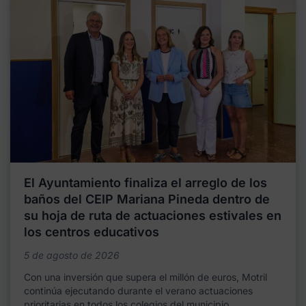
El Ayuntamiento finaliza el arreglo de los
baños del CEIP Mariana Pineda dentro de
su hoja de ruta de actuaciones estivales en
los centros educativos
5 de agosto de 2026
Con una inversión que supera el millón de euros, Motril
continúa ejecutando durante el verano actuaciones
prioritarias en todos los colegios del municipio,