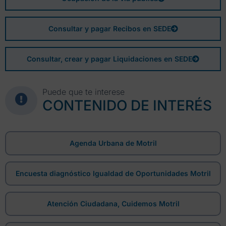
Consultar y pagar Recibos en SEDE
Consultar, crear y pagar Liquidaciones en SEDE
Puede que te interese
CONTENIDO DE INTERÉS
Agenda Urbana de Motril
Encuesta diagnóstico Igualdad de Oportunidades Motril
Atención Ciudadana, Cuidemos Motril