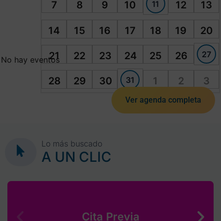
11
7
8
9
10
12
13
14
15
16
17
18
19
20
27
21
22
23
24
25
26
No hay eventos
31
28
29
30
1
2
3
Ver agenda completa
Lo más buscado
A UN CLIC
Cita Previa