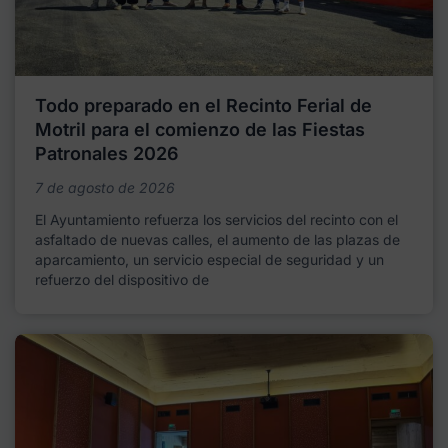
Todo preparado en el Recinto Ferial de
Motril para el comienzo de las Fiestas
Patronales 2026
7 de agosto de 2026
El Ayuntamiento refuerza los servicios del recinto con el
asfaltado de nuevas calles, el aumento de las plazas de
aparcamiento, un servicio especial de seguridad y un
refuerzo del dispositivo de