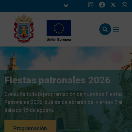
Fiestas patronales 2026
Consulta toda la programación de nuestras Fiestas
Patronales 2026, que se celebrarán del viernes 7 al
sábado 15 de agosto.
Programación