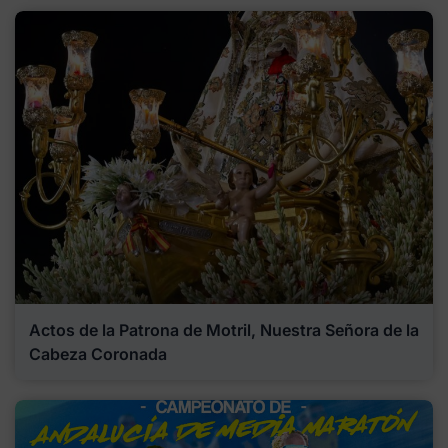
Actos de la Patrona de Motril, Nuestra Señora de la
Cabeza Coronada