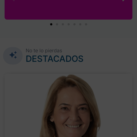
No te lo pierdas
DESTACADOS