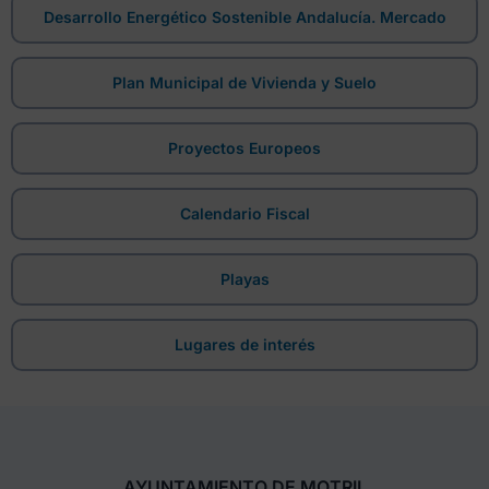
Desarrollo Energético Sostenible Andalucía. Mercado
Plan Municipal de Vivienda y Suelo
Proyectos Europeos
Calendario Fiscal
Playas
Lugares de interés
AYUNTAMIENTO DE MOTRIL