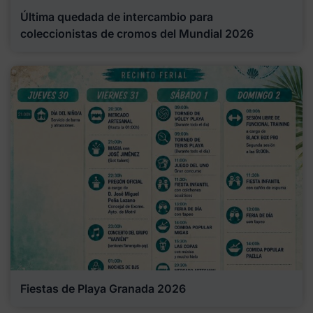
Última quedada de intercambio para
coleccionistas de cromos del Mundial 2026
Fiestas de Playa Granada 2026