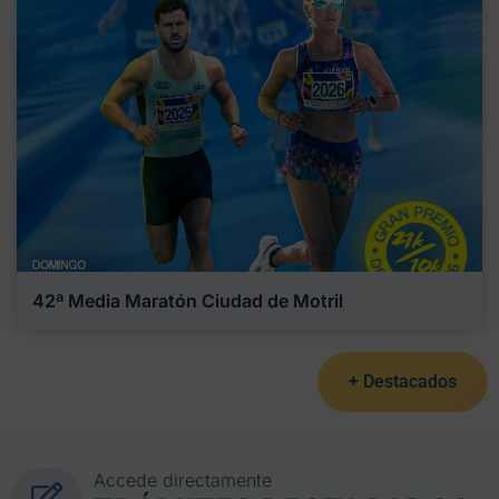
42ª Media Maratón Ciudad de Motril
+ Destacados
Accede directamente