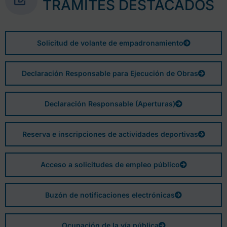
TRÁMITES DESTACADOS
Solicitud de volante de empadronamiento
Declaración Responsable para Ejecución de Obras
Declaración Responsable (Aperturas)
Reserva e inscripciones de actividades deportivas
Acceso a solicitudes de empleo público
Buzón de notificaciones electrónicas
Ocupación de la vía pública