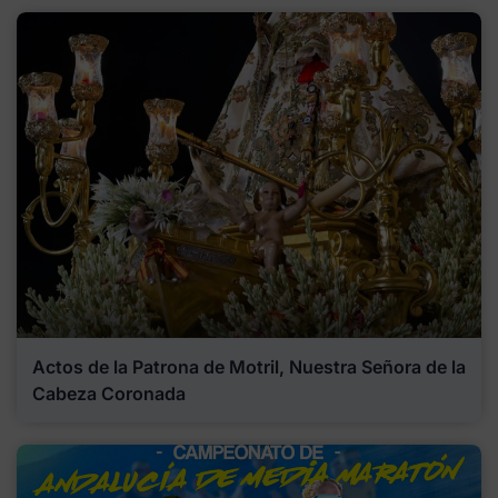
Actos de la Patrona de Motril, Nuestra Señora de la
Cabeza Coronada