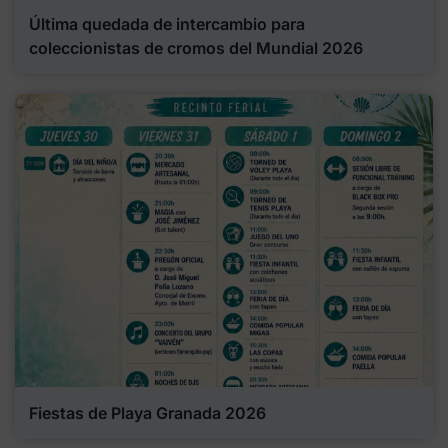
Última quedada de intercambio para
coleccionistas de cromos del Mundial 2026
Fiestas de Playa Granada 2026