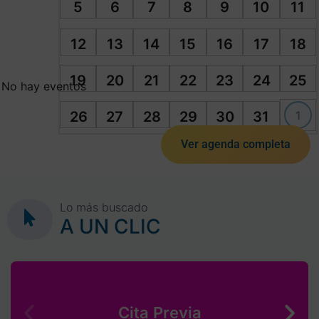
5
6
7
8
9
10
11
12
13
14
15
16
17
18
19
20
21
22
23
24
25
No hay eventos
1
26
27
28
29
30
31
Ver agenda completa
Lo más buscado
A UN CLIC
Cita Previa