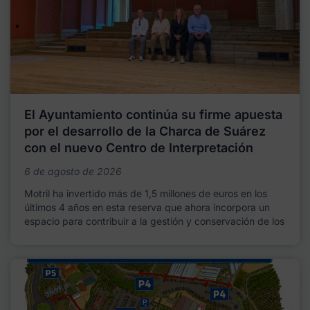
El Ayuntamiento continúa su firme apuesta
por el desarrollo de la Charca de Suárez
con el nuevo Centro de Interpretación
6 de agosto de 2026
Motril ha invertido más de 1,5 millones de euros en los
últimos 4 años en esta reserva que ahora incorpora un
espacio para contribuir a la gestión y conservación de los