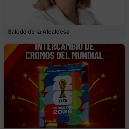
Saludo de la Alcaldesa