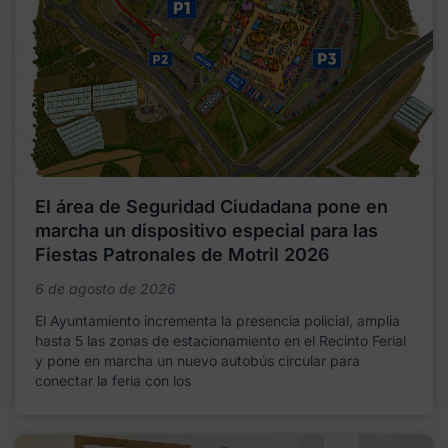
El área de Seguridad Ciudadana pone en
marcha un dispositivo especial para las
Fiestas Patronales de Motril 2026
6 de agosto de 2026
El Ayuntamiento incrementa la presencia policial, amplía
hasta 5 las zonas de estacionamiento en el Recinto Ferial
y pone en marcha un nuevo autobús circular para
conectar la feria con los