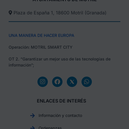
Plaza de España 1, 18600 Motril (Granada)​
UNA MANERA DE HACER EUROPA
Operación: MOTRIL SMART CITY
OT 2. “Garantizar un mejor uso de las tecnologías de
información”;
ENLACES DE INTERÉS
Información y contacto
Ordenanzas