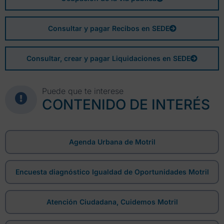
Consultar y pagar Recibos en SEDE
Consultar, crear y pagar Liquidaciones en SEDE
Puede que te interese
CONTENIDO DE INTERÉS
Agenda Urbana de Motril
Encuesta diagnóstico Igualdad de Oportunidades Motril
Atención Ciudadana, Cuidemos Motril