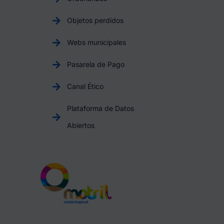
Objetos perdidos
Webs municipales
Pasarela de Pago
Canal Ético
Plataforma de Datos
Abiertos