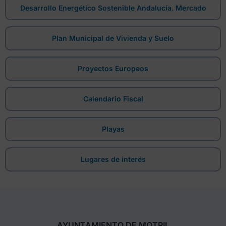
Desarrollo Energético Sostenible Andalucía. Mercado
Plan Municipal de Vivienda y Suelo
Proyectos Europeos
Calendario Fiscal
Playas
Lugares de interés
AYUNTAMIENTO DE MOTRIL