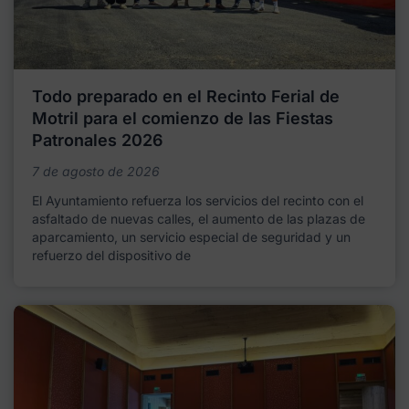
Todo preparado en el Recinto Ferial de
Motril para el comienzo de las Fiestas
Patronales 2026
7 de agosto de 2026
El Ayuntamiento refuerza los servicios del recinto con el
asfaltado de nuevas calles, el aumento de las plazas de
aparcamiento, un servicio especial de seguridad y un
refuerzo del dispositivo de