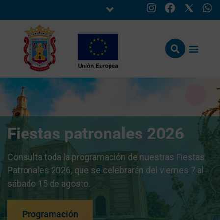
Fiestas patronales 2026
Consulta toda la programación de nuestras Fiestas
Patronales 2026, que se celebrarán del viernes 7 al
sábado 15 de agosto.
Programación