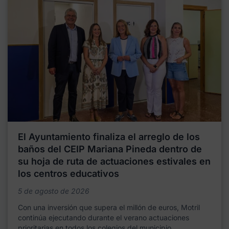
El Ayuntamiento finaliza el arreglo de los
baños del CEIP Mariana Pineda dentro de
su hoja de ruta de actuaciones estivales en
los centros educativos
5 de agosto de 2026
Con una inversión que supera el millón de euros, Motril
continúa ejecutando durante el verano actuaciones
prioritarias en todos los colegios del municipio,