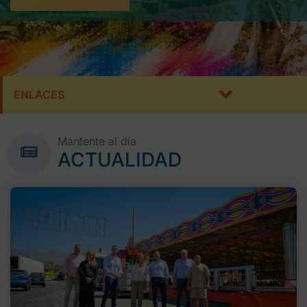
ENLACES
Mantente al día
ACTUALIDAD