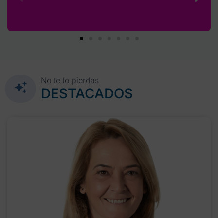
No te lo pierdas
DESTACADOS