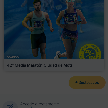
42ª Media Maratón Ciudad de Motril
+ Destacados
Accede directamente