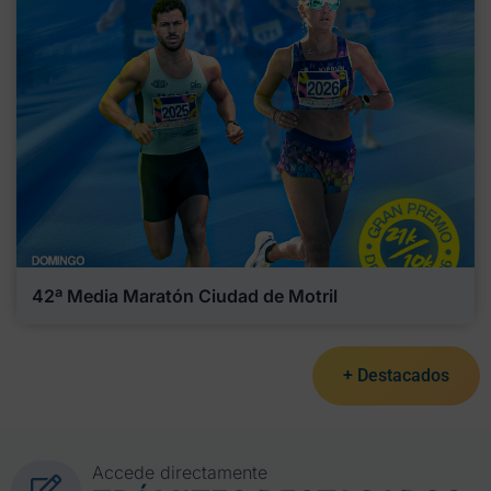
42ª Media Maratón Ciudad de Motril
+ Destacados
Accede directamente