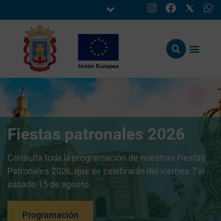
Fiestas patronales 2026
Consulta toda la programación de nuestras Fiestas
Patronales 2026, que se celebrarán del viernes 7 al
sábado 15 de agosto.
Programación