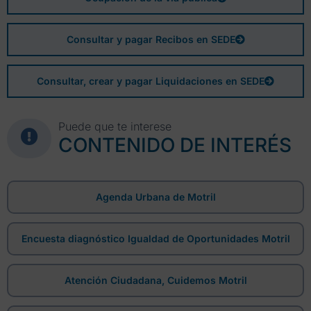
Consultar y pagar Recibos en SEDE
Consultar, crear y pagar Liquidaciones en SEDE
Puede que te interese
CONTENIDO DE INTERÉS
Agenda Urbana de Motril
Encuesta diagnóstico Igualdad de Oportunidades Motril
Atención Ciudadana, Cuidemos Motril