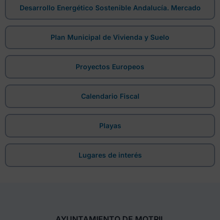
Desarrollo Energético Sostenible Andalucía. Mercado
Plan Municipal de Vivienda y Suelo
Proyectos Europeos
Calendario Fiscal
Playas
Lugares de interés
AYUNTAMIENTO DE MOTRIL