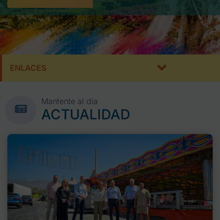
ENLACES
Mantente al día
ACTUALIDAD