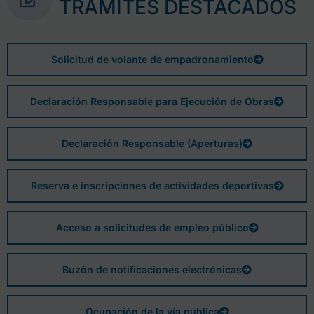
TRÁMITES DESTACADOS
Solicitud de volante de empadronamiento
Declaración Responsable para Ejecución de Obras
Declaración Responsable (Aperturas)
Reserva e inscripciones de actividades deportivas
Acceso a solicitudes de empleo público
Buzón de notificaciones electrónicas
Ocupación de la vía pública