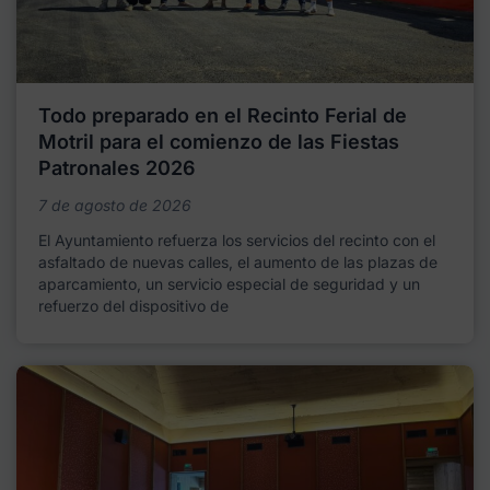
Todo preparado en el Recinto Ferial de
Motril para el comienzo de las Fiestas
Patronales 2026
7 de agosto de 2026
El Ayuntamiento refuerza los servicios del recinto con el
asfaltado de nuevas calles, el aumento de las plazas de
aparcamiento, un servicio especial de seguridad y un
refuerzo del dispositivo de