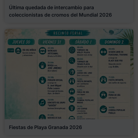
Última quedada de intercambio para
coleccionistas de cromos del Mundial 2026
Fiestas de Playa Granada 2026