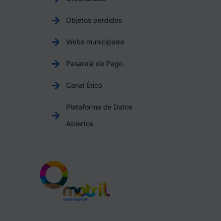
Objetos perdidos
Webs municipales
Pasarela de Pago
Canal Ético
Plataforma de Datos
Abiertos