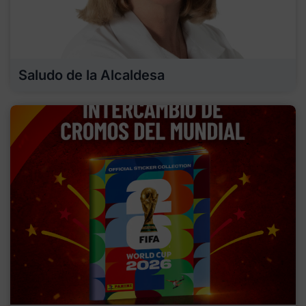
Saludo de la Alcaldesa