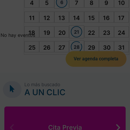
6
4
5
7
8
9
10
11
12
13
14
15
16
17
21
18
19
20
22
23
24
No hay eventos
28
25
26
27
29
30
31
Ver agenda completa
Lo más buscado
A UN CLIC
Cita Previa