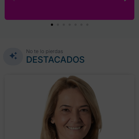
No te lo pierdas
DESTACADOS