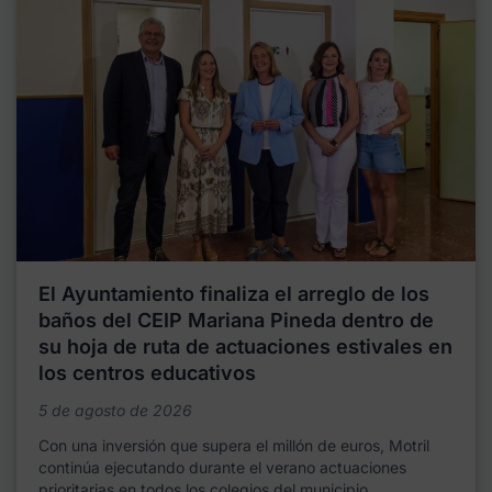
El Ayuntamiento finaliza el arreglo de los
baños del CEIP Mariana Pineda dentro de
su hoja de ruta de actuaciones estivales en
los centros educativos
5 de agosto de 2026
Con una inversión que supera el millón de euros, Motril
continúa ejecutando durante el verano actuaciones
prioritarias en todos los colegios del municipio,