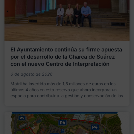
El Ayuntamiento continúa su firme apuesta
por el desarrollo de la Charca de Suárez
con el nuevo Centro de Interpretación
6 de agosto de 2026
Motril ha invertido más de 1,5 millones de euros en los
últimos 4 años en esta reserva que ahora incorpora un
espacio para contribuir a la gestión y conservación de los