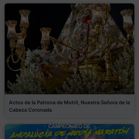
Actos de la Patrona de Motril, Nuestra Señora de la
Cabeza Coronada