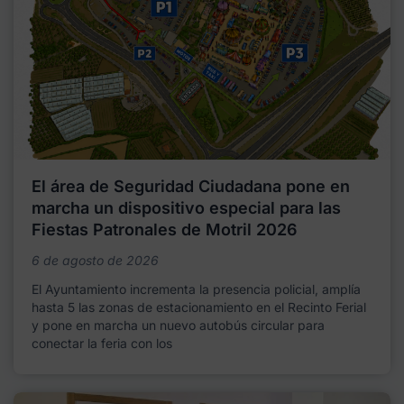
El área de Seguridad Ciudadana pone en
marcha un dispositivo especial para las
Fiestas Patronales de Motril 2026
6 de agosto de 2026
El Ayuntamiento incrementa la presencia policial, amplía
hasta 5 las zonas de estacionamiento en el Recinto Ferial
y pone en marcha un nuevo autobús circular para
conectar la feria con los