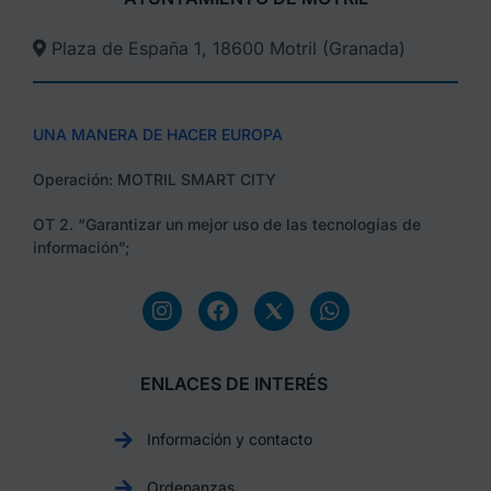
Plaza de España 1, 18600 Motril (Granada)​
UNA MANERA DE HACER EUROPA
Operación: MOTRIL SMART CITY
OT 2. “Garantizar un mejor uso de las tecnologías de
información”;
ENLACES DE INTERÉS
Información y contacto
Ordenanzas