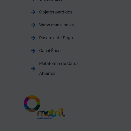
Objetos perdidos
Webs municipales
Pasarela de Pago
Canal Ético
Plataforma de Datos
Abiertos