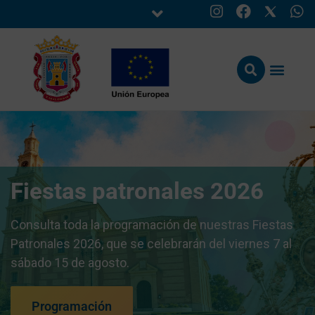
Fiestas patronales 2026
Consulta toda la programación de nuestras Fiestas
Patronales 2026, que se celebrarán del viernes 7 al
sábado 15 de agosto.
Programación