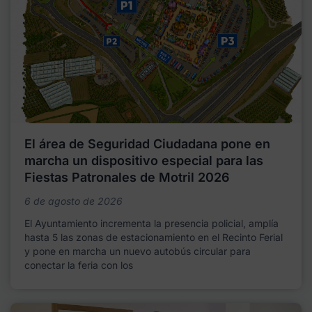
El área de Seguridad Ciudadana pone en
marcha un dispositivo especial para las
Fiestas Patronales de Motril 2026
6 de agosto de 2026
El Ayuntamiento incrementa la presencia policial, amplía
hasta 5 las zonas de estacionamiento en el Recinto Ferial
y pone en marcha un nuevo autobús circular para
conectar la feria con los