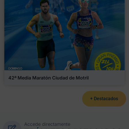
42ª Media Maratón Ciudad de Motril
+ Destacados
Accede directamente