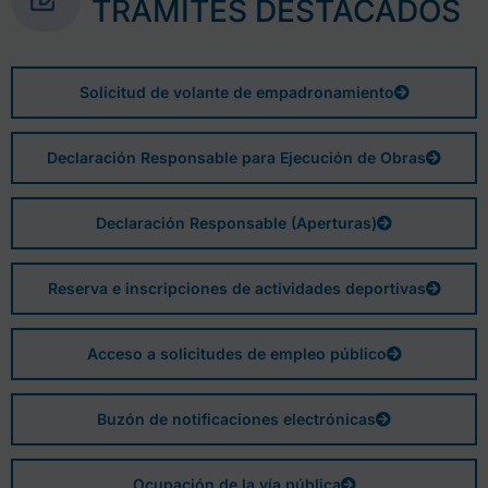
TRÁMITES DESTACADOS
Solicitud de volante de empadronamiento
Declaración Responsable para Ejecución de Obras
Declaración Responsable (Aperturas)
Reserva e inscripciones de actividades deportivas
Acceso a solicitudes de empleo público
Buzón de notificaciones electrónicas
Ocupación de la vía pública