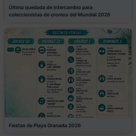
Última quedada de intercambio para
coleccionistas de cromos del Mundial 2026
Fiestas de Playa Granada 2026