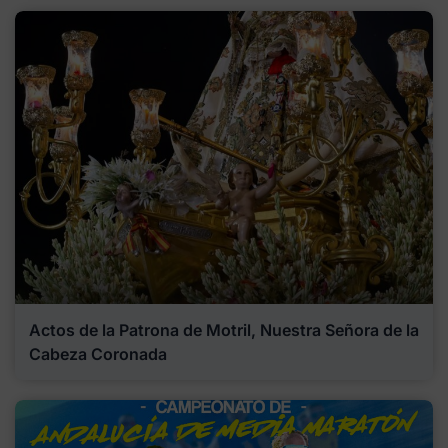
Actos de la Patrona de Motril, Nuestra Señora de la
Cabeza Coronada