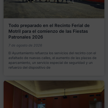
Todo preparado en el Recinto Ferial de
Motril para el comienzo de las Fiestas
Patronales 2026
7 de agosto de 2026
El Ayuntamiento refuerza los servicios del recinto con el
asfaltado de nuevas calles, el aumento de las plazas de
aparcamiento, un servicio especial de seguridad y un
refuerzo del dispositivo de