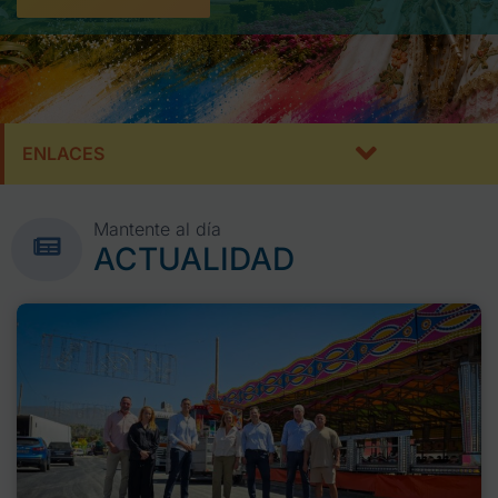
ENLACES
Mantente al día
ACTUALIDAD