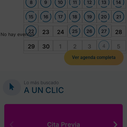
8
9
10
11
12
13
14
15
16
17
18
19
20
21
22
25
26
27
23
24
28
No hay eventos
4
29
30
1
2
3
5
Ver agenda completa
Lo más buscado
A UN CLIC
Cita Previa