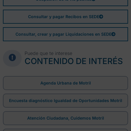
Consultar y pagar Recibos en SEDE
Consultar, crear y pagar Liquidaciones en SEDE
Puede que te interese
CONTENIDO DE INTERÉS
Agenda Urbana de Motril
Encuesta diagnóstico Igualdad de Oportunidades Motril
Atención Ciudadana, Cuidemos Motril