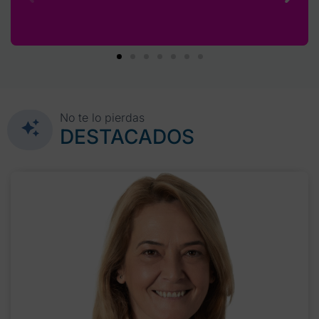
No te lo pierdas
DESTACADOS