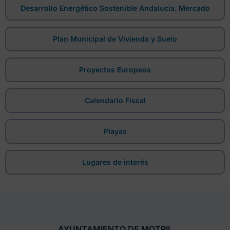
Desarrollo Energético Sostenible Andalucía. Mercado
Plan Municipal de Vivienda y Suelo
Proyectos Europeos
Calendario Fiscal
Playas
Lugares de interés
AYUNTAMIENTO DE MOTRIL