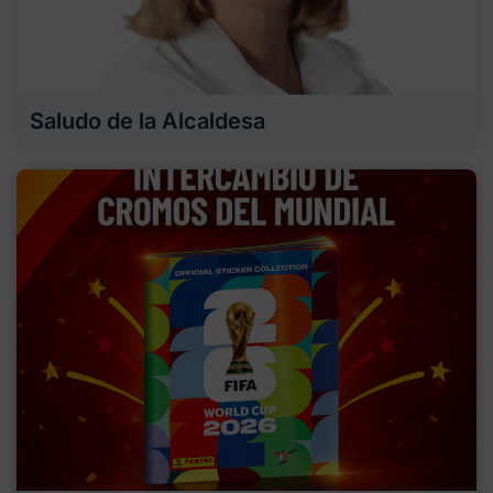
Saludo de la Alcaldesa