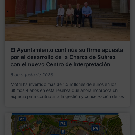
El Ayuntamiento continúa su firme apuesta
por el desarrollo de la Charca de Suárez
con el nuevo Centro de Interpretación
6 de agosto de 2026
Motril ha invertido más de 1,5 millones de euros en los
últimos 4 años en esta reserva que ahora incorpora un
espacio para contribuir a la gestión y conservación de los