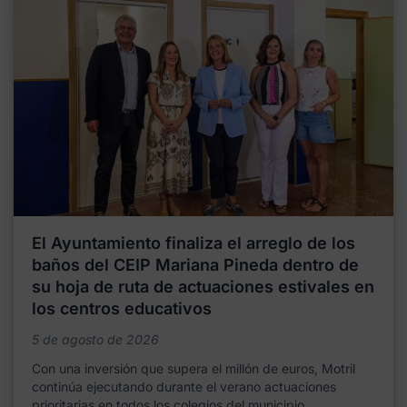
El Ayuntamiento finaliza el arreglo de los
baños del CEIP Mariana Pineda dentro de
su hoja de ruta de actuaciones estivales en
los centros educativos
5 de agosto de 2026
Con una inversión que supera el millón de euros, Motril
continúa ejecutando durante el verano actuaciones
prioritarias en todos los colegios del municipio,