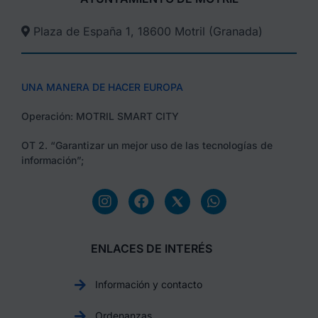
Plaza de España 1, 18600 Motril (Granada)​
UNA MANERA DE HACER EUROPA
Operación: MOTRIL SMART CITY
OT 2. “Garantizar un mejor uso de las tecnologías de
información”;
ENLACES DE INTERÉS
Información y contacto
Ordenanzas