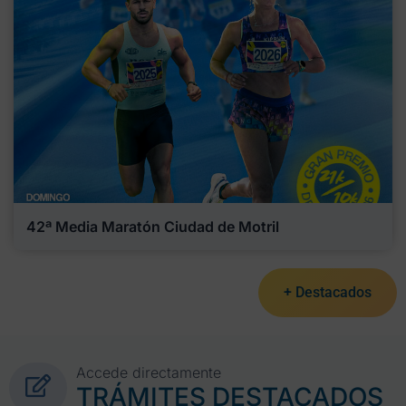
42ª Media Maratón Ciudad de Motril
+ Destacados
Accede directamente
TRÁMITES DESTACADOS