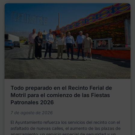
Todo preparado en el Recinto Ferial de
Motril para el comienzo de las Fiestas
Patronales 2026
7 de agosto de 2026
El Ayuntamiento refuerza los servicios del recinto con el
asfaltado de nuevas calles, el aumento de las plazas de
aparcamiento, un servicio especial de seguridad y un