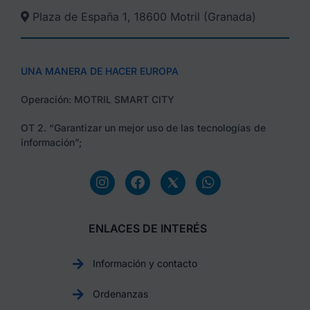
Plaza de España 1, 18600 Motril (Granada)​
UNA MANERA DE HACER EUROPA
Operación: MOTRIL SMART CITY
OT 2. “Garantizar un mejor uso de las tecnologías de
información”;
ENLACES DE INTERÉS
Información y contacto
Ordenanzas