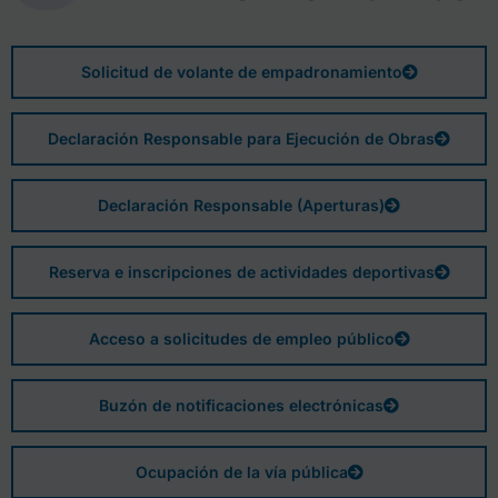
Solicitud de volante de empadronamiento
Declaración Responsable para Ejecución de Obras
Declaración Responsable (Aperturas)
Reserva e inscripciones de actividades deportivas
Acceso a solicitudes de empleo público
Buzón de notificaciones electrónicas
Ocupación de la vía pública