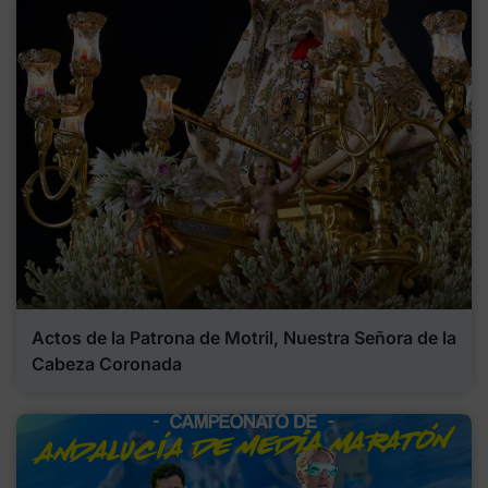
Actos de la Patrona de Motril, Nuestra Señora de la
Cabeza Coronada