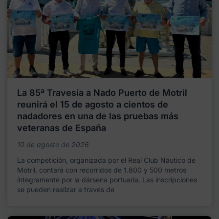
La 85ª Travesía a Nado Puerto de Motril
reunirá el 15 de agosto a cientos de
nadadores en una de las pruebas más
veteranas de España
10 de agosto de 2026
La competición, organizada por el Real Club Náutico de
Motril, contará con recorridos de 1.800 y 500 metros
íntegramente por la dársena portuaria. Las inscripciones
se pueden realizar a través de