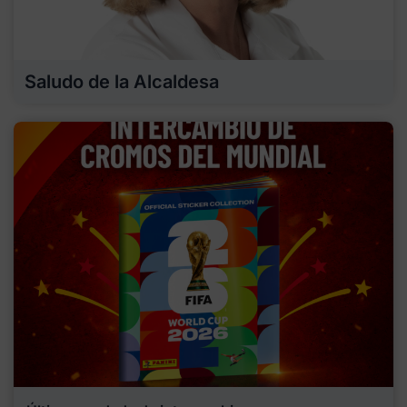
Saludo de la Alcaldesa