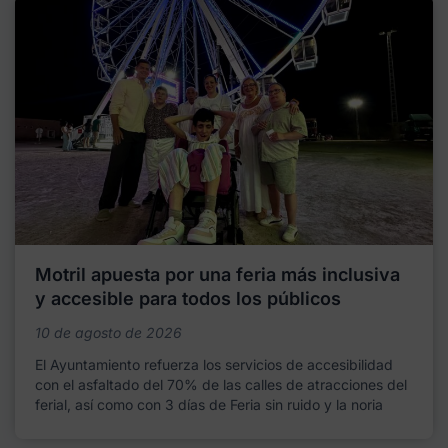
Motril apuesta por una feria más inclusiva
y accesible para todos los públicos
10 de agosto de 2026
El Ayuntamiento refuerza los servicios de accesibilidad
con el asfaltado del 70% de las calles de atracciones del
ferial, así como con 3 días de Feria sin ruido y la noria