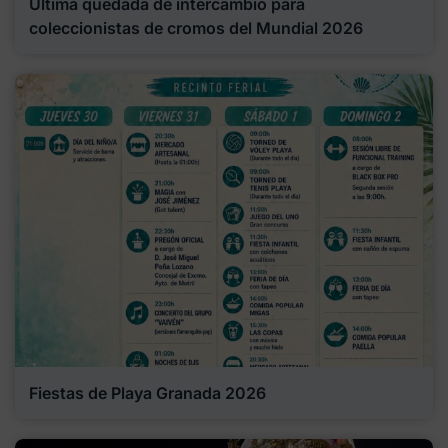
Última quedada de intercambio para
coleccionistas de cromos del Mundial 2026
Fiestas de Playa Granada 2026