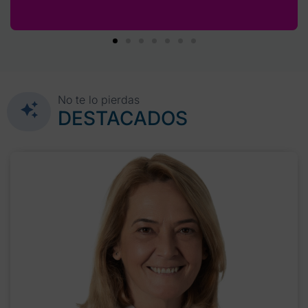
No te lo pierdas
DESTACADOS