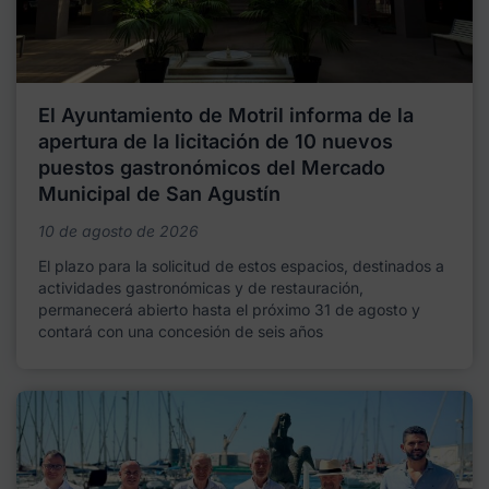
El Ayuntamiento de Motril informa de la
apertura de la licitación de 10 nuevos
puestos gastronómicos del Mercado
Municipal de San Agustín
10 de agosto de 2026
El plazo para la solicitud de estos espacios, destinados a
actividades gastronómicas y de restauración,
permanecerá abierto hasta el próximo 31 de agosto y
contará con una concesión de seis años