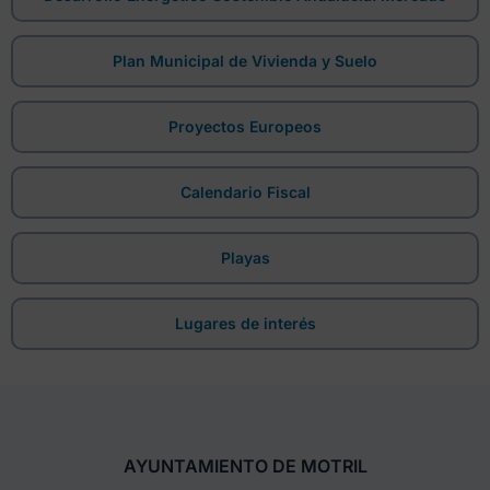
Plan Municipal de Vivienda y Suelo
Proyectos Europeos
Calendario Fiscal
Playas
Lugares de interés
AYUNTAMIENTO DE MOTRIL