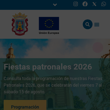
Fiestas patronales 2026
Consulta toda la programación de nuestras Fiestas
Patronales 2026, que se celebrarán del viernes 7 al
sábado 15 de agosto.
Programación