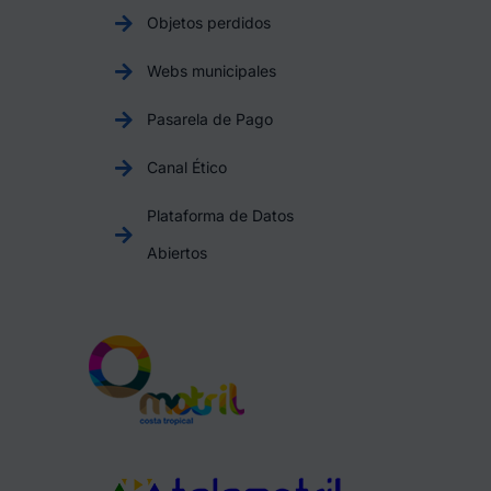
Objetos perdidos
Webs municipales
Pasarela de Pago
Canal Ético
Plataforma de Datos
Abiertos