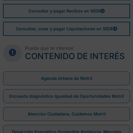
Consultar y pagar Recibos en SEDE
Consultar, crear y pagar Liquidaciones en SEDE
Puede que te interese
CONTENIDO DE INTERÉS
Agenda Urbana de Motril
Encuesta diagnóstico Igualdad de Oportunidades Motril
Atención Ciudadana, Cuidemos Motril
Desarrollo Energético Sostenible Andalucía. Mercado