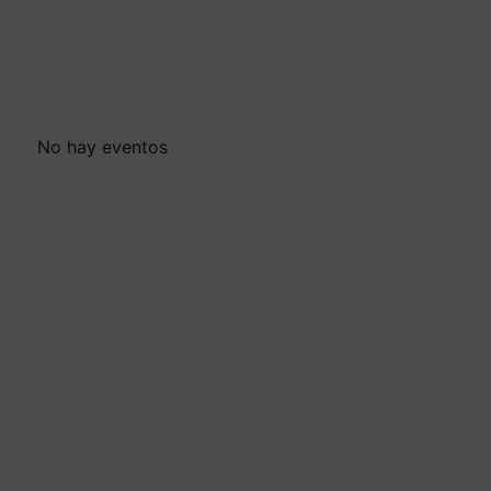
No hay eventos