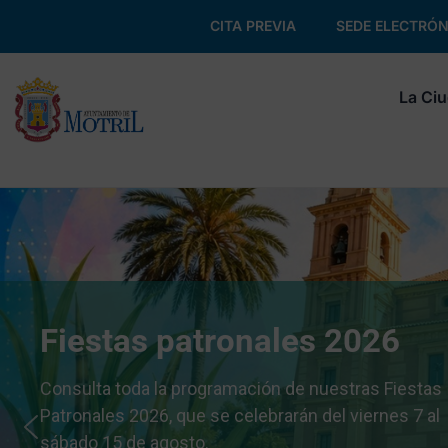
CITA PREVIA
SEDE ELECTRÓN
La Ci
Fiestas patronales 2026
Consulta toda la programación de nuestras Fiestas
Patronales 2026, que se celebrarán del viernes 7 al
sábado 15 de agosto.