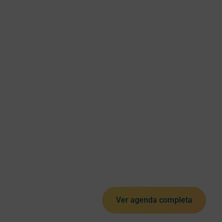
Ver agenda completa