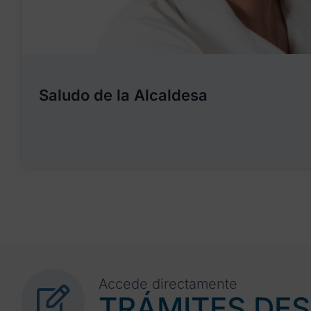
Saludo de la Alcaldesa
Accede directamente
TRÁMITES DE