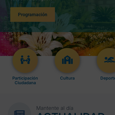
Programación
Participación
Cultura
Deport
Ciudadana
Mantente al día