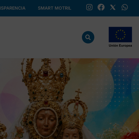
SPARENCIA
SMART MOTRIL