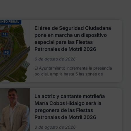
El área de Seguridad Ciudadana
pone en marcha un dispositivo
especial para las Fiestas
Patronales de Motril 2026
6 de agosto de 2026
El Ayuntamiento incrementa la presencia
policial, amplía hasta 5 las zonas de
La actriz y cantante motrileña
María Cobos Hidalgo será la
pregonera de las Fiestas
Patronales de Motril 2026
3 de agosto de 2026