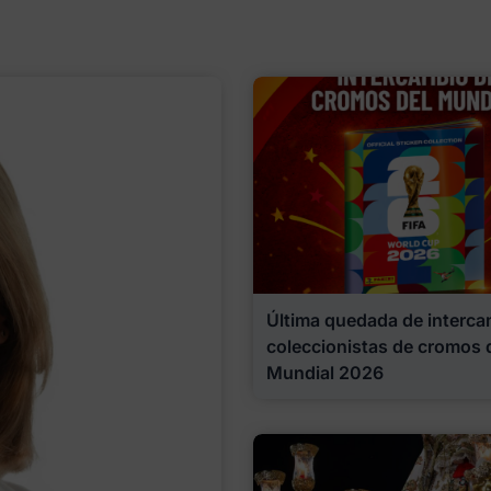
Última quedada de interca
coleccionistas de cromos 
Mundial 2026