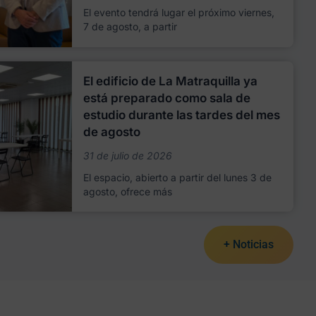
El evento tendrá lugar el próximo viernes,
7 de agosto, a partir
El edificio de La Matraquilla ya
está preparado como sala de
estudio durante las tardes del mes
de agosto
31 de julio de 2026
El espacio, abierto a partir del lunes 3 de
agosto, ofrece más
+ Noticias