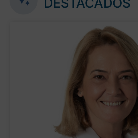
DESTACADOS