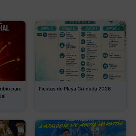
mbio para
Fiestas de Playa Granada 2026
del