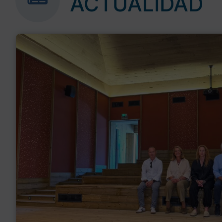
ACTUALIDAD