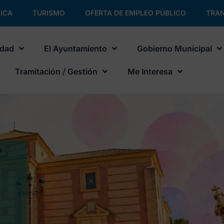
ICA
TURISMO
OFERTA DE EMPLEO PÚBLICO
TRAN
udad
El Ayuntamiento
Gobierno Municipal
Tramitación / Gestión
Me Interesa