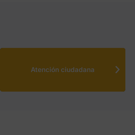
Atención ciudadana