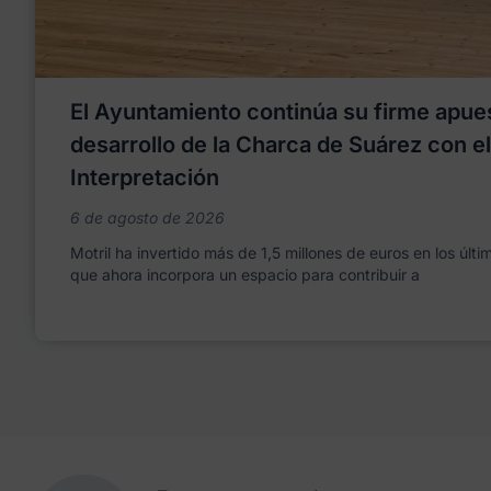
El Ayuntamiento continúa su firme apues
desarrollo de la Charca de Suárez con e
Interpretación
6 de agosto de 2026
Motril ha invertido más de 1,5 millones de euros en los últ
que ahora incorpora un espacio para contribuir a