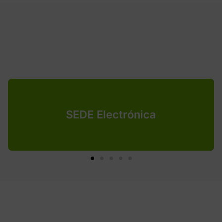
SEDE Electrónica