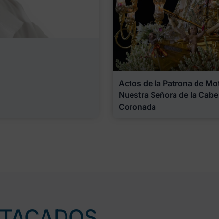
Actos de la Patrona de Motr
Nuestra Señora de la Cabe
Coronada
STACADOS