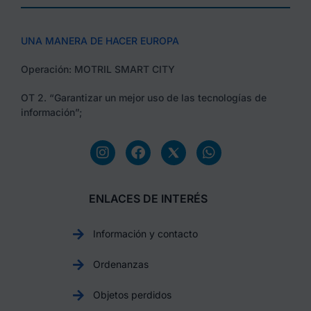
UNA MANERA DE HACER EUROPA
Operación: MOTRIL SMART CITY
OT 2. “Garantizar un mejor uso de las tecnologías de
información”;
ENLACES DE INTERÉS
Información y contacto
Ordenanzas
Objetos perdidos