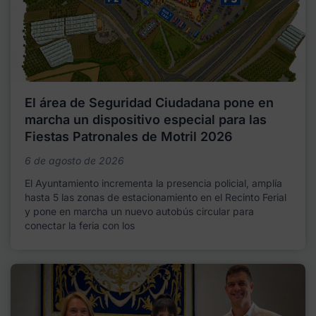
El área de Seguridad Ciudadana pone en
marcha un dispositivo especial para las
Fiestas Patronales de Motril 2026
6 de agosto de 2026
El Ayuntamiento incrementa la presencia policial, amplía
hasta 5 las zonas de estacionamiento en el Recinto Ferial
y pone en marcha un nuevo autobús circular para
conectar la feria con los