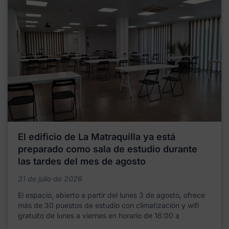
El edificio de La Matraquilla ya está
preparado como sala de estudio durante
las tardes del mes de agosto
31 de julio de 2026
El espacio, abierto a partir del lunes 3 de agosto, ofrece
más de 30 puestos de estudio con climatización y wifi
gratuito de lunes a viernes en horario de 16:00 a