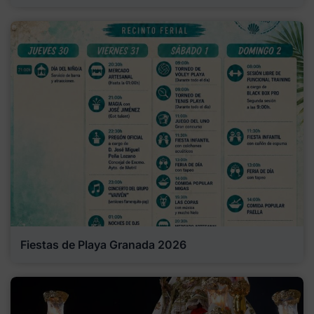
Fiestas de Playa Granada 2026