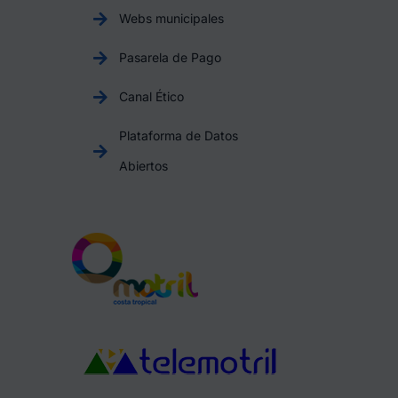
Webs municipales
Pasarela de Pago
Canal Ético
Plataforma de Datos
Abiertos