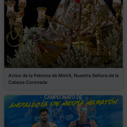
Actos de la Patrona de Motril, Nuestra Señora de la
Cabeza Coronada