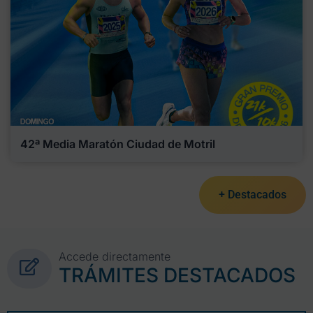
42ª Media Maratón Ciudad de Motril
+ Destacados
Accede directamente
TRÁMITES DESTACADOS