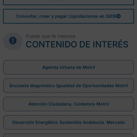
Consultar, crear y pagar Liquidaciones en SEDE
Puede que te interese
CONTENIDO DE INTERÉS
Agenda Urbana de Motril
Encuesta diagnóstico Igualdad de Oportunidades Motril
Atención Ciudadana, Cuidemos Motril
Desarrollo Energético Sostenible Andalucía. Mercado