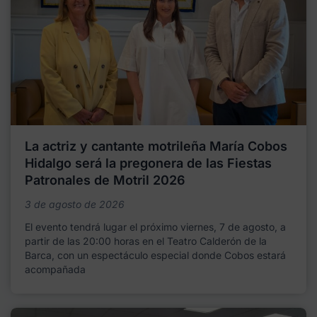
La actriz y cantante motrileña María Cobos
Hidalgo será la pregonera de las Fiestas
Patronales de Motril 2026
3 de agosto de 2026
El evento tendrá lugar el próximo viernes, 7 de agosto, a
partir de las 20:00 horas en el Teatro Calderón de la
Barca, con un espectáculo especial donde Cobos estará
acompañada