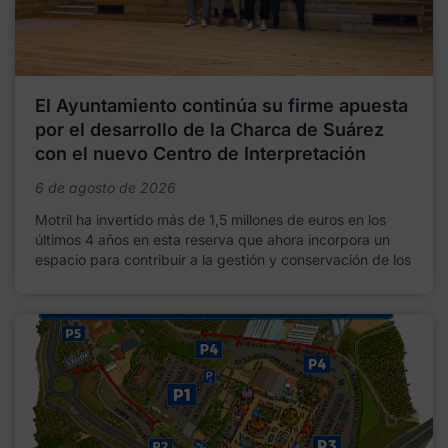
El Ayuntamiento continúa su firme apuesta
por el desarrollo de la Charca de Suárez
con el nuevo Centro de Interpretación
6 de agosto de 2026
Motril ha invertido más de 1,5 millones de euros en los
últimos 4 años en esta reserva que ahora incorpora un
espacio para contribuir a la gestión y conservación de los