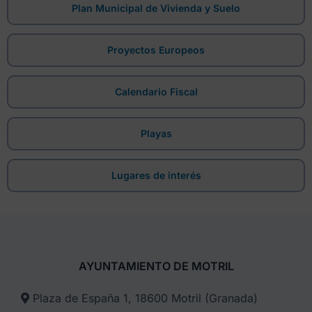
Plan Municipal de Vivienda y Suelo
Proyectos Europeos
Calendario Fiscal
Playas
Lugares de interés
AYUNTAMIENTO DE MOTRIL
Plaza de España 1, 18600 Motril (Granada)​