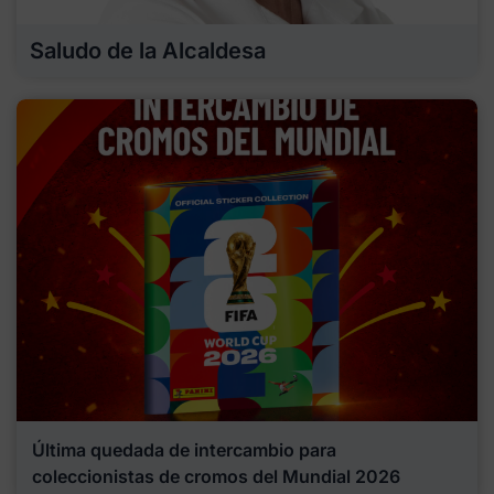
Saludo de la Alcaldesa
Última quedada de intercambio para
coleccionistas de cromos del Mundial 2026