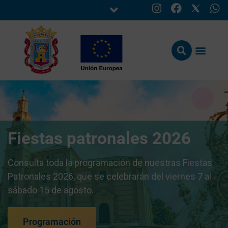
Fiestas patronales 2026
Consulta toda la programación de nuestras Fiestas
Patronales 2026, que se celebrarán del viernes 7 al
sábado 15 de agosto.
Programación