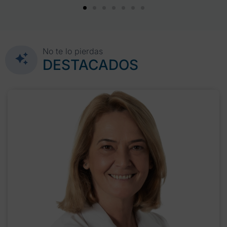
No te lo pierdas
DESTACADOS