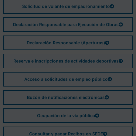
Solicitud de volante de empadronamiento
Declaración Responsable para Ejecución de Obras
Declaración Responsable (Aperturas)
Reserva e inscripciones de actividades deportivas
Acceso a solicitudes de empleo público
Buzón de notificaciones electrónicas
Ocupación de la vía pública
Consultar y pagar Recibos en SEDE