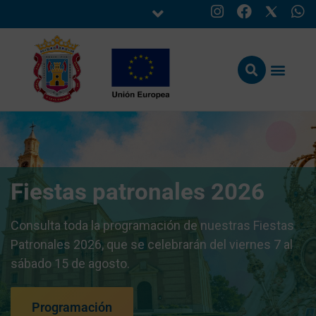
Fiestas patronales 2026
Consulta toda la programación de nuestras Fiestas
Patronales 2026, que se celebrarán del viernes 7 al
sábado 15 de agosto.
Programación