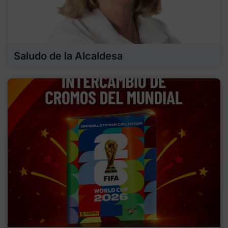
Saludo de la Alcaldesa