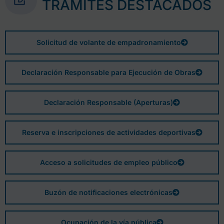
TRÁMITES DESTACADOS
Solicitud de volante de empadronamiento
Declaración Responsable para Ejecución de Obras
Declaración Responsable (Aperturas)
Reserva e inscripciones de actividades deportivas
Acceso a solicitudes de empleo público
Buzón de notificaciones electrónicas
Ocupación de la vía pública