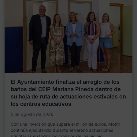
El Ayuntamiento finaliza el arreglo de los
baños del CEIP Mariana Pineda dentro de
su hoja de ruta de actuaciones estivales en
los centros educativos
5 de agosto de 2026
Con una inversión que supera el millón de euros, Motril
continúa ejecutando durante el verano actuaciones
prioritarias en todos los colegios del municipio,