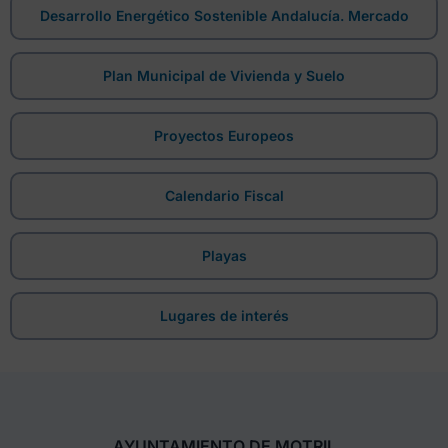
Desarrollo Energético Sostenible Andalucía. Mercado
Plan Municipal de Vivienda y Suelo
Proyectos Europeos
Calendario Fiscal
Playas
Lugares de interés
AYUNTAMIENTO DE MOTRIL