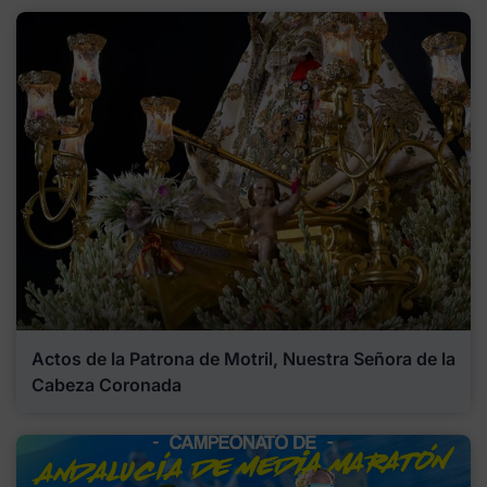
Actos de la Patrona de Motril, Nuestra Señora de la
Cabeza Coronada