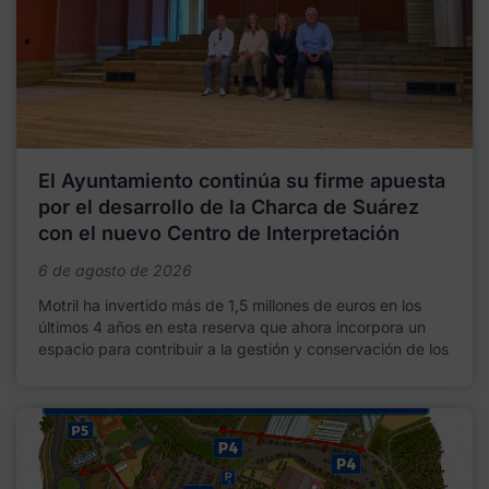
El Ayuntamiento continúa su firme apuesta
por el desarrollo de la Charca de Suárez
con el nuevo Centro de Interpretación
6 de agosto de 2026
Motril ha invertido más de 1,5 millones de euros en los
últimos 4 años en esta reserva que ahora incorpora un
espacio para contribuir a la gestión y conservación de los