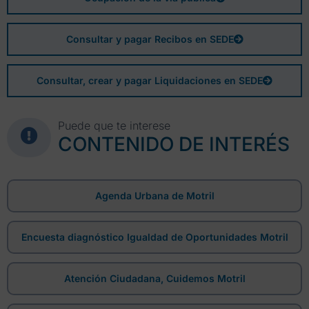
Consultar y pagar Recibos en SEDE
Consultar, crear y pagar Liquidaciones en SEDE
Puede que te interese
CONTENIDO DE INTERÉS
Agenda Urbana de Motril
Encuesta diagnóstico Igualdad de Oportunidades Motril
Atención Ciudadana, Cuidemos Motril