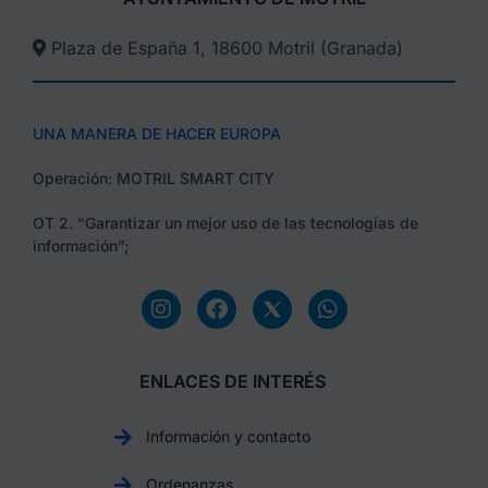
Plaza de España 1, 18600 Motril (Granada)​
UNA MANERA DE HACER EUROPA
Operación: MOTRIL SMART CITY
OT 2. “Garantizar un mejor uso de las tecnologías de
información”;
ENLACES DE INTERÉS
Información y contacto
Ordenanzas