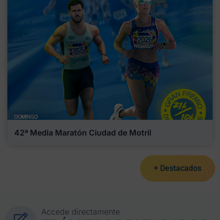
42ª Media Maratón Ciudad de Motril
+ Destacados
Accede directamente