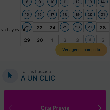
8
9
10
11
12
13
14
15
16
17
18
19
20
21
22
25
26
27
23
24
28
No hay eventos
4
29
30
1
2
3
5
Ver agenda completa
Lo más buscado
A UN CLIC
Cita Previa