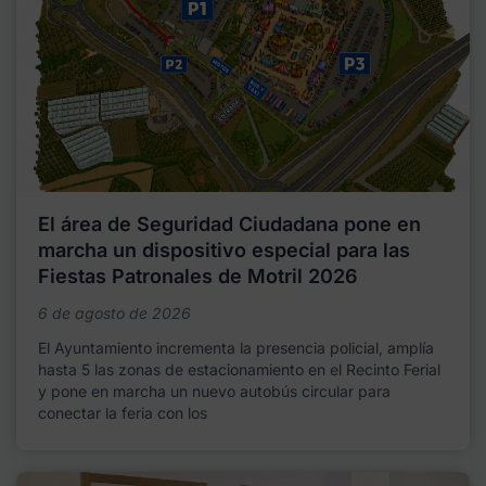
El área de Seguridad Ciudadana pone en
marcha un dispositivo especial para las
Fiestas Patronales de Motril 2026
6 de agosto de 2026
El Ayuntamiento incrementa la presencia policial, amplía
hasta 5 las zonas de estacionamiento en el Recinto Ferial
y pone en marcha un nuevo autobús circular para
conectar la feria con los