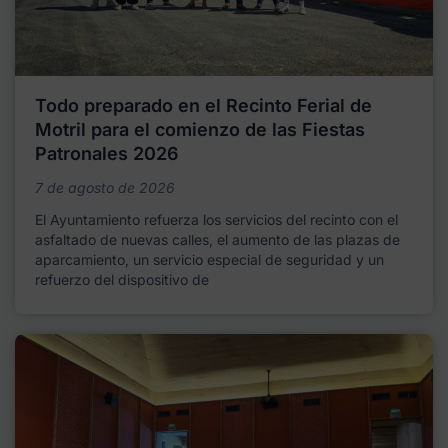
Todo preparado en el Recinto Ferial de
Motril para el comienzo de las Fiestas
Patronales 2026
7 de agosto de 2026
El Ayuntamiento refuerza los servicios del recinto con el
asfaltado de nuevas calles, el aumento de las plazas de
aparcamiento, un servicio especial de seguridad y un
refuerzo del dispositivo de