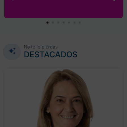
No te lo pierdas
DESTACADOS