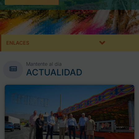
ENLACES
Mantente al día
ACTUALIDAD