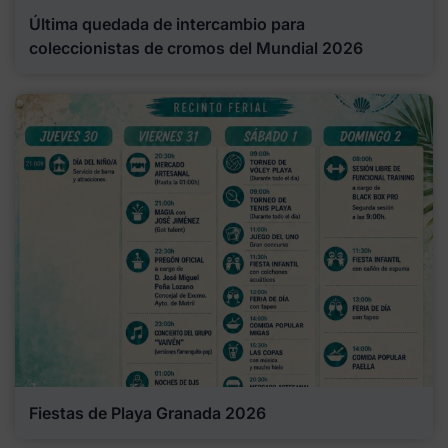
Última quedada de intercambio para
coleccionistas de cromos del Mundial 2026
Fiestas de Playa Granada 2026