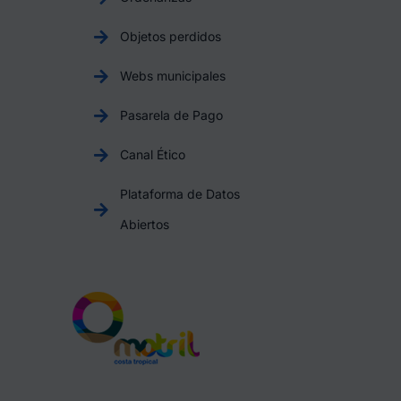
Objetos perdidos
Webs municipales
Pasarela de Pago
Canal Ético
Plataforma de Datos
Abiertos