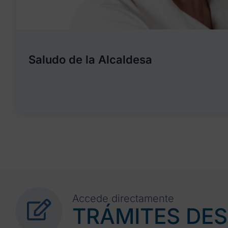
Saludo de la Alcaldesa
Accede directamente
TRÁMITES DE