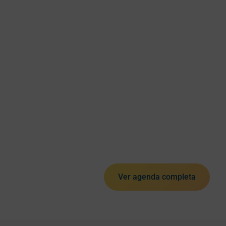
Ver agenda completa