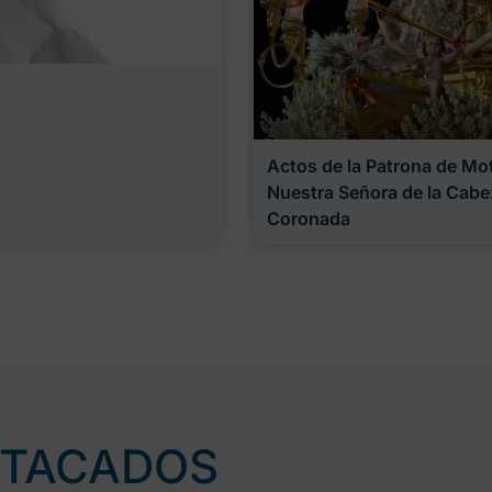
Actos de la Patrona de Motr
Nuestra Señora de la Cabe
Coronada
STACADOS