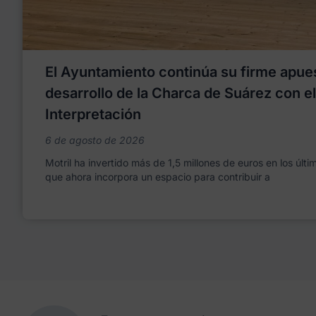
El Ayuntamiento continúa su firme apues
desarrollo de la Charca de Suárez con e
Interpretación
6 de agosto de 2026
Motril ha invertido más de 1,5 millones de euros en los últ
que ahora incorpora un espacio para contribuir a