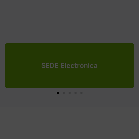
SEDE Electrónica