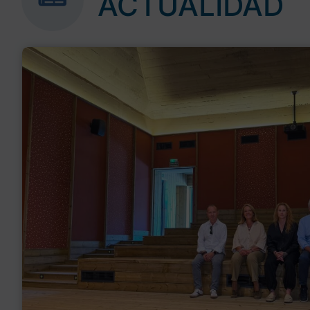
ACTUALIDAD