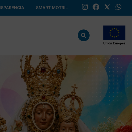
SPARENCIA
SMART MOTRIL