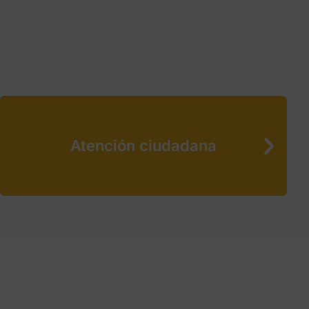
Atención ciudadana