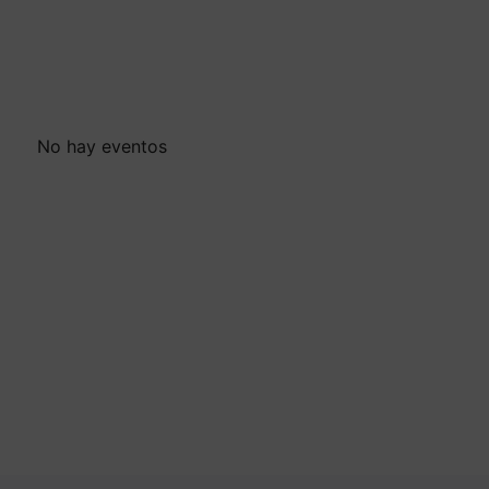
No hay eventos