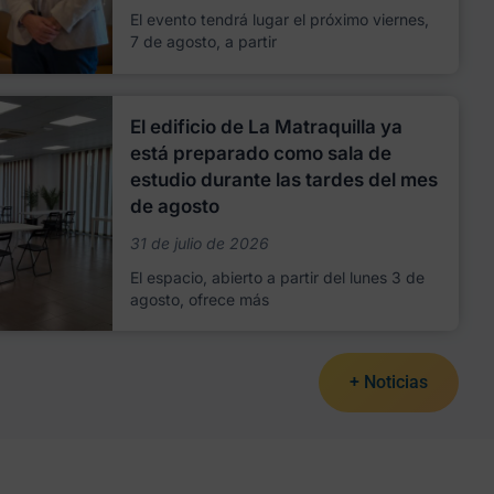
El evento tendrá lugar el próximo viernes,
7 de agosto, a partir
El edificio de La Matraquilla ya
está preparado como sala de
estudio durante las tardes del mes
de agosto
31 de julio de 2026
El espacio, abierto a partir del lunes 3 de
agosto, ofrece más
+ Noticias