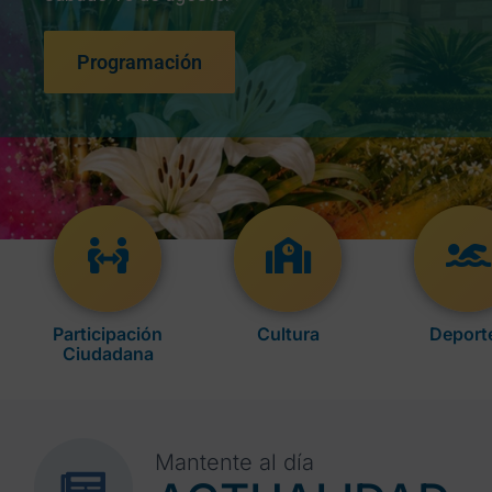
Programación
Participación
Cultura
Deport
Ciudadana
Mantente al día