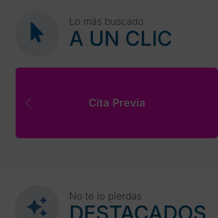
Lo más buscado
A UN CLIC
Cita Previa
No te lo pierdas
DESTACADOS