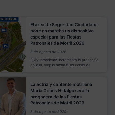
El área de Seguridad Ciudadana
pone en marcha un dispositivo
especial para las Fiestas
Patronales de Motril 2026
6 de agosto de 2026
El Ayuntamiento incrementa la presencia
policial, amplía hasta 5 las zonas de
La actriz y cantante motrileña
María Cobos Hidalgo será la
pregonera de las Fiestas
Patronales de Motril 2026
3 de agosto de 2026