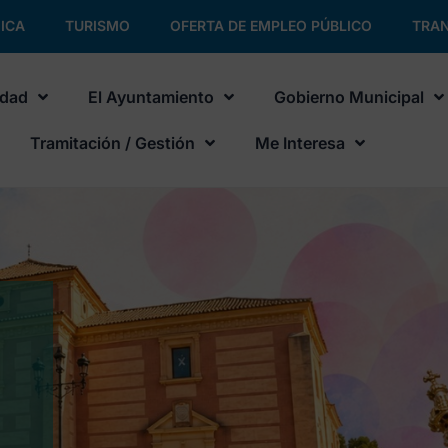
ICA
TURISMO
OFERTA DE EMPLEO PÚBLICO
TRAN
udad
El Ayuntamiento
Gobierno Municipal
Tramitación / Gestión
Me Interesa