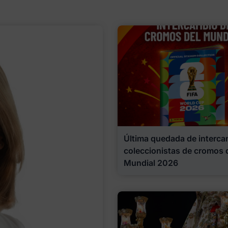
Última quedada de interca
coleccionistas de cromos 
Mundial 2026