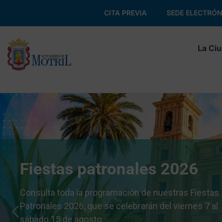
CITA PREVIA
SEDE ELECTRÓN
La Ci
Fiestas patronales 2026
Consulta toda la programación de nuestras Fiestas
Patronales 2026, que se celebrarán del viernes 7 al
sábado 15 de agosto.