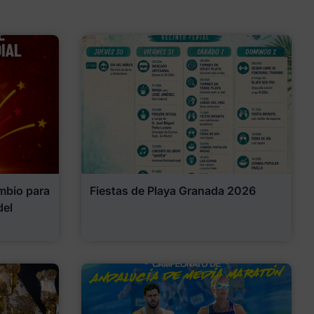
mbio para
Fiestas de Playa Granada 2026
del